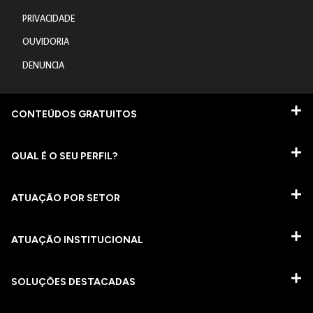
PRIVACIDADE
OUVIDORIA
DENUNCIA
CONTEÚDOS GRATUITOS
QUAL É O SEU PERFIL?
ATUAÇÃO POR SETOR
ATUAÇÃO INSTITUCIONAL
SOLUÇÕES DESTACADAS