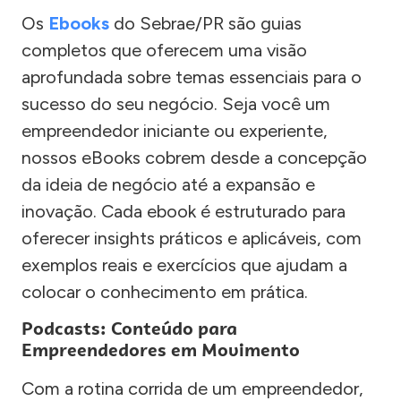
Os
Ebooks
do Sebrae/PR são guias
completos que oferecem uma visão
aprofundada sobre temas essenciais para o
sucesso do seu negócio. Seja você um
empreendedor iniciante ou experiente,
nossos eBooks cobrem desde a concepção
da ideia de negócio até a expansão e
inovação. Cada ebook é estruturado para
oferecer insights práticos e aplicáveis, com
exemplos reais e exercícios que ajudam a
colocar o conhecimento em prática.
Podcasts: Conteúdo para
Empreendedores em Movimento
Com a rotina corrida de um empreendedor,