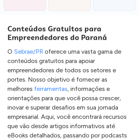
Conteúdos Gratuitos para
Empreendedores do Paraná
O
Sebrae/PR
oferece uma vasta gama de
conteúdos gratuitos para apoiar
empreendedores de todos os setores e
portes. Nosso objetivo é fornecer as
melhores
ferramentas
, informações e
orientações para que você possa crescer,
inovar e superar desafios em sua jornada
empresarial. Aqui, você encontrará recursos
que vão desde artigos informativos até
eBooks detalhados, passando por podcasts