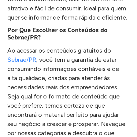
atrativo e fácil de consumir. Ideal para quem
quer se informar de forma rápida e eficiente.
Por Que Escolher os Conteúdos do
Sebrae/PR?
Ao acessar os conteúdos gratuitos do
Sebrae/PR
, você tem a garantia de estar
consumindo informações confiáveis e de
alta qualidade, criadas para atender às
necessidades reais dos empreendedores.
Seja qual for o formato de conteúdo que
você prefere, temos certeza de que
encontrará o material perfeito para ajudar
seu negócio a crescer e prosperar. Navegue
por nossas categorias e descubra o que