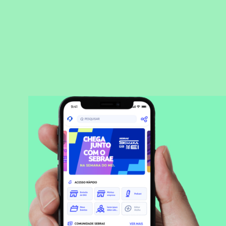
BAIXAR APLICATIVO