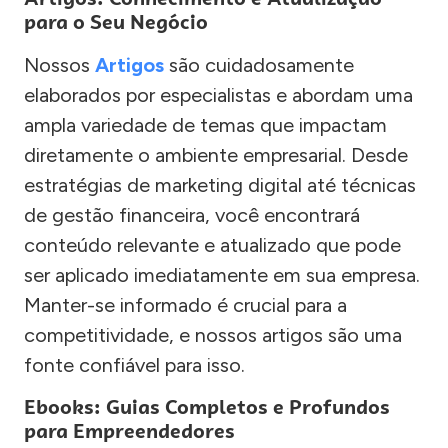
para o Seu Negócio
Nossos
Artigos
são cuidadosamente
elaborados por especialistas e abordam uma
ampla variedade de temas que impactam
diretamente o ambiente empresarial. Desde
estratégias de marketing digital até técnicas
de gestão financeira, você encontrará
conteúdo relevante e atualizado que pode
ser aplicado imediatamente em sua empresa.
Manter-se informado é crucial para a
competitividade, e nossos artigos são uma
fonte confiável para isso.
Ebooks: Guias Completos e Profundos
para Empreendedores