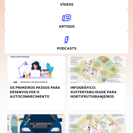
VÍDEOS
ARTIGOS
PODCASTS
OS PRIMEIROS PASSOS PARA
INFOGRÁFICO:
DESENVOLVER O
SUSTENTABILIDADE PARA
AUTOCONHECIMENTO
HORTIFRUTIGRANJEIROS