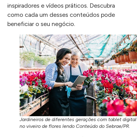
inspiradores e vídeos práticos. Descubra
como cada um desses conteúdos pode
beneficiar o seu negócio.
Jardineiros de diferentes gerações com tablet digital
no viveiro de flores lendo Conteúdo do Sebrae/PR.