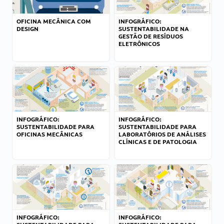
OFICINA MECÂNICA COM
INFOGRÁFICO:
DESIGN
SUSTENTABILIDADE NA
GESTÃO DE RESÍDUOS
ELETRÔNICOS
INFOGRÁFICO:
INFOGRÁFICO:
SUSTENTABILIDADE PARA
SUSTENTABILIDADE PARA
OFICINAS MECÂNICAS
LABORATÓRIOS DE ANÁLISES
CLÍNICAS E DE PATOLOGIA
INFOGRÁFICO:
INFOGRÁFICO: