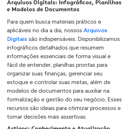
Arquivos Digitais: Infográficos, Planilhas
e Modelos de Documentos
Para quem busca materiais práticos e
aplicáveis no dia a dia, nossos
Arquivos
Digitais
são indispensáveis. Disponibilizamos
infográficos detalhados que resumem
informações essenciais de forma visual e
fácil de entender, planilhas prontas para
organizar suas finanças, gerenciar seu
estoque e controlar suas metas, além de
modelos de documentos para auxiliar na
formalização e gestão do seu negócio. Esses
recursos são ideais para otimizar processos e
tomar decisões mais assertivas.
Artigos: Conhecimento e Atualização