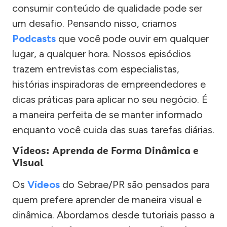
consumir conteúdo de qualidade pode ser
um desafio. Pensando nisso, criamos
Podcasts
que você pode ouvir em qualquer
lugar, a qualquer hora. Nossos episódios
trazem entrevistas com especialistas,
histórias inspiradoras de empreendedores e
dicas práticas para aplicar no seu negócio. É
a maneira perfeita de se manter informado
enquanto você cuida das suas tarefas diárias.
Vídeos: Aprenda de Forma Dinâmica e
Visual
Os
Vídeos
do Sebrae/PR são pensados para
quem prefere aprender de maneira visual e
dinâmica. Abordamos desde tutoriais passo a