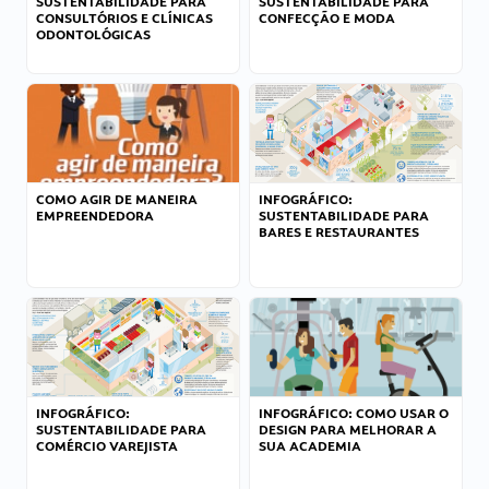
SUSTENTABILIDADE PARA
SUSTENTABILIDADE PARA
CONSULTÓRIOS E CLÍNICAS
CONFECÇÃO E MODA
ODONTOLÓGICAS
COMO AGIR DE MANEIRA
INFOGRÁFICO:
EMPREENDEDORA
SUSTENTABILIDADE PARA
BARES E RESTAURANTES
INFOGRÁFICO:
INFOGRÁFICO: COMO USAR O
SUSTENTABILIDADE PARA
DESIGN PARA MELHORAR A
COMÉRCIO VAREJISTA
SUA ACADEMIA