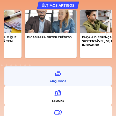
ÚLTIMOS ARTIGOS
DICAS PARA OBTER CRÉDITO
FAÇA A DIFERENÇA: SEJA
SUSTENTÁVEL, SEJA
INOVADOR
ARQUIVOS
EBOOKS