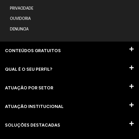
PRIVACIDADE
OUVIDORIA
DENUNCIA
CONTEÚDOS GRATUITOS
QUAL É O SEU PERFIL?
ATUAÇÃO POR SETOR
ATUAÇÃO INSTITUCIONAL
SOLUÇÕES DESTACADAS