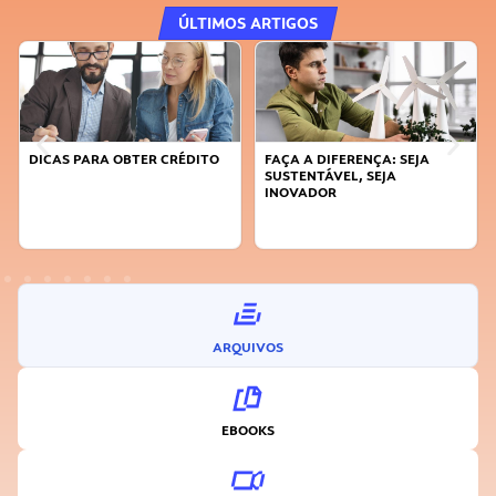
ÚLTIMOS ARTIGOS
DICAS PARA OBTER CRÉDITO
FAÇA A DIFERENÇA: SEJA
SUSTENTÁVEL, SEJA
INOVADOR
ARQUIVOS
EBOOKS