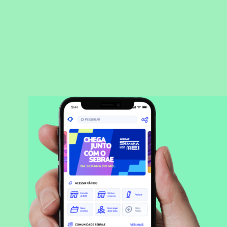
BAIXAR APLICATIVO