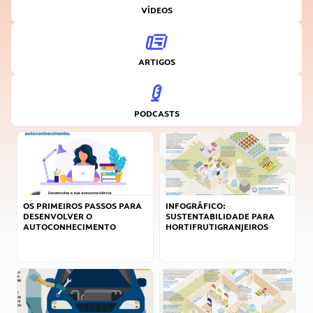
VÍDEOS
ARTIGOS
PODCASTS
OS PRIMEIROS PASSOS PARA
INFOGRÁFICO:
DESENVOLVER O
SUSTENTABILIDADE PARA
AUTOCONHECIMENTO
HORTIFRUTIGRANJEIROS