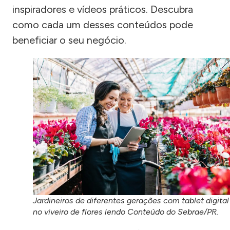
inspiradores e vídeos práticos. Descubra
como cada um desses conteúdos pode
beneficiar o seu negócio.
Jardineiros de diferentes gerações com tablet digital
no viveiro de flores lendo Conteúdo do Sebrae/PR.