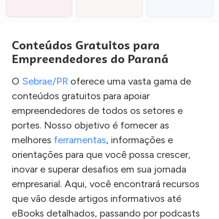
Conteúdos Gratuitos para
Empreendedores do Paraná
O
Sebrae/PR
oferece uma vasta gama de
conteúdos gratuitos para apoiar
empreendedores de todos os setores e
portes. Nosso objetivo é fornecer as
melhores
ferramentas
, informações e
orientações para que você possa crescer,
inovar e superar desafios em sua jornada
empresarial. Aqui, você encontrará recursos
que vão desde artigos informativos até
eBooks detalhados, passando por podcasts