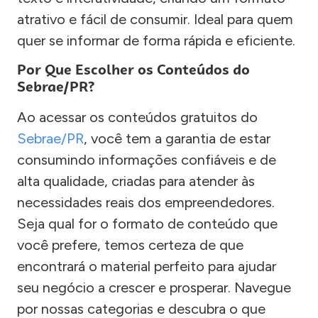
atrativo e fácil de consumir. Ideal para quem
quer se informar de forma rápida e eficiente.
Por Que Escolher os Conteúdos do
Sebrae/PR?
Ao acessar os conteúdos gratuitos do
Sebrae/PR
, você tem a garantia de estar
consumindo informações confiáveis e de
alta qualidade, criadas para atender às
necessidades reais dos empreendedores.
Seja qual for o formato de conteúdo que
você prefere, temos certeza de que
encontrará o material perfeito para ajudar
seu negócio a crescer e prosperar. Navegue
por nossas categorias e descubra o que