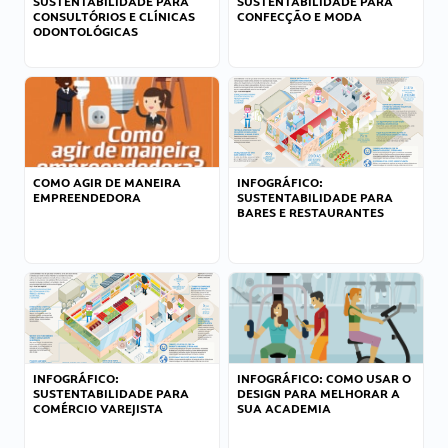
SUSTENTABILIDADE PARA
SUSTENTABILIDADE PARA
CONSULTÓRIOS E CLÍNICAS
CONFECÇÃO E MODA
ODONTOLÓGICAS
COMO AGIR DE MANEIRA
INFOGRÁFICO:
EMPREENDEDORA
SUSTENTABILIDADE PARA
BARES E RESTAURANTES
INFOGRÁFICO:
INFOGRÁFICO: COMO USAR O
SUSTENTABILIDADE PARA
DESIGN PARA MELHORAR A
COMÉRCIO VAREJISTA
SUA ACADEMIA