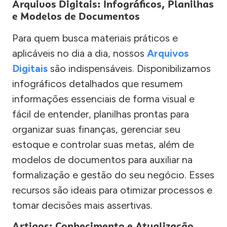
Arquivos Digitais: Infográficos, Planilhas
e Modelos de Documentos
Para quem busca materiais práticos e
aplicáveis no dia a dia, nossos
Arquivos
Digitais
são indispensáveis. Disponibilizamos
infográficos detalhados que resumem
informações essenciais de forma visual e
fácil de entender, planilhas prontas para
organizar suas finanças, gerenciar seu
estoque e controlar suas metas, além de
modelos de documentos para auxiliar na
formalização e gestão do seu negócio. Esses
recursos são ideais para otimizar processos e
tomar decisões mais assertivas.
Artigos: Conhecimento e Atualização