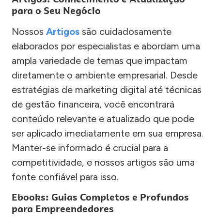
para o Seu Negócio
Nossos
Artigos
são cuidadosamente
elaborados por especialistas e abordam uma
ampla variedade de temas que impactam
diretamente o ambiente empresarial. Desde
estratégias de marketing digital até técnicas
de gestão financeira, você encontrará
conteúdo relevante e atualizado que pode
ser aplicado imediatamente em sua empresa.
Manter-se informado é crucial para a
competitividade, e nossos artigos são uma
fonte confiável para isso.
Ebooks: Guias Completos e Profundos
para Empreendedores