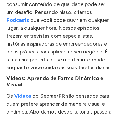
consumir conteúdo de qualidade pode ser
um desafio. Pensando nisso, criamos
Podcasts
que você pode ouvir em qualquer
lugar, a qualquer hora. Nossos episódios
trazem entrevistas com especialistas,
histórias inspiradoras de empreendedores e
dicas práticas para aplicar no seu negócio. É
a maneira perfeita de se manter informado
enquanto você cuida das suas tarefas diárias.
Vídeos: Aprenda de Forma Dinâmica e
Visual
Os
Vídeos
do Sebrae/PR são pensados para
quem prefere aprender de maneira visual e
dinâmica. Abordamos desde tutoriais passo a