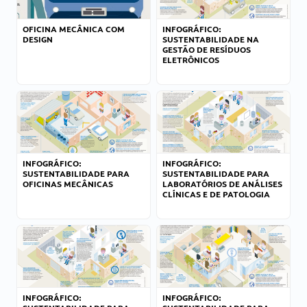
OFICINA MECÂNICA COM
INFOGRÁFICO:
DESIGN
SUSTENTABILIDADE NA
GESTÃO DE RESÍDUOS
ELETRÔNICOS
INFOGRÁFICO:
INFOGRÁFICO:
SUSTENTABILIDADE PARA
SUSTENTABILIDADE PARA
OFICINAS MECÂNICAS
LABORATÓRIOS DE ANÁLISES
CLÍNICAS E DE PATOLOGIA
INFOGRÁFICO:
INFOGRÁFICO: