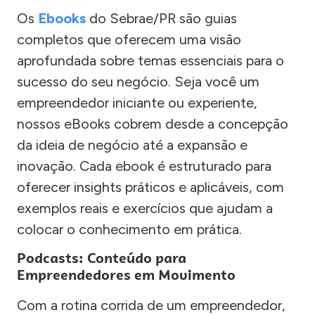
Os
Ebooks
do Sebrae/PR são guias
completos que oferecem uma visão
aprofundada sobre temas essenciais para o
sucesso do seu negócio. Seja você um
empreendedor iniciante ou experiente,
nossos eBooks cobrem desde a concepção
da ideia de negócio até a expansão e
inovação. Cada ebook é estruturado para
oferecer insights práticos e aplicáveis, com
exemplos reais e exercícios que ajudam a
colocar o conhecimento em prática.
Podcasts: Conteúdo para
Empreendedores em Movimento
Com a rotina corrida de um empreendedor,