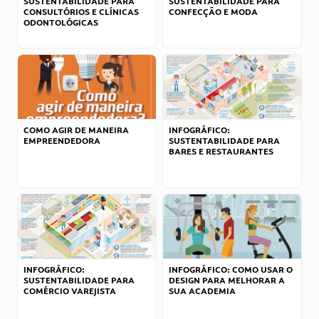
SUSTENTABILIDADE PARA
SUSTENTABILIDADE PARA
CONSULTÓRIOS E CLÍNICAS
CONFECÇÃO E MODA
ODONTOLÓGICAS
COMO AGIR DE MANEIRA
INFOGRÁFICO:
EMPREENDEDORA
SUSTENTABILIDADE PARA
BARES E RESTAURANTES
INFOGRÁFICO:
INFOGRÁFICO: COMO USAR O
SUSTENTABILIDADE PARA
DESIGN PARA MELHORAR A
COMÉRCIO VAREJISTA
SUA ACADEMIA