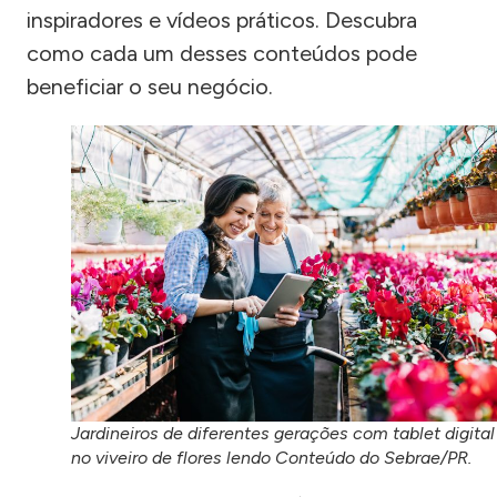
inspiradores e vídeos práticos. Descubra
como cada um desses conteúdos pode
beneficiar o seu negócio.
Jardineiros de diferentes gerações com tablet digital
no viveiro de flores lendo Conteúdo do Sebrae/PR.