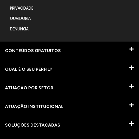
PRIVACIDADE
OUVIDORIA
DENUNCIA
CONTEÚDOS GRATUITOS
QUAL É O SEU PERFIL?
ATUAÇÃO POR SETOR
ATUAÇÃO INSTITUCIONAL
SOLUÇÕES DESTACADAS