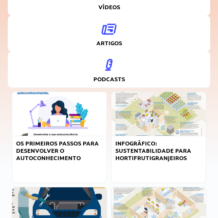
VÍDEOS
ARTIGOS
PODCASTS
OS PRIMEIROS PASSOS PARA
INFOGRÁFICO:
DESENVOLVER O
SUSTENTABILIDADE PARA
AUTOCONHECIMENTO
HORTIFRUTIGRANJEIROS