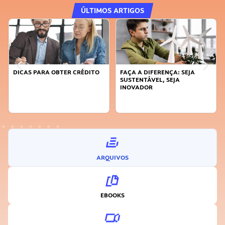
ÚLTIMOS ARTIGOS
DICAS PARA OBTER CRÉDITO
FAÇA A DIFERENÇA: SEJA
SUSTENTÁVEL, SEJA
INOVADOR
ARQUIVOS
EBOOKS