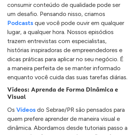
consumir conteúdo de qualidade pode ser
um desafio. Pensando nisso, criamos
Podcasts
que você pode ouvir em qualquer
lugar, a qualquer hora. Nossos episódios
trazem entrevistas com especialistas,
histórias inspiradoras de empreendedores e
dicas práticas para aplicar no seu negócio. É
a maneira perfeita de se manter informado
enquanto você cuida das suas tarefas diárias.
Vídeos: Aprenda de Forma Dinâmica e
Visual
Os
Vídeos
do Sebrae/PR são pensados para
quem prefere aprender de maneira visual e
dinâmica. Abordamos desde tutoriais passo a