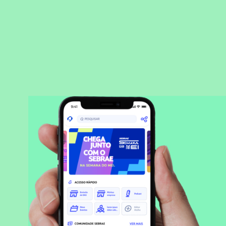
BAIXAR APLICATIVO