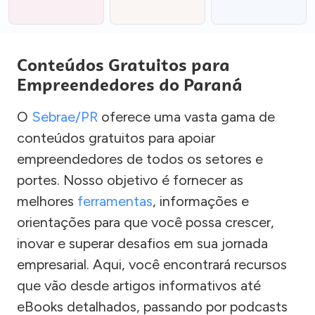
Conteúdos Gratuitos para
Empreendedores do Paraná
O
Sebrae/PR
oferece uma vasta gama de
conteúdos gratuitos para apoiar
empreendedores de todos os setores e
portes. Nosso objetivo é fornecer as
melhores
ferramentas
, informações e
orientações para que você possa crescer,
inovar e superar desafios em sua jornada
empresarial. Aqui, você encontrará recursos
que vão desde artigos informativos até
eBooks detalhados, passando por podcasts