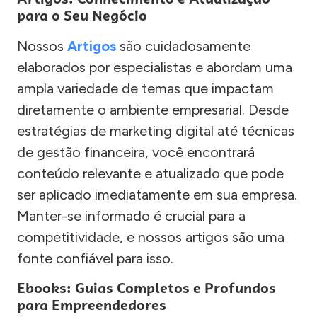
para o Seu Negócio
Nossos
Artigos
são cuidadosamente
elaborados por especialistas e abordam uma
ampla variedade de temas que impactam
diretamente o ambiente empresarial. Desde
estratégias de marketing digital até técnicas
de gestão financeira, você encontrará
conteúdo relevante e atualizado que pode
ser aplicado imediatamente em sua empresa.
Manter-se informado é crucial para a
competitividade, e nossos artigos são uma
fonte confiável para isso.
Ebooks: Guias Completos e Profundos
para Empreendedores