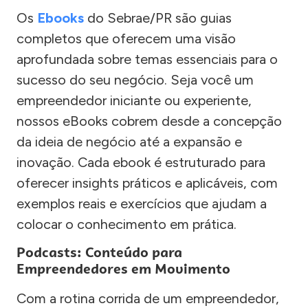
Os
Ebooks
do Sebrae/PR são guias
completos que oferecem uma visão
aprofundada sobre temas essenciais para o
sucesso do seu negócio. Seja você um
empreendedor iniciante ou experiente,
nossos eBooks cobrem desde a concepção
da ideia de negócio até a expansão e
inovação. Cada ebook é estruturado para
oferecer insights práticos e aplicáveis, com
exemplos reais e exercícios que ajudam a
colocar o conhecimento em prática.
Podcasts: Conteúdo para
Empreendedores em Movimento
Com a rotina corrida de um empreendedor,