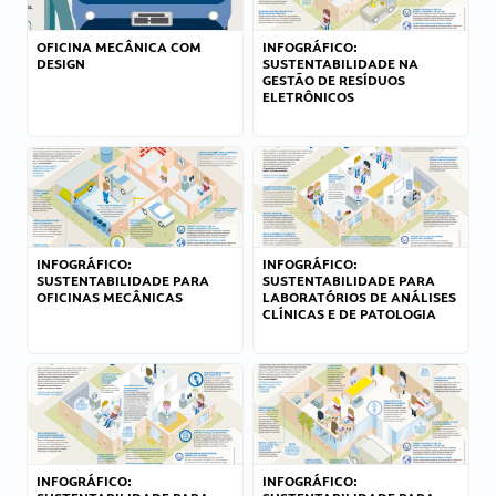
OFICINA MECÂNICA COM
INFOGRÁFICO:
DESIGN
SUSTENTABILIDADE NA
GESTÃO DE RESÍDUOS
ELETRÔNICOS
INFOGRÁFICO:
INFOGRÁFICO:
SUSTENTABILIDADE PARA
SUSTENTABILIDADE PARA
OFICINAS MECÂNICAS
LABORATÓRIOS DE ANÁLISES
CLÍNICAS E DE PATOLOGIA
INFOGRÁFICO:
INFOGRÁFICO: