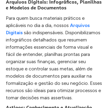
Arquivos Digitais: Infográficos, Planilhas
e Modelos de Documentos
Para quem busca materiais práticos e
aplicáveis no dia a dia, nossos
Arquivos
Digitais
são indispensáveis. Disponibilizamos
infográficos detalhados que resumem
informações essenciais de forma visual e
fácil de entender, planilhas prontas para
organizar suas finanças, gerenciar seu
estoque e controlar suas metas, além de
modelos de documentos para auxiliar na
formalização e gestão do seu negócio. Esses
recursos são ideais para otimizar processos e
tomar decisões mais assertivas.
Artigos: Conhecimento e Atualização