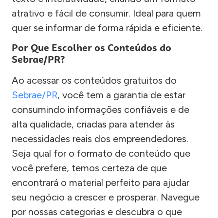
atrativo e fácil de consumir. Ideal para quem
quer se informar de forma rápida e eficiente.
Por Que Escolher os Conteúdos do
Sebrae/PR?
Ao acessar os conteúdos gratuitos do
Sebrae/PR
, você tem a garantia de estar
consumindo informações confiáveis e de
alta qualidade, criadas para atender às
necessidades reais dos empreendedores.
Seja qual for o formato de conteúdo que
você prefere, temos certeza de que
encontrará o material perfeito para ajudar
seu negócio a crescer e prosperar. Navegue
por nossas categorias e descubra o que