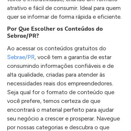
atrativo e fácil de consumir. Ideal para quem
quer se informar de forma rápida e eficiente.
Por Que Escolher os Conteúdos do
Sebrae/PR?
Ao acessar os conteúdos gratuitos do
Sebrae/PR
, você tem a garantia de estar
consumindo informações confiáveis e de
alta qualidade, criadas para atender às
necessidades reais dos empreendedores.
Seja qual for o formato de conteúdo que
você prefere, temos certeza de que
encontrará o material perfeito para ajudar
seu negócio a crescer e prosperar. Navegue
por nossas categorias e descubra o que