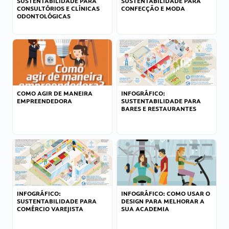
SUSTENTABILIDADE PARA
SUSTENTABILIDADE PARA
CONSULTÓRIOS E CLÍNICAS
CONFECÇÃO E MODA
ODONTOLÓGICAS
COMO AGIR DE MANEIRA
INFOGRÁFICO:
EMPREENDEDORA
SUSTENTABILIDADE PARA
BARES E RESTAURANTES
INFOGRÁFICO:
INFOGRÁFICO: COMO USAR O
SUSTENTABILIDADE PARA
DESIGN PARA MELHORAR A
COMÉRCIO VAREJISTA
SUA ACADEMIA