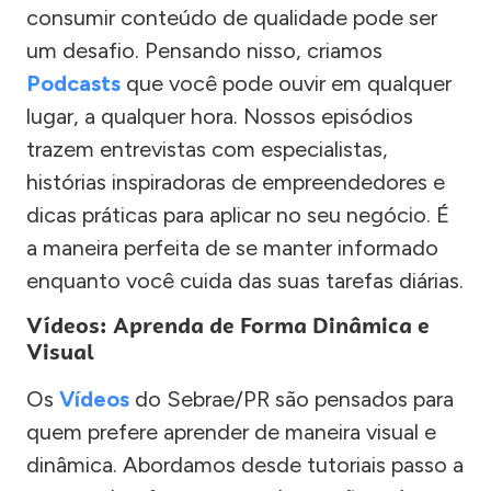
consumir conteúdo de qualidade pode ser
um desafio. Pensando nisso, criamos
Podcasts
que você pode ouvir em qualquer
lugar, a qualquer hora. Nossos episódios
trazem entrevistas com especialistas,
histórias inspiradoras de empreendedores e
dicas práticas para aplicar no seu negócio. É
a maneira perfeita de se manter informado
enquanto você cuida das suas tarefas diárias.
Vídeos: Aprenda de Forma Dinâmica e
Visual
Os
Vídeos
do Sebrae/PR são pensados para
quem prefere aprender de maneira visual e
dinâmica. Abordamos desde tutoriais passo a