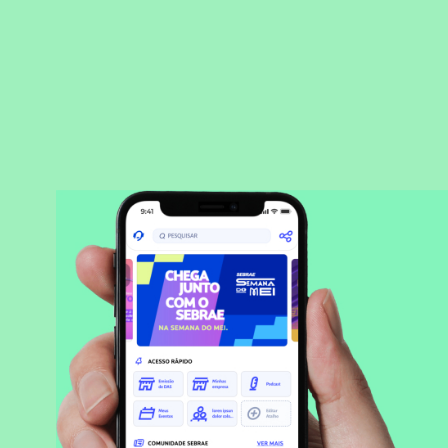
BAIXAR APLICATIVO