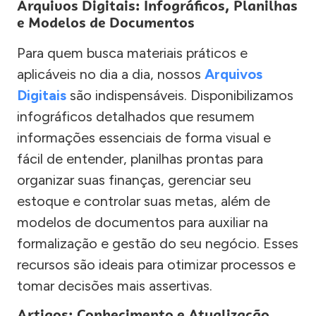
Arquivos Digitais: Infográficos, Planilhas
e Modelos de Documentos
Para quem busca materiais práticos e
aplicáveis no dia a dia, nossos
Arquivos
Digitais
são indispensáveis. Disponibilizamos
infográficos detalhados que resumem
informações essenciais de forma visual e
fácil de entender, planilhas prontas para
organizar suas finanças, gerenciar seu
estoque e controlar suas metas, além de
modelos de documentos para auxiliar na
formalização e gestão do seu negócio. Esses
recursos são ideais para otimizar processos e
tomar decisões mais assertivas.
Artigos: Conhecimento e Atualização