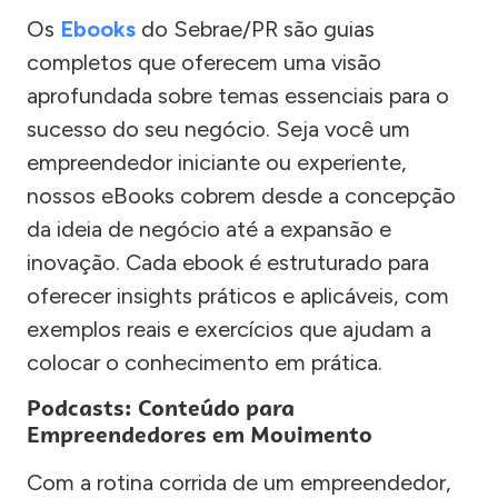
Os
Ebooks
do Sebrae/PR são guias
completos que oferecem uma visão
aprofundada sobre temas essenciais para o
sucesso do seu negócio. Seja você um
empreendedor iniciante ou experiente,
nossos eBooks cobrem desde a concepção
da ideia de negócio até a expansão e
inovação. Cada ebook é estruturado para
oferecer insights práticos e aplicáveis, com
exemplos reais e exercícios que ajudam a
colocar o conhecimento em prática.
Podcasts: Conteúdo para
Empreendedores em Movimento
Com a rotina corrida de um empreendedor,