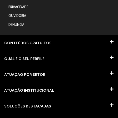
PRIVACIDADE
OUVIDORIA
DENUNCIA
CONTEÚDOS GRATUITOS
QUAL É O SEU PERFIL?
ATUAÇÃO POR SETOR
ATUAÇÃO INSTITUCIONAL
SOLUÇÕES DESTACADAS