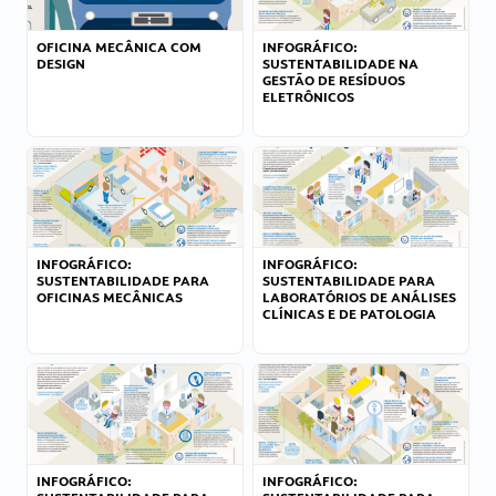
OFICINA MECÂNICA COM
INFOGRÁFICO:
DESIGN
SUSTENTABILIDADE NA
GESTÃO DE RESÍDUOS
ELETRÔNICOS
INFOGRÁFICO:
INFOGRÁFICO:
SUSTENTABILIDADE PARA
SUSTENTABILIDADE PARA
OFICINAS MECÂNICAS
LABORATÓRIOS DE ANÁLISES
CLÍNICAS E DE PATOLOGIA
INFOGRÁFICO:
INFOGRÁFICO: