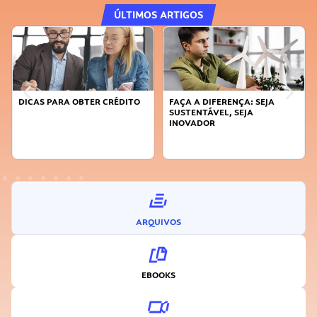
ÚLTIMOS ARTIGOS
DICAS PARA OBTER CRÉDITO
FAÇA A DIFERENÇA: SEJA
SUSTENTÁVEL, SEJA
INOVADOR
ARQUIVOS
EBOOKS