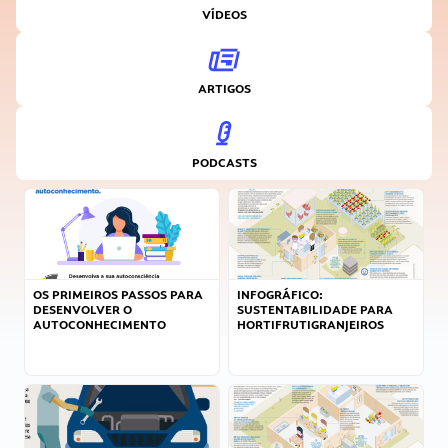
VÍDEOS
ARTIGOS
PODCASTS
OS PRIMEIROS PASSOS PARA
INFOGRÁFICO:
DESENVOLVER O
SUSTENTABILIDADE PARA
AUTOCONHECIMENTO
HORTIFRUTIGRANJEIROS