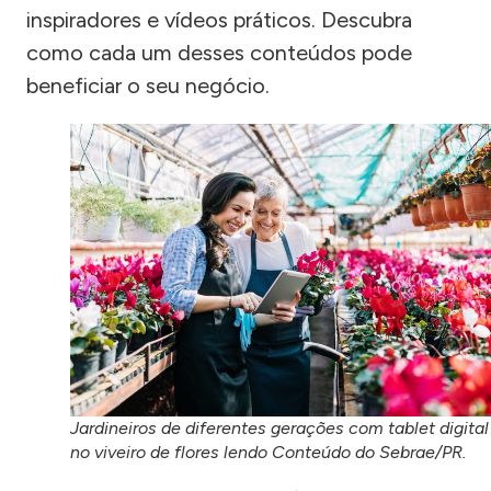
inspiradores e vídeos práticos. Descubra
como cada um desses conteúdos pode
beneficiar o seu negócio.
Jardineiros de diferentes gerações com tablet digital
no viveiro de flores lendo Conteúdo do Sebrae/PR.