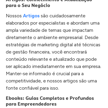
para o Seu Negócio
Nossos
Artigos
são cuidadosamente
elaborados por especialistas e abordam uma
ampla variedade de temas que impactam
diretamente o ambiente empresarial. Desde
estratégias de marketing digital até técnicas
de gestão financeira, você encontrará
conteúdo relevante e atualizado que pode
ser aplicado imediatamente em sua empresa.
Manter-se informado é crucial para a
competitividade, e nossos artigos são uma
fonte confiável para isso.
Ebooks: Guias Completos e Profundos
para Empreendedores