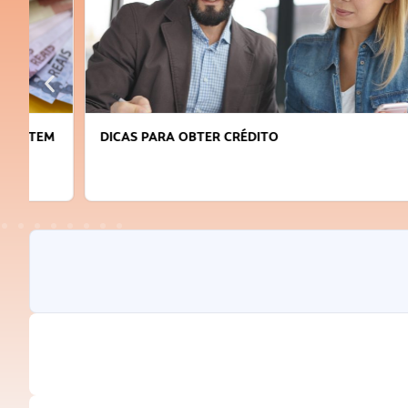
DICAS PARA OBTER CRÉDITO