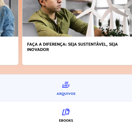
FAÇA A DIFERENÇA: SEJA SUSTENTÁVEL, SEJA
INOVADOR
ARQUIVOS
EBOOKS