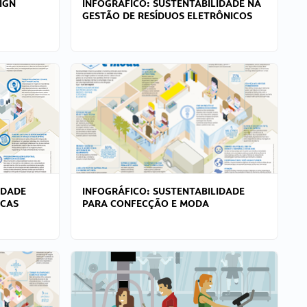
IGN
INFOGRÁFICO: SUSTENTABILIDADE NA
GESTÃO DE RESÍDUOS ELETRÔNICOS
IDADE
INFOGRÁFICO: SUSTENTABILIDADE
ICAS
PARA CONFECÇÃO E MODA