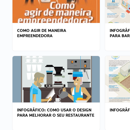
COMO AGIR DE MANEIRA
INFOGRÁF
EMPREENDEDORA
PARA BAR
INFOGRÁFICO: COMO USAR O DESIGN
INFOGRÁ
PARA MELHORAR O SEU RESTAURANTE