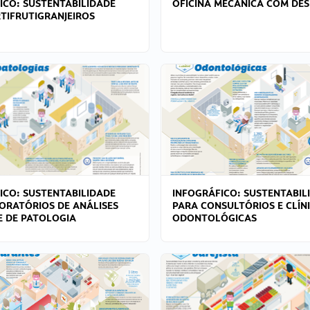
ICO: SUSTENTABILIDADE
OFICINA MECÂNICA COM DES
TIFRUTIGRANJEIROS
ICO: SUSTENTABILIDADE
INFOGRÁFICO: SUSTENTABIL
ORATÓRIOS DE ANÁLISES
PARA CONSULTÓRIOS E CLÍN
 E DE PATOLOGIA
ODONTOLÓGICAS