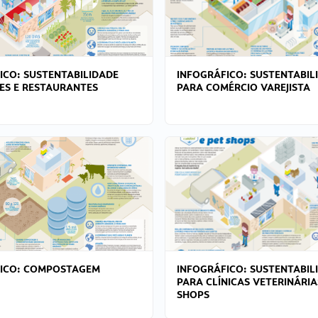
ICO: SUSTENTABILIDADE
INFOGRÁFICO: SUSTENTABIL
ES E RESTAURANTES
PARA COMÉRCIO VAREJISTA
FICO: COMPOSTAGEM
INFOGRÁFICO: SUSTENTABIL
PARA CLÍNICAS VETERINÁRIA
SHOPS