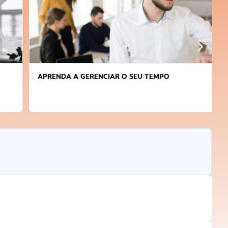
APRENDA A GERENCIAR O SEU TEMPO