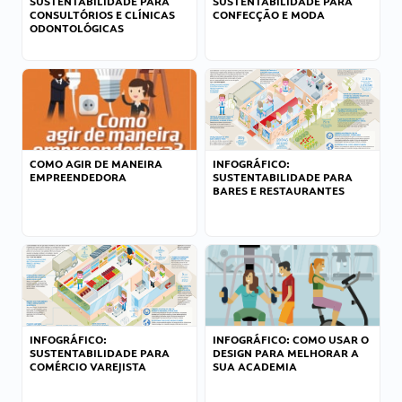
SUSTENTABILIDADE PARA
SUSTENTABILIDADE PARA
CONSULTÓRIOS E CLÍNICAS
CONFECÇÃO E MODA
ODONTOLÓGICAS
COMO AGIR DE MANEIRA
INFOGRÁFICO:
EMPREENDEDORA
SUSTENTABILIDADE PARA
BARES E RESTAURANTES
INFOGRÁFICO:
INFOGRÁFICO: COMO USAR O
SUSTENTABILIDADE PARA
DESIGN PARA MELHORAR A
COMÉRCIO VAREJISTA
SUA ACADEMIA