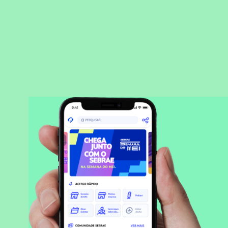
BAIXAR APLICATIVO