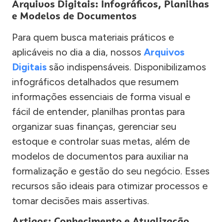
Arquivos Digitais: Infográficos, Planilhas
e Modelos de Documentos
Para quem busca materiais práticos e
aplicáveis no dia a dia, nossos
Arquivos
Digitais
são indispensáveis. Disponibilizamos
infográficos detalhados que resumem
informações essenciais de forma visual e
fácil de entender, planilhas prontas para
organizar suas finanças, gerenciar seu
estoque e controlar suas metas, além de
modelos de documentos para auxiliar na
formalização e gestão do seu negócio. Esses
recursos são ideais para otimizar processos e
tomar decisões mais assertivas.
Artigos: Conhecimento e Atualização