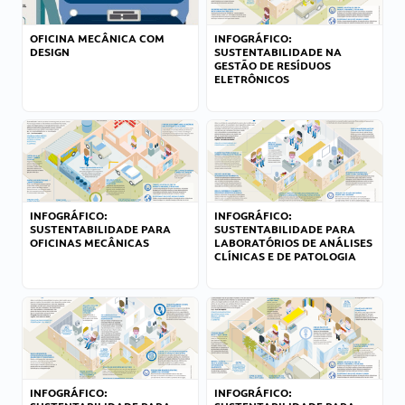
OFICINA MECÂNICA COM
INFOGRÁFICO:
DESIGN
SUSTENTABILIDADE NA
GESTÃO DE RESÍDUOS
ELETRÔNICOS
INFOGRÁFICO:
INFOGRÁFICO:
SUSTENTABILIDADE PARA
SUSTENTABILIDADE PARA
OFICINAS MECÂNICAS
LABORATÓRIOS DE ANÁLISES
CLÍNICAS E DE PATOLOGIA
INFOGRÁFICO:
INFOGRÁFICO: