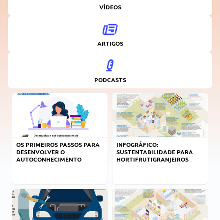
VÍDEOS
ARTIGOS
PODCASTS
OS PRIMEIROS PASSOS PARA
INFOGRÁFICO:
DESENVOLVER O
SUSTENTABILIDADE PARA
AUTOCONHECIMENTO
HORTIFRUTIGRANJEIROS