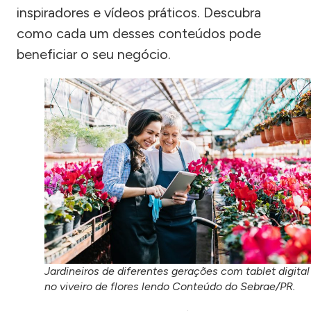
inspiradores e vídeos práticos. Descubra
como cada um desses conteúdos pode
beneficiar o seu negócio.
Jardineiros de diferentes gerações com tablet digital
no viveiro de flores lendo Conteúdo do Sebrae/PR.