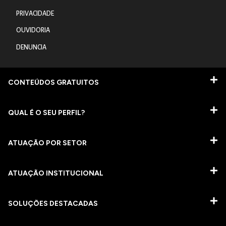
PRIVACIDADE
OUVIDORIA
DENUNCIA
CONTEÚDOS GRATUITOS
QUAL É O SEU PERFIL?
ATUAÇÃO POR SETOR
ATUAÇÃO INSTITUCIONAL
SOLUÇÕES DESTACADAS