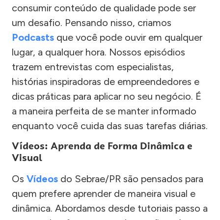
consumir conteúdo de qualidade pode ser
um desafio. Pensando nisso, criamos
Podcasts
que você pode ouvir em qualquer
lugar, a qualquer hora. Nossos episódios
trazem entrevistas com especialistas,
histórias inspiradoras de empreendedores e
dicas práticas para aplicar no seu negócio. É
a maneira perfeita de se manter informado
enquanto você cuida das suas tarefas diárias.
Vídeos: Aprenda de Forma Dinâmica e
Visual
Os
Vídeos
do Sebrae/PR são pensados para
quem prefere aprender de maneira visual e
dinâmica. Abordamos desde tutoriais passo a