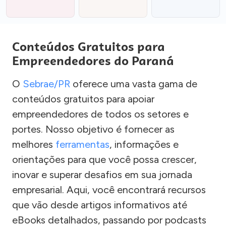
Conteúdos Gratuitos para
Empreendedores do Paraná
O
Sebrae/PR
oferece uma vasta gama de
conteúdos gratuitos para apoiar
empreendedores de todos os setores e
portes. Nosso objetivo é fornecer as
melhores
ferramentas
, informações e
orientações para que você possa crescer,
inovar e superar desafios em sua jornada
empresarial. Aqui, você encontrará recursos
que vão desde artigos informativos até
eBooks detalhados, passando por podcasts