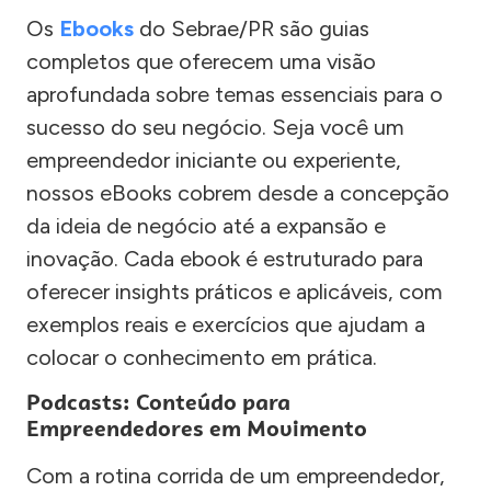
Os
Ebooks
do Sebrae/PR são guias
completos que oferecem uma visão
aprofundada sobre temas essenciais para o
sucesso do seu negócio. Seja você um
empreendedor iniciante ou experiente,
nossos eBooks cobrem desde a concepção
da ideia de negócio até a expansão e
inovação. Cada ebook é estruturado para
oferecer insights práticos e aplicáveis, com
exemplos reais e exercícios que ajudam a
colocar o conhecimento em prática.
Podcasts: Conteúdo para
Empreendedores em Movimento
Com a rotina corrida de um empreendedor,