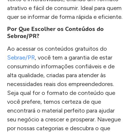
atrativo e fácil de consumir. Ideal para quem
quer se informar de forma rápida e eficiente.
Por Que Escolher os Conteúdos do
Sebrae/PR?
Ao acessar os conteúdos gratuitos do
Sebrae/PR
, você tem a garantia de estar
consumindo informações confiáveis e de
alta qualidade, criadas para atender às
necessidades reais dos empreendedores.
Seja qual for o formato de conteúdo que
você prefere, temos certeza de que
encontrará o material perfeito para ajudar
seu negócio a crescer e prosperar. Navegue
por nossas categorias e descubra o que