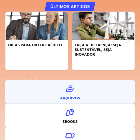
ÚLTIMOS ARTIGOS
DICAS PARA OBTER CRÉDITO
FAÇA A DIFERENÇA: SEJA
SUSTENTÁVEL, SEJA
INOVADOR
ARQUIVOS
EBOOKS