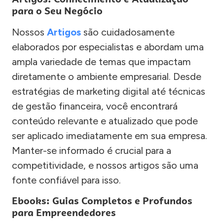
para o Seu Negócio
Nossos
Artigos
são cuidadosamente
elaborados por especialistas e abordam uma
ampla variedade de temas que impactam
diretamente o ambiente empresarial. Desde
estratégias de marketing digital até técnicas
de gestão financeira, você encontrará
conteúdo relevante e atualizado que pode
ser aplicado imediatamente em sua empresa.
Manter-se informado é crucial para a
competitividade, e nossos artigos são uma
fonte confiável para isso.
Ebooks: Guias Completos e Profundos
para Empreendedores