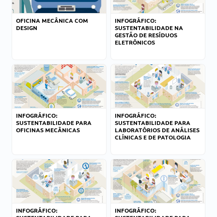
OFICINA MECÂNICA COM
INFOGRÁFICO:
DESIGN
SUSTENTABILIDADE NA
GESTÃO DE RESÍDUOS
ELETRÔNICOS
INFOGRÁFICO:
INFOGRÁFICO:
SUSTENTABILIDADE PARA
SUSTENTABILIDADE PARA
OFICINAS MECÂNICAS
LABORATÓRIOS DE ANÁLISES
CLÍNICAS E DE PATOLOGIA
INFOGRÁFICO:
INFOGRÁFICO: