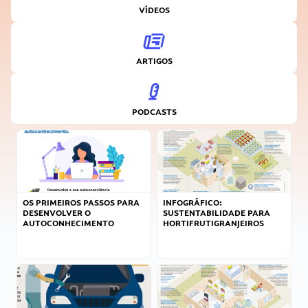
VÍDEOS
ARTIGOS
PODCASTS
OS PRIMEIROS PASSOS PARA
INFOGRÁFICO:
DESENVOLVER O
SUSTENTABILIDADE PARA
AUTOCONHECIMENTO
HORTIFRUTIGRANJEIROS