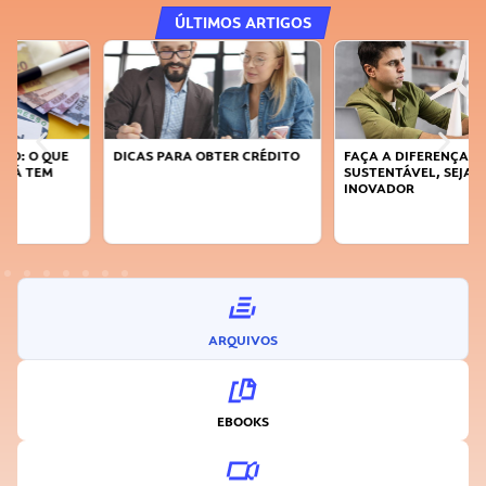
ÚLTIMOS ARTIGOS
DICAS PARA OBTER CRÉDITO
FAÇA A DIFERENÇA: SEJA
SUSTENTÁVEL, SEJA
INOVADOR
ARQUIVOS
EBOOKS