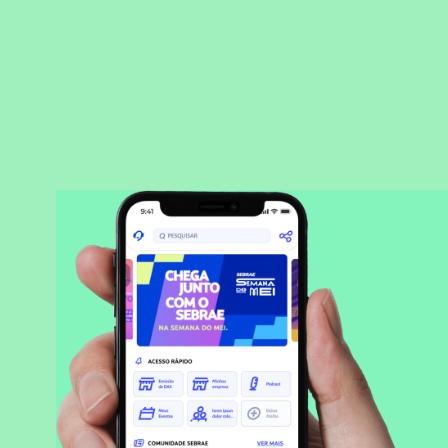
BAIXAR APLICATIVO