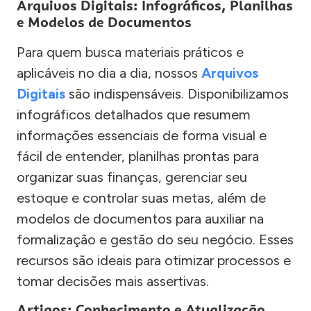
Arquivos Digitais: Infográficos, Planilhas
e Modelos de Documentos
Para quem busca materiais práticos e
aplicáveis no dia a dia, nossos
Arquivos
Digitais
são indispensáveis. Disponibilizamos
infográficos detalhados que resumem
informações essenciais de forma visual e
fácil de entender, planilhas prontas para
organizar suas finanças, gerenciar seu
estoque e controlar suas metas, além de
modelos de documentos para auxiliar na
formalização e gestão do seu negócio. Esses
recursos são ideais para otimizar processos e
tomar decisões mais assertivas.
Artigos: Conhecimento e Atualização