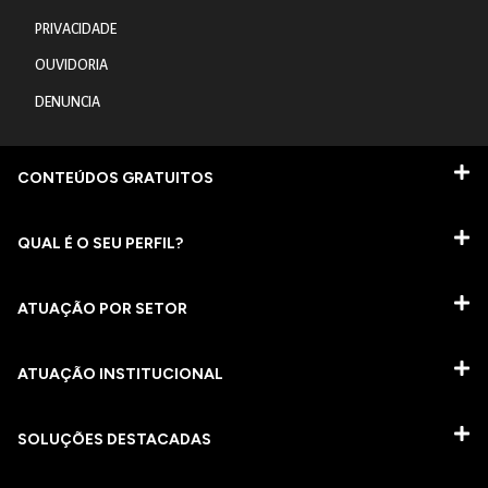
PRIVACIDADE
OUVIDORIA
DENUNCIA
CONTEÚDOS GRATUITOS
QUAL É O SEU PERFIL?
ATUAÇÃO POR SETOR
ATUAÇÃO INSTITUCIONAL
SOLUÇÕES DESTACADAS