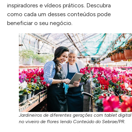
inspiradores e vídeos práticos. Descubra
como cada um desses conteúdos pode
beneficiar o seu negócio.
Jardineiros de diferentes gerações com tablet digital
no viveiro de flores lendo Conteúdo do Sebrae/PR.