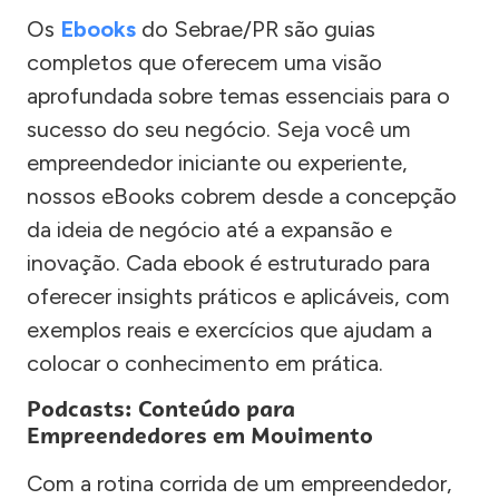
Os
Ebooks
do Sebrae/PR são guias
completos que oferecem uma visão
aprofundada sobre temas essenciais para o
sucesso do seu negócio. Seja você um
empreendedor iniciante ou experiente,
nossos eBooks cobrem desde a concepção
da ideia de negócio até a expansão e
inovação. Cada ebook é estruturado para
oferecer insights práticos e aplicáveis, com
exemplos reais e exercícios que ajudam a
colocar o conhecimento em prática.
Podcasts: Conteúdo para
Empreendedores em Movimento
Com a rotina corrida de um empreendedor,