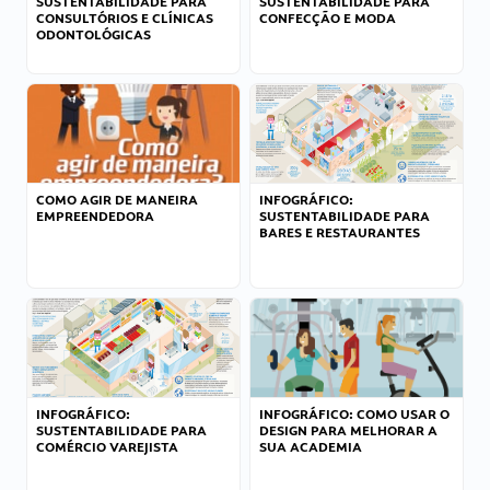
SUSTENTABILIDADE PARA
SUSTENTABILIDADE PARA
CONSULTÓRIOS E CLÍNICAS
CONFECÇÃO E MODA
ODONTOLÓGICAS
COMO AGIR DE MANEIRA
INFOGRÁFICO:
EMPREENDEDORA
SUSTENTABILIDADE PARA
BARES E RESTAURANTES
INFOGRÁFICO:
INFOGRÁFICO: COMO USAR O
SUSTENTABILIDADE PARA
DESIGN PARA MELHORAR A
COMÉRCIO VAREJISTA
SUA ACADEMIA