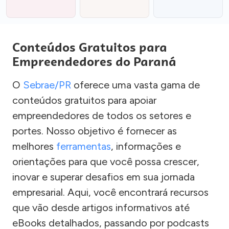
Conteúdos Gratuitos para
Empreendedores do Paraná
O
Sebrae/PR
oferece uma vasta gama de
conteúdos gratuitos para apoiar
empreendedores de todos os setores e
portes. Nosso objetivo é fornecer as
melhores
ferramentas
, informações e
orientações para que você possa crescer,
inovar e superar desafios em sua jornada
empresarial. Aqui, você encontrará recursos
que vão desde artigos informativos até
eBooks detalhados, passando por podcasts