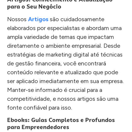
para o Seu Negócio
Nossos
Artigos
são cuidadosamente
elaborados por especialistas e abordam uma
ampla variedade de temas que impactam
diretamente o ambiente empresarial. Desde
estratégias de marketing digital até técnicas
de gestão financeira, você encontrará
conteúdo relevante e atualizado que pode
ser aplicado imediatamente em sua empresa.
Manter-se informado é crucial para a
competitividade, e nossos artigos são uma
fonte confiável para isso.
Ebooks: Guias Completos e Profundos
para Empreendedores