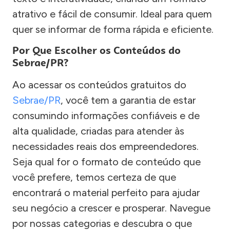
atrativo e fácil de consumir. Ideal para quem
quer se informar de forma rápida e eficiente.
Por Que Escolher os Conteúdos do
Sebrae/PR?
Ao acessar os conteúdos gratuitos do
Sebrae/PR
, você tem a garantia de estar
consumindo informações confiáveis e de
alta qualidade, criadas para atender às
necessidades reais dos empreendedores.
Seja qual for o formato de conteúdo que
você prefere, temos certeza de que
encontrará o material perfeito para ajudar
seu negócio a crescer e prosperar. Navegue
por nossas categorias e descubra o que