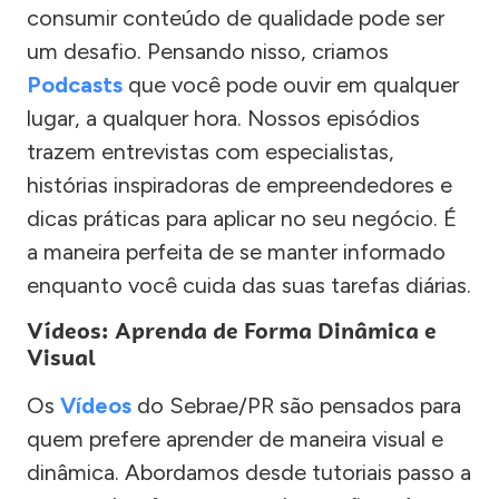
consumir conteúdo de qualidade pode ser
um desafio. Pensando nisso, criamos
Podcasts
que você pode ouvir em qualquer
lugar, a qualquer hora. Nossos episódios
trazem entrevistas com especialistas,
histórias inspiradoras de empreendedores e
dicas práticas para aplicar no seu negócio. É
a maneira perfeita de se manter informado
enquanto você cuida das suas tarefas diárias.
Vídeos: Aprenda de Forma Dinâmica e
Visual
Os
Vídeos
do Sebrae/PR são pensados para
quem prefere aprender de maneira visual e
dinâmica. Abordamos desde tutoriais passo a