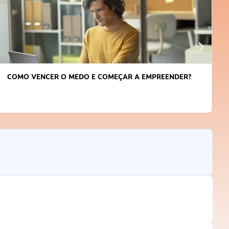
COMO VENCER O MEDO E COMEÇAR A EMPREENDER?