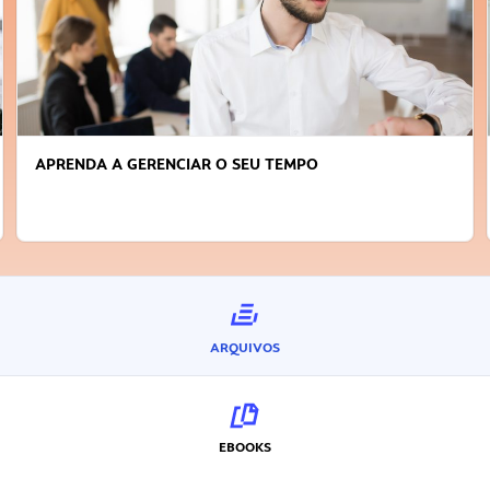
APRENDA A GERENCIAR O SEU TEMPO
ARQUIVOS
EBOOKS