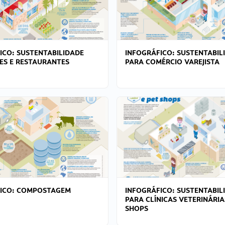
ICO: SUSTENTABILIDADE
INFOGRÁFICO: SUSTENTABIL
ES E RESTAURANTES
PARA COMÉRCIO VAREJISTA
FICO: COMPOSTAGEM
INFOGRÁFICO: SUSTENTABIL
PARA CLÍNICAS VETERINÁRIA
SHOPS