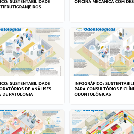
ICO: SUSTENTABILIDADE
OFICINA MECÂNICA COM DES
TIFRUTIGRANJEIROS
ICO: SUSTENTABILIDADE
INFOGRÁFICO: SUSTENTABIL
ORATÓRIOS DE ANÁLISES
PARA CONSULTÓRIOS E CLÍN
 E DE PATOLOGIA
ODONTOLÓGICAS