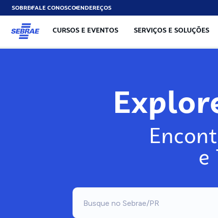
SOBRE
FALE CONOSCO
ENDEREÇOS
CURSOS E EVENTOS
SERVIÇOS E SOLUÇÕES
Explo
Encont
e