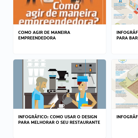
COMO AGIR DE MANEIRA
INFOGRÁF
EMPREENDEDORA
PARA BAR
INFOGRÁFICO: COMO USAR O DESIGN
INFOGRÁ
PARA MELHORAR O SEU RESTAURANTE