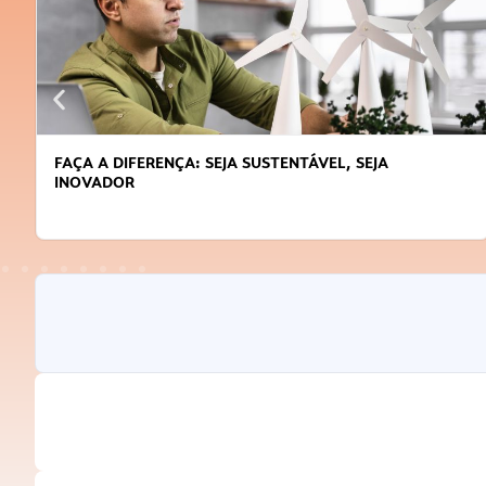
FAÇA A DIFERENÇA: SEJA SUSTENTÁVEL, SEJA
INOVADOR