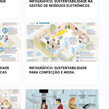
IGN
INFOGRÁFICO: SUSTENTABILIDADE NA
GESTÃO DE RESÍDUOS ELETRÔNICOS
IDADE
INFOGRÁFICO: SUSTENTABILIDADE
ICAS
PARA CONFECÇÃO E MODA