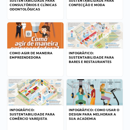
SUSTENTABILIDADE PARA
SUSTENTABILIDADE PARA
CONSULTÓRIOS E CLÍNICAS
CONFECÇÃO E MODA
ODONTOLÓGICAS
COMO AGIR DE MANEIRA
INFOGRÁFICO:
EMPREENDEDORA
SUSTENTABILIDADE PARA
BARES E RESTAURANTES
INFOGRÁFICO:
INFOGRÁFICO: COMO USAR O
SUSTENTABILIDADE PARA
DESIGN PARA MELHORAR A
COMÉRCIO VAREJISTA
SUA ACADEMIA