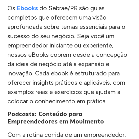
Os
Ebooks
do Sebrae/PR são guias
completos que oferecem uma visão
aprofundada sobre temas essenciais para o
sucesso do seu negócio. Seja você um
empreendedor iniciante ou experiente,
nossos eBooks cobrem desde a concepção
da ideia de negócio até a expansão e
inovação. Cada ebook é estruturado para
oferecer insights práticos e aplicáveis, com
exemplos reais e exercícios que ajudam a
colocar o conhecimento em prática.
Podcasts: Conteúdo para
Empreendedores em Movimento
Com a rotina corrida de um empreendedor,