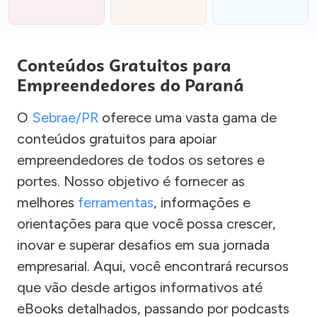
Conteúdos Gratuitos para
Empreendedores do Paraná
O
Sebrae/PR
oferece uma vasta gama de
conteúdos gratuitos para apoiar
empreendedores de todos os setores e
portes. Nosso objetivo é fornecer as
melhores
ferramentas
, informações e
orientações para que você possa crescer,
inovar e superar desafios em sua jornada
empresarial. Aqui, você encontrará recursos
que vão desde artigos informativos até
eBooks detalhados, passando por podcasts