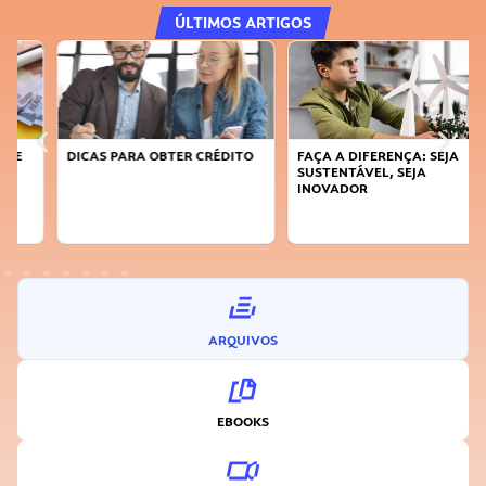
ÚLTIMOS ARTIGOS
DICAS PARA OBTER CRÉDITO
FAÇA A DIFERENÇA: SEJA
SUSTENTÁVEL, SEJA
INOVADOR
ARQUIVOS
EBOOKS