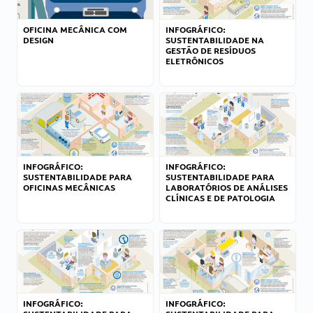
OFICINA MECÂNICA COM
INFOGRÁFICO:
DESIGN
SUSTENTABILIDADE NA
GESTÃO DE RESÍDUOS
ELETRÔNICOS
INFOGRÁFICO:
INFOGRÁFICO:
SUSTENTABILIDADE PARA
SUSTENTABILIDADE PARA
OFICINAS MECÂNICAS
LABORATÓRIOS DE ANÁLISES
CLÍNICAS E DE PATOLOGIA
INFOGRÁFICO:
INFOGRÁFICO: