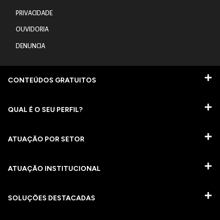
PRIVACIDADE
OUVIDORIA
DENUNCIA
CONTEÚDOS GRATUITOS
QUAL É O SEU PERFIL?
ATUAÇÃO POR SETOR
ATUAÇÃO INSTITUCIONAL
SOLUÇÕES DESTACADAS