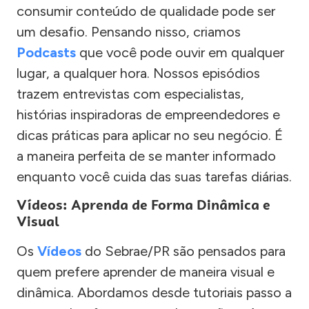
consumir conteúdo de qualidade pode ser
um desafio. Pensando nisso, criamos
Podcasts
que você pode ouvir em qualquer
lugar, a qualquer hora. Nossos episódios
trazem entrevistas com especialistas,
histórias inspiradoras de empreendedores e
dicas práticas para aplicar no seu negócio. É
a maneira perfeita de se manter informado
enquanto você cuida das suas tarefas diárias.
Vídeos: Aprenda de Forma Dinâmica e
Visual
Os
Vídeos
do Sebrae/PR são pensados para
quem prefere aprender de maneira visual e
dinâmica. Abordamos desde tutoriais passo a