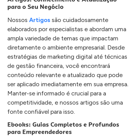
para o Seu Negócio
Nossos
Artigos
são cuidadosamente
elaborados por especialistas e abordam uma
ampla variedade de temas que impactam
diretamente o ambiente empresarial. Desde
estratégias de marketing digital até técnicas
de gestão financeira, você encontrará
conteúdo relevante e atualizado que pode
ser aplicado imediatamente em sua empresa.
Manter-se informado é crucial para a
competitividade, e nossos artigos são uma
fonte confiável para isso.
Ebooks: Guias Completos e Profundos
para Empreendedores