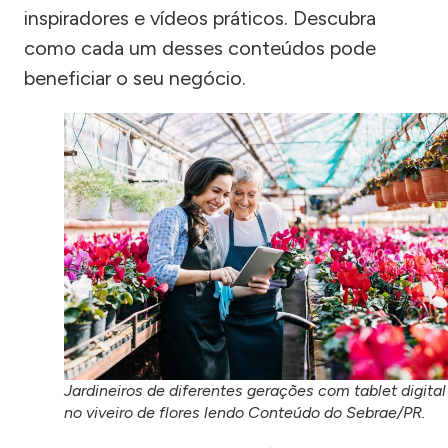
inspiradores e vídeos práticos. Descubra
como cada um desses conteúdos pode
beneficiar o seu negócio.
Jardineiros de diferentes gerações com tablet digital
no viveiro de flores lendo Conteúdo do Sebrae/PR.