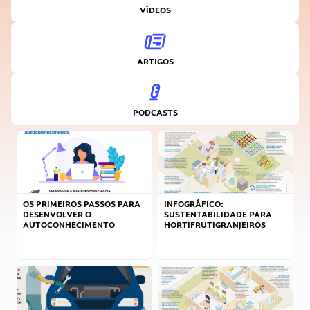
VÍDEOS
ARTIGOS
PODCASTS
OS PRIMEIROS PASSOS PARA
INFOGRÁFICO:
DESENVOLVER O
SUSTENTABILIDADE PARA
AUTOCONHECIMENTO
HORTIFRUTIGRANJEIROS