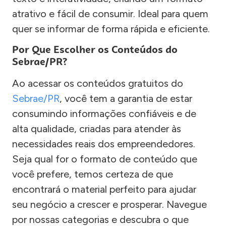
atrativo e fácil de consumir. Ideal para quem
quer se informar de forma rápida e eficiente.
Por Que Escolher os Conteúdos do
Sebrae/PR?
Ao acessar os conteúdos gratuitos do
Sebrae/PR
, você tem a garantia de estar
consumindo informações confiáveis e de
alta qualidade, criadas para atender às
necessidades reais dos empreendedores.
Seja qual for o formato de conteúdo que
você prefere, temos certeza de que
encontrará o material perfeito para ajudar
seu negócio a crescer e prosperar. Navegue
por nossas categorias e descubra o que