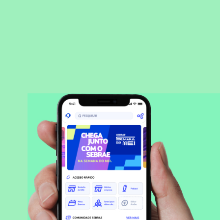
BAIXAR APLICATIVO