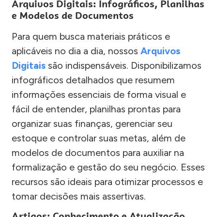
Arquivos Digitais: Infográficos, Planilhas
e Modelos de Documentos
Para quem busca materiais práticos e
aplicáveis no dia a dia, nossos
Arquivos
Digitais
são indispensáveis. Disponibilizamos
infográficos detalhados que resumem
informações essenciais de forma visual e
fácil de entender, planilhas prontas para
organizar suas finanças, gerenciar seu
estoque e controlar suas metas, além de
modelos de documentos para auxiliar na
formalização e gestão do seu negócio. Esses
recursos são ideais para otimizar processos e
tomar decisões mais assertivas.
Artigos: Conhecimento e Atualização