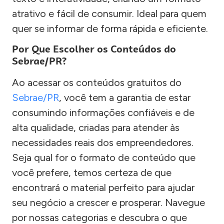
atrativo e fácil de consumir. Ideal para quem
quer se informar de forma rápida e eficiente.
Por Que Escolher os Conteúdos do
Sebrae/PR?
Ao acessar os conteúdos gratuitos do
Sebrae/PR
, você tem a garantia de estar
consumindo informações confiáveis e de
alta qualidade, criadas para atender às
necessidades reais dos empreendedores.
Seja qual for o formato de conteúdo que
você prefere, temos certeza de que
encontrará o material perfeito para ajudar
seu negócio a crescer e prosperar. Navegue
por nossas categorias e descubra o que