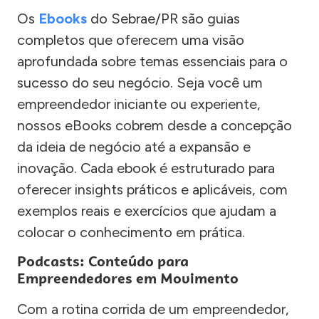
Os
Ebooks
do Sebrae/PR são guias
completos que oferecem uma visão
aprofundada sobre temas essenciais para o
sucesso do seu negócio. Seja você um
empreendedor iniciante ou experiente,
nossos eBooks cobrem desde a concepção
da ideia de negócio até a expansão e
inovação. Cada ebook é estruturado para
oferecer insights práticos e aplicáveis, com
exemplos reais e exercícios que ajudam a
colocar o conhecimento em prática.
Podcasts: Conteúdo para
Empreendedores em Movimento
Com a rotina corrida de um empreendedor,