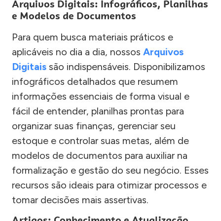
Arquivos Digitais: Infográficos, Planilhas
e Modelos de Documentos
Para quem busca materiais práticos e
aplicáveis no dia a dia, nossos
Arquivos
Digitais
são indispensáveis. Disponibilizamos
infográficos detalhados que resumem
informações essenciais de forma visual e
fácil de entender, planilhas prontas para
organizar suas finanças, gerenciar seu
estoque e controlar suas metas, além de
modelos de documentos para auxiliar na
formalização e gestão do seu negócio. Esses
recursos são ideais para otimizar processos e
tomar decisões mais assertivas.
Artigos: Conhecimento e Atualização