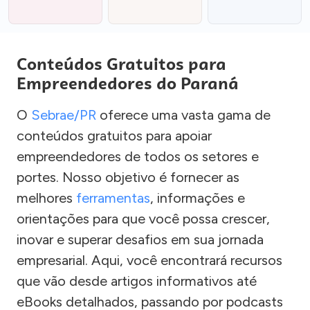
Conteúdos Gratuitos para
Empreendedores do Paraná
O
Sebrae/PR
oferece uma vasta gama de
conteúdos gratuitos para apoiar
empreendedores de todos os setores e
portes. Nosso objetivo é fornecer as
melhores
ferramentas
, informações e
orientações para que você possa crescer,
inovar e superar desafios em sua jornada
empresarial. Aqui, você encontrará recursos
que vão desde artigos informativos até
eBooks detalhados, passando por podcasts