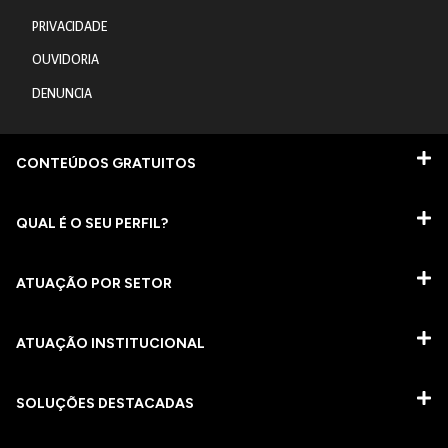
PRIVACIDADE
OUVIDORIA
DENUNCIA
CONTEÚDOS GRATUITOS
QUAL É O SEU PERFIL?
ATUAÇÃO POR SETOR
ATUAÇÃO INSTITUCIONAL
SOLUÇÕES DESTACADAS