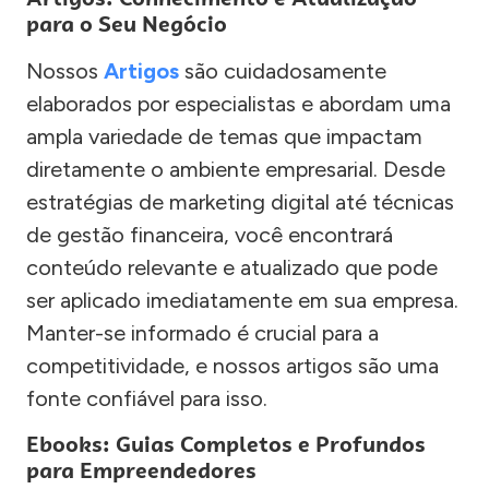
para o Seu Negócio
Nossos
Artigos
são cuidadosamente
elaborados por especialistas e abordam uma
ampla variedade de temas que impactam
diretamente o ambiente empresarial. Desde
estratégias de marketing digital até técnicas
de gestão financeira, você encontrará
conteúdo relevante e atualizado que pode
ser aplicado imediatamente em sua empresa.
Manter-se informado é crucial para a
competitividade, e nossos artigos são uma
fonte confiável para isso.
Ebooks: Guias Completos e Profundos
para Empreendedores