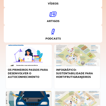
VÍDEOS
ARTIGOS
PODCASTS
OS PRIMEIROS PASSOS PARA
INFOGRÁFICO:
DESENVOLVER O
SUSTENTABILIDADE PARA
AUTOCONHECIMENTO
HORTIFRUTIGRANJEIROS