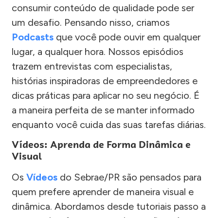
consumir conteúdo de qualidade pode ser
um desafio. Pensando nisso, criamos
Podcasts
que você pode ouvir em qualquer
lugar, a qualquer hora. Nossos episódios
trazem entrevistas com especialistas,
histórias inspiradoras de empreendedores e
dicas práticas para aplicar no seu negócio. É
a maneira perfeita de se manter informado
enquanto você cuida das suas tarefas diárias.
Vídeos: Aprenda de Forma Dinâmica e
Visual
Os
Vídeos
do Sebrae/PR são pensados para
quem prefere aprender de maneira visual e
dinâmica. Abordamos desde tutoriais passo a