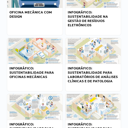
OFICINA MECÂNICA COM
INFOGRÁFICO:
DESIGN
SUSTENTABILIDADE NA
GESTÃO DE RESÍDUOS
ELETRÔNICOS
INFOGRÁFICO:
INFOGRÁFICO:
SUSTENTABILIDADE PARA
SUSTENTABILIDADE PARA
OFICINAS MECÂNICAS
LABORATÓRIOS DE ANÁLISES
CLÍNICAS E DE PATOLOGIA
INFOGRÁFICO:
INFOGRÁFICO: