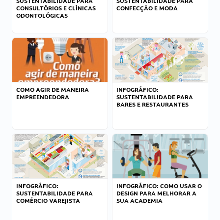
SUSTENTABILIDADE PARA
SUSTENTABILIDADE PARA
CONSULTÓRIOS E CLÍNICAS
CONFECÇÃO E MODA
ODONTOLÓGICAS
COMO AGIR DE MANEIRA
INFOGRÁFICO:
EMPREENDEDORA
SUSTENTABILIDADE PARA
BARES E RESTAURANTES
INFOGRÁFICO:
INFOGRÁFICO: COMO USAR O
SUSTENTABILIDADE PARA
DESIGN PARA MELHORAR A
COMÉRCIO VAREJISTA
SUA ACADEMIA