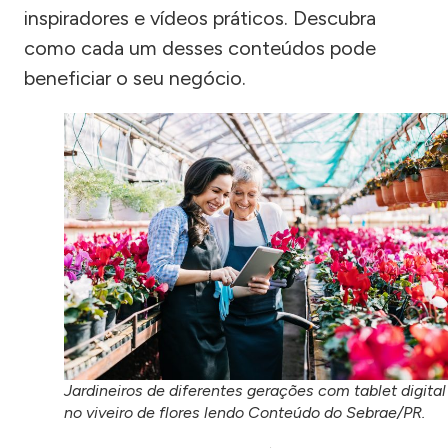
inspiradores e vídeos práticos. Descubra
como cada um desses conteúdos pode
beneficiar o seu negócio.
Jardineiros de diferentes gerações com tablet digital
no viveiro de flores lendo Conteúdo do Sebrae/PR.