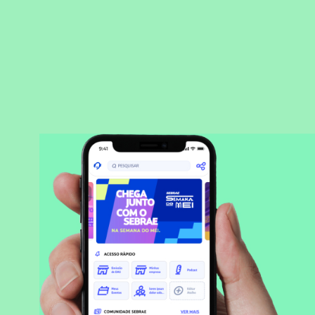
BAIXAR APLICATIVO