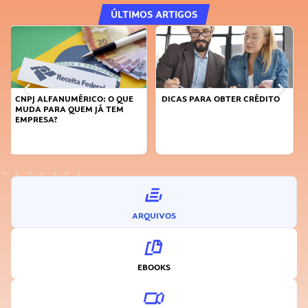
ÚLTIMOS ARTIGOS
DICAS PARA OBTER CRÉDITO
FAÇA A DIFERENÇA: SEJA
SUSTENTÁVEL, SEJA
INOVADOR
ARQUIVOS
EBOOKS