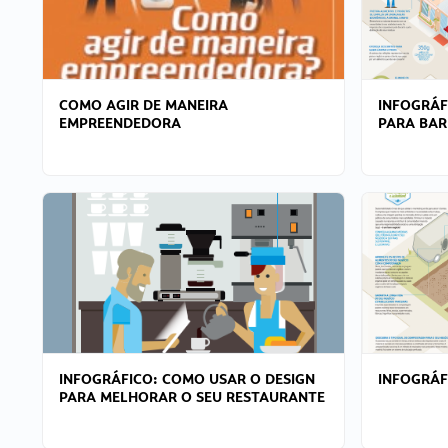
COMO AGIR DE MANEIRA
INFOGRÁF
EMPREENDEDORA
PARA BAR
INFOGRÁFICO: COMO USAR O DESIGN
INFOGRÁ
PARA MELHORAR O SEU RESTAURANTE