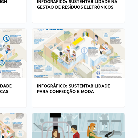
IGN
INFOGRÁFICO: SUSTENTABILIDADE NA
GESTÃO DE RESÍDUOS ELETRÔNICOS
IDADE
INFOGRÁFICO: SUSTENTABILIDADE
ICAS
PARA CONFECÇÃO E MODA