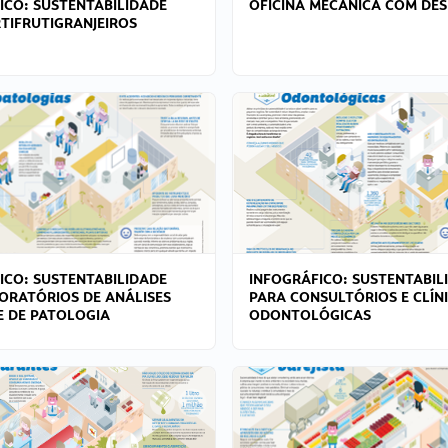
ICO: SUSTENTABILIDADE
OFICINA MECÂNICA COM DES
TIFRUTIGRANJEIROS
ICO: SUSTENTABILIDADE
INFOGRÁFICO: SUSTENTABIL
ORATÓRIOS DE ANÁLISES
PARA CONSULTÓRIOS E CLÍN
 E DE PATOLOGIA
ODONTOLÓGICAS