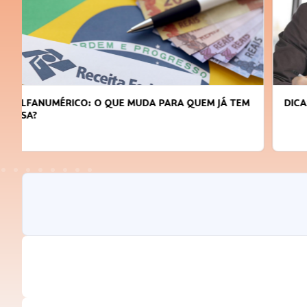
DICAS PARA OBTER CRÉDITO