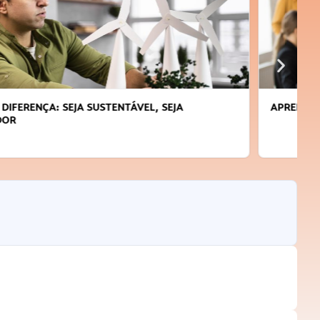
APRENDA A GERENCIAR O SEU TEMPO