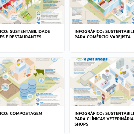
ICO: SUSTENTABILIDADE
INFOGRÁFICO: SUSTENTABIL
ES E RESTAURANTES
PARA COMÉRCIO VAREJISTA
FICO: COMPOSTAGEM
INFOGRÁFICO: SUSTENTABIL
PARA CLÍNICAS VETERINÁRIA
SHOPS