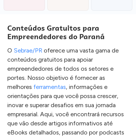
Conteúdos Gratuitos para
Empreendedores do Paraná
O
Sebrae/PR
oferece uma vasta gama de
conteúdos gratuitos para apoiar
empreendedores de todos os setores e
portes. Nosso objetivo é fornecer as
melhores
ferramentas
, informações e
orientações para que você possa crescer,
inovar e superar desafios em sua jornada
empresarial. Aqui, você encontrará recursos
que vão desde artigos informativos até
eBooks detalhados, passando por podcasts