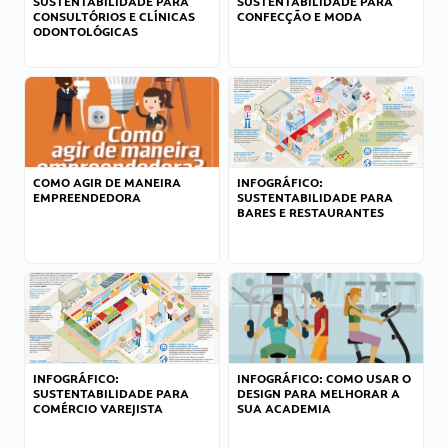
SUSTENTABILIDADE PARA
SUSTENTABILIDADE PARA
CONSULTÓRIOS E CLÍNICAS
CONFECÇÃO E MODA
ODONTOLÓGICAS
COMO AGIR DE MANEIRA
INFOGRÁFICO:
EMPREENDEDORA
SUSTENTABILIDADE PARA
BARES E RESTAURANTES
INFOGRÁFICO:
INFOGRÁFICO: COMO USAR O
SUSTENTABILIDADE PARA
DESIGN PARA MELHORAR A
COMÉRCIO VAREJISTA
SUA ACADEMIA