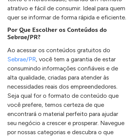
atrativo e fácil de consumir. Ideal para quem
quer se informar de forma rápida e eficiente.
Por Que Escolher os Conteúdos do
Sebrae/PR?
Ao acessar os conteúdos gratuitos do
Sebrae/PR
, você tem a garantia de estar
consumindo informações confiáveis e de
alta qualidade, criadas para atender às
necessidades reais dos empreendedores.
Seja qual for o formato de conteúdo que
você prefere, temos certeza de que
encontrará o material perfeito para ajudar
seu negócio a crescer e prosperar. Navegue
por nossas categorias e descubra o que