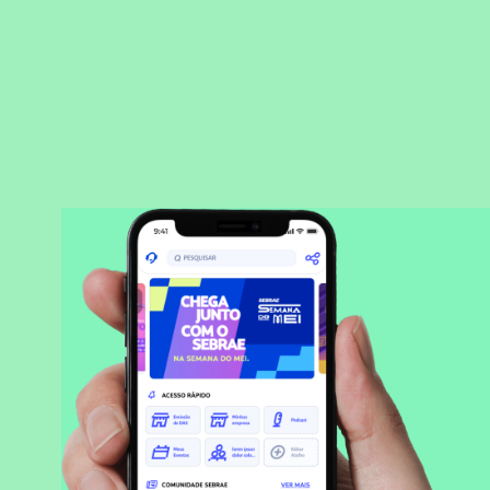
BAIXAR APLICATIVO