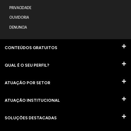
PRIVACIDADE
OUVIDORIA
DENUNCIA
CONTEÚDOS GRATUITOS
QUAL É O SEU PERFIL?
ATUAÇÃO POR SETOR
ATUAÇÃO INSTITUCIONAL
SOLUÇÕES DESTACADAS