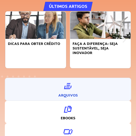
ÚLTIMOS ARTIGOS
DICAS PARA OBTER CRÉDITO
FAÇA A DIFERENÇA: SEJA
SUSTENTÁVEL, SEJA
INOVADOR
ARQUIVOS
EBOOKS