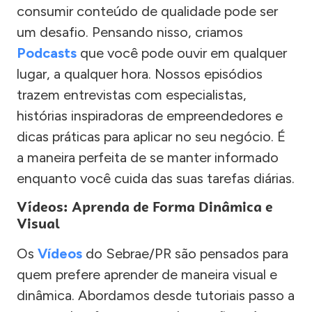
consumir conteúdo de qualidade pode ser
um desafio. Pensando nisso, criamos
Podcasts
que você pode ouvir em qualquer
lugar, a qualquer hora. Nossos episódios
trazem entrevistas com especialistas,
histórias inspiradoras de empreendedores e
dicas práticas para aplicar no seu negócio. É
a maneira perfeita de se manter informado
enquanto você cuida das suas tarefas diárias.
Vídeos: Aprenda de Forma Dinâmica e
Visual
Os
Vídeos
do Sebrae/PR são pensados para
quem prefere aprender de maneira visual e
dinâmica. Abordamos desde tutoriais passo a