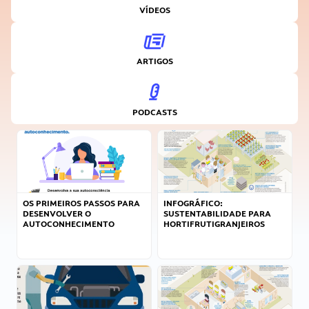
VÍDEOS
ARTIGOS
PODCASTS
OS PRIMEIROS PASSOS PARA
INFOGRÁFICO:
DESENVOLVER O
SUSTENTABILIDADE PARA
AUTOCONHECIMENTO
HORTIFRUTIGRANJEIROS