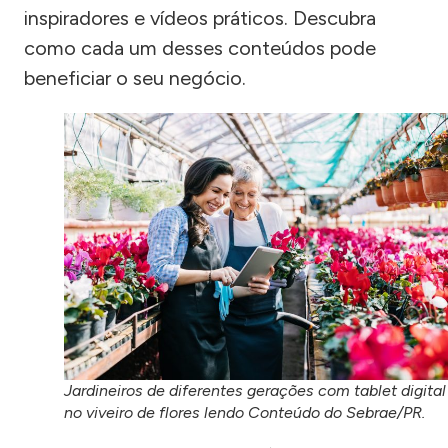
inspiradores e vídeos práticos. Descubra
como cada um desses conteúdos pode
beneficiar o seu negócio.
Jardineiros de diferentes gerações com tablet digital
no viveiro de flores lendo Conteúdo do Sebrae/PR.