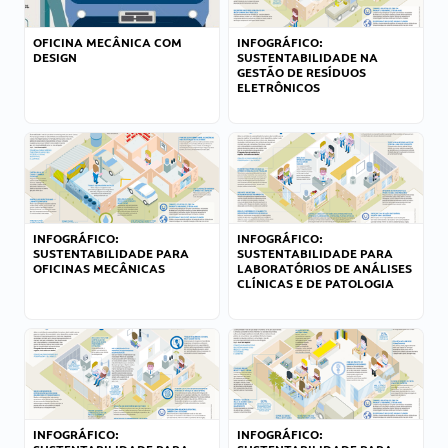
OFICINA MECÂNICA COM
INFOGRÁFICO:
DESIGN
SUSTENTABILIDADE NA
GESTÃO DE RESÍDUOS
ELETRÔNICOS
INFOGRÁFICO:
INFOGRÁFICO:
SUSTENTABILIDADE PARA
SUSTENTABILIDADE PARA
OFICINAS MECÂNICAS
LABORATÓRIOS DE ANÁLISES
CLÍNICAS E DE PATOLOGIA
INFOGRÁFICO:
INFOGRÁFICO: