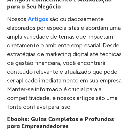
para o Seu Negócio
Nossos
Artigos
são cuidadosamente
elaborados por especialistas e abordam uma
ampla variedade de temas que impactam
diretamente o ambiente empresarial. Desde
estratégias de marketing digital até técnicas
de gestão financeira, você encontrará
conteúdo relevante e atualizado que pode
ser aplicado imediatamente em sua empresa.
Manter-se informado é crucial para a
competitividade, e nossos artigos são uma
fonte confiável para isso.
Ebooks: Guias Completos e Profundos
para Empreendedores