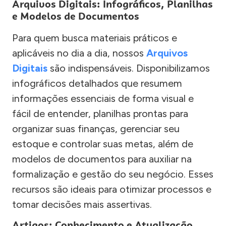
Arquivos Digitais: Infográficos, Planilhas
e Modelos de Documentos
Para quem busca materiais práticos e
aplicáveis no dia a dia, nossos
Arquivos
Digitais
são indispensáveis. Disponibilizamos
infográficos detalhados que resumem
informações essenciais de forma visual e
fácil de entender, planilhas prontas para
organizar suas finanças, gerenciar seu
estoque e controlar suas metas, além de
modelos de documentos para auxiliar na
formalização e gestão do seu negócio. Esses
recursos são ideais para otimizar processos e
tomar decisões mais assertivas.
Artigos: Conhecimento e Atualização