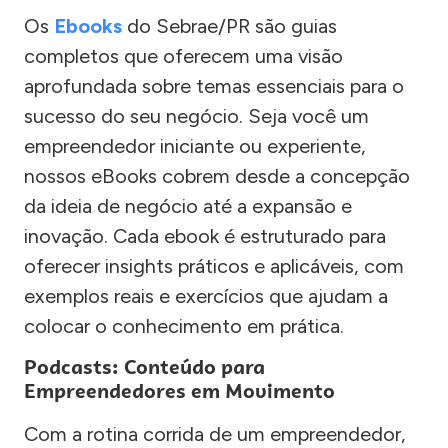
Os
Ebooks
do Sebrae/PR são guias
completos que oferecem uma visão
aprofundada sobre temas essenciais para o
sucesso do seu negócio. Seja você um
empreendedor iniciante ou experiente,
nossos eBooks cobrem desde a concepção
da ideia de negócio até a expansão e
inovação. Cada ebook é estruturado para
oferecer insights práticos e aplicáveis, com
exemplos reais e exercícios que ajudam a
colocar o conhecimento em prática.
Podcasts: Conteúdo para
Empreendedores em Movimento
Com a rotina corrida de um empreendedor,