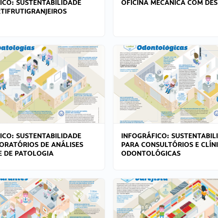
ICO: SUSTENTABILIDADE
OFICINA MECÂNICA COM DES
TIFRUTIGRANJEIROS
ICO: SUSTENTABILIDADE
INFOGRÁFICO: SUSTENTABIL
ORATÓRIOS DE ANÁLISES
PARA CONSULTÓRIOS E CLÍN
 E DE PATOLOGIA
ODONTOLÓGICAS