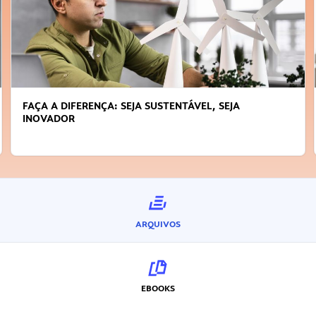
FAÇA A DIFERENÇA: SEJA SUSTENTÁVEL, SEJA
INOVADOR
ARQUIVOS
EBOOKS