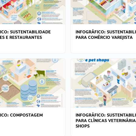
ICO: SUSTENTABILIDADE
INFOGRÁFICO: SUSTENTABIL
ES E RESTAURANTES
PARA COMÉRCIO VAREJISTA
FICO: COMPOSTAGEM
INFOGRÁFICO: SUSTENTABIL
PARA CLÍNICAS VETERINÁRIA
SHOPS