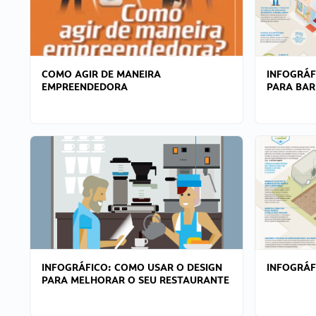
COMO AGIR DE MANEIRA
INFOGRÁF
EMPREENDEDORA
PARA BAR
INFOGRÁFICO: COMO USAR O DESIGN
INFOGRÁ
PARA MELHORAR O SEU RESTAURANTE