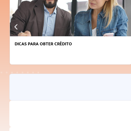
DICAS PARA OBTER CRÉDITO