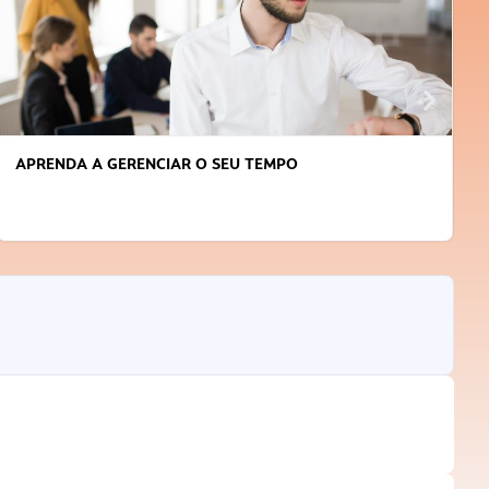
APRENDA A GERENCIAR O SEU TEMPO