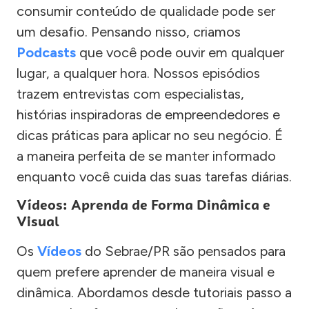
consumir conteúdo de qualidade pode ser
um desafio. Pensando nisso, criamos
Podcasts
que você pode ouvir em qualquer
lugar, a qualquer hora. Nossos episódios
trazem entrevistas com especialistas,
histórias inspiradoras de empreendedores e
dicas práticas para aplicar no seu negócio. É
a maneira perfeita de se manter informado
enquanto você cuida das suas tarefas diárias.
Vídeos: Aprenda de Forma Dinâmica e
Visual
Os
Vídeos
do Sebrae/PR são pensados para
quem prefere aprender de maneira visual e
dinâmica. Abordamos desde tutoriais passo a