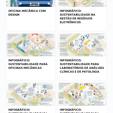
OFICINA MECÂNICA COM
INFOGRÁFICO:
DESIGN
SUSTENTABILIDADE NA
GESTÃO DE RESÍDUOS
ELETRÔNICOS
INFOGRÁFICO:
INFOGRÁFICO:
SUSTENTABILIDADE PARA
SUSTENTABILIDADE PARA
OFICINAS MECÂNICAS
LABORATÓRIOS DE ANÁLISES
CLÍNICAS E DE PATOLOGIA
INFOGRÁFICO:
INFOGRÁFICO: