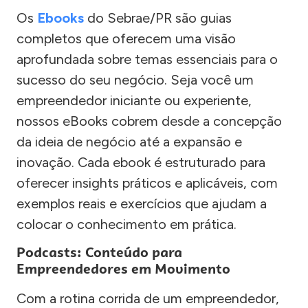
Os
Ebooks
do Sebrae/PR são guias
completos que oferecem uma visão
aprofundada sobre temas essenciais para o
sucesso do seu negócio. Seja você um
empreendedor iniciante ou experiente,
nossos eBooks cobrem desde a concepção
da ideia de negócio até a expansão e
inovação. Cada ebook é estruturado para
oferecer insights práticos e aplicáveis, com
exemplos reais e exercícios que ajudam a
colocar o conhecimento em prática.
Podcasts: Conteúdo para
Empreendedores em Movimento
Com a rotina corrida de um empreendedor,