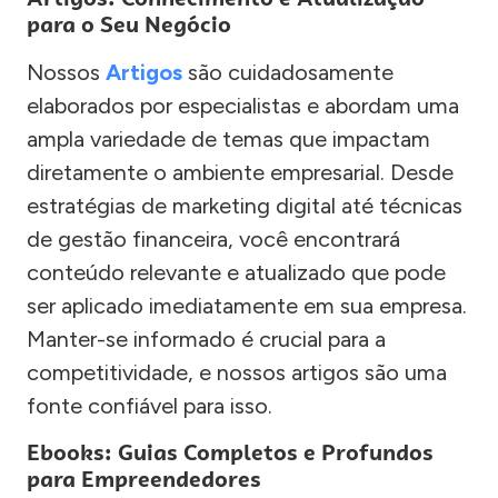
para o Seu Negócio
Nossos
Artigos
são cuidadosamente
elaborados por especialistas e abordam uma
ampla variedade de temas que impactam
diretamente o ambiente empresarial. Desde
estratégias de marketing digital até técnicas
de gestão financeira, você encontrará
conteúdo relevante e atualizado que pode
ser aplicado imediatamente em sua empresa.
Manter-se informado é crucial para a
competitividade, e nossos artigos são uma
fonte confiável para isso.
Ebooks: Guias Completos e Profundos
para Empreendedores