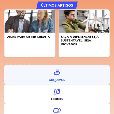
ÚLTIMOS ARTIGOS
DICAS PARA OBTER CRÉDITO
FAÇA A DIFERENÇA: SEJA
SUSTENTÁVEL, SEJA
INOVADOR
ARQUIVOS
EBOOKS