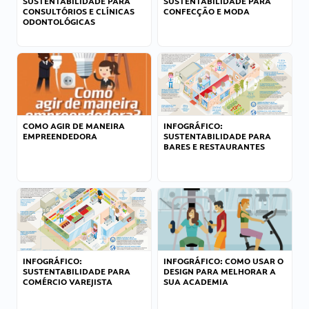
SUSTENTABILIDADE PARA
SUSTENTABILIDADE PARA
CONSULTÓRIOS E CLÍNICAS
CONFECÇÃO E MODA
ODONTOLÓGICAS
COMO AGIR DE MANEIRA
INFOGRÁFICO:
EMPREENDEDORA
SUSTENTABILIDADE PARA
BARES E RESTAURANTES
INFOGRÁFICO:
INFOGRÁFICO: COMO USAR O
SUSTENTABILIDADE PARA
DESIGN PARA MELHORAR A
COMÉRCIO VAREJISTA
SUA ACADEMIA