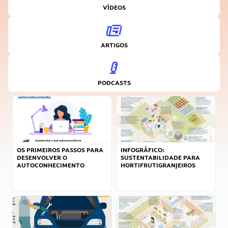
VÍDEOS
ARTIGOS
PODCASTS
OS PRIMEIROS PASSOS PARA
INFOGRÁFICO:
DESENVOLVER O
SUSTENTABILIDADE PARA
AUTOCONHECIMENTO
HORTIFRUTIGRANJEIROS