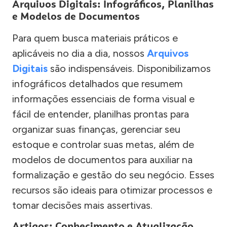
Arquivos Digitais: Infográficos, Planilhas
e Modelos de Documentos
Para quem busca materiais práticos e
aplicáveis no dia a dia, nossos
Arquivos
Digitais
são indispensáveis. Disponibilizamos
infográficos detalhados que resumem
informações essenciais de forma visual e
fácil de entender, planilhas prontas para
organizar suas finanças, gerenciar seu
estoque e controlar suas metas, além de
modelos de documentos para auxiliar na
formalização e gestão do seu negócio. Esses
recursos são ideais para otimizar processos e
tomar decisões mais assertivas.
Artigos: Conhecimento e Atualização