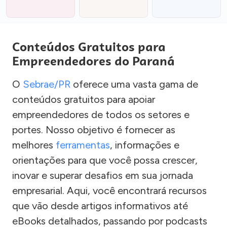
Conteúdos Gratuitos para
Empreendedores do Paraná
O
Sebrae/PR
oferece uma vasta gama de
conteúdos gratuitos para apoiar
empreendedores de todos os setores e
portes. Nosso objetivo é fornecer as
melhores
ferramentas
, informações e
orientações para que você possa crescer,
inovar e superar desafios em sua jornada
empresarial. Aqui, você encontrará recursos
que vão desde artigos informativos até
eBooks detalhados, passando por podcasts