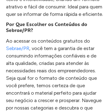
atrativo e fácil de consumir. Ideal para quem
quer se informar de forma rápida e eficiente.
Por Que Escolher os Conteúdos do
Sebrae/PR?
Ao acessar os conteúdos gratuitos do
Sebrae/PR
, você tem a garantia de estar
consumindo informações confiáveis e de
alta qualidade, criadas para atender às
necessidades reais dos empreendedores.
Seja qual for o formato de conteúdo que
você prefere, temos certeza de que
encontrará o material perfeito para ajudar
seu negócio a crescer e prosperar. Navegue
por nossas categorias e descubra o que