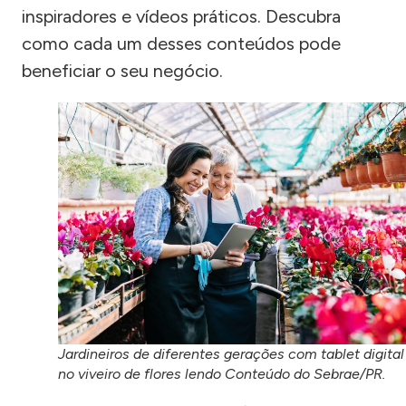
inspiradores e vídeos práticos. Descubra
como cada um desses conteúdos pode
beneficiar o seu negócio.
Jardineiros de diferentes gerações com tablet digital
no viveiro de flores lendo Conteúdo do Sebrae/PR.