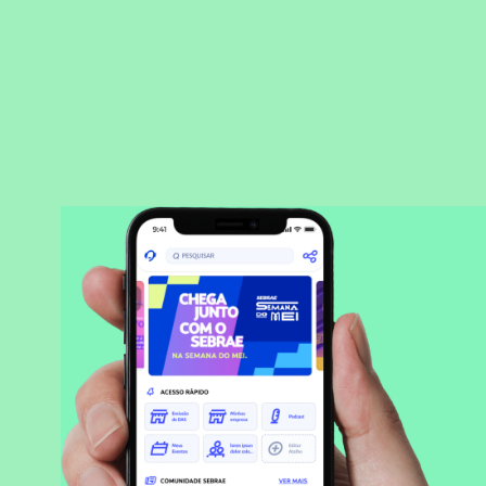
BAIXAR APLICATIVO