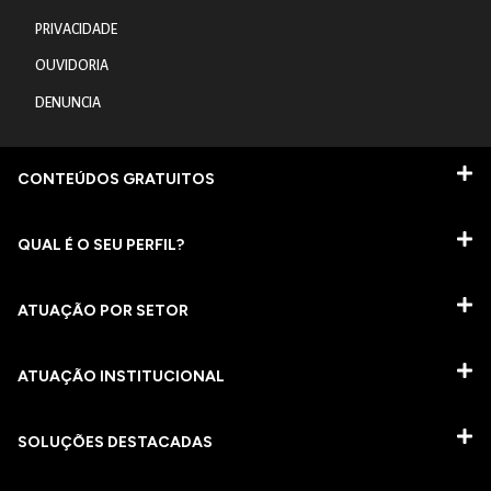
PRIVACIDADE
OUVIDORIA
DENUNCIA
CONTEÚDOS GRATUITOS
QUAL É O SEU PERFIL?
ATUAÇÃO POR SETOR
ATUAÇÃO INSTITUCIONAL
SOLUÇÕES DESTACADAS