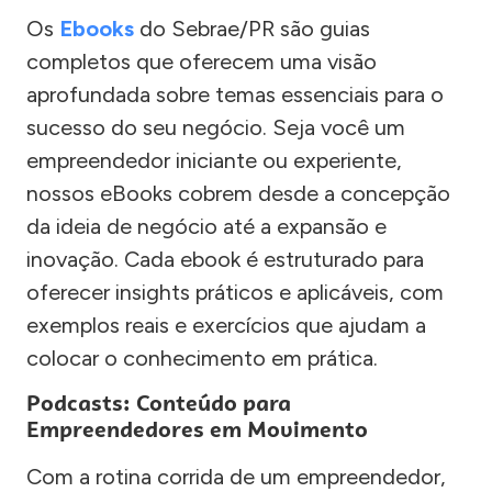
Os
Ebooks
do Sebrae/PR são guias
completos que oferecem uma visão
aprofundada sobre temas essenciais para o
sucesso do seu negócio. Seja você um
empreendedor iniciante ou experiente,
nossos eBooks cobrem desde a concepção
da ideia de negócio até a expansão e
inovação. Cada ebook é estruturado para
oferecer insights práticos e aplicáveis, com
exemplos reais e exercícios que ajudam a
colocar o conhecimento em prática.
Podcasts: Conteúdo para
Empreendedores em Movimento
Com a rotina corrida de um empreendedor,