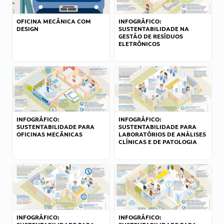
OFICINA MECÂNICA COM
INFOGRÁFICO:
DESIGN
SUSTENTABILIDADE NA
GESTÃO DE RESÍDUOS
ELETRÔNICOS
INFOGRÁFICO:
INFOGRÁFICO:
SUSTENTABILIDADE PARA
SUSTENTABILIDADE PARA
OFICINAS MECÂNICAS
LABORATÓRIOS DE ANÁLISES
CLÍNICAS E DE PATOLOGIA
INFOGRÁFICO:
INFOGRÁFICO: