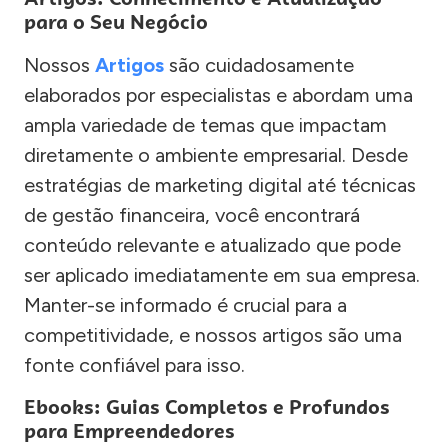
para o Seu Negócio
Nossos
Artigos
são cuidadosamente
elaborados por especialistas e abordam uma
ampla variedade de temas que impactam
diretamente o ambiente empresarial. Desde
estratégias de marketing digital até técnicas
de gestão financeira, você encontrará
conteúdo relevante e atualizado que pode
ser aplicado imediatamente em sua empresa.
Manter-se informado é crucial para a
competitividade, e nossos artigos são uma
fonte confiável para isso.
Ebooks: Guias Completos e Profundos
para Empreendedores