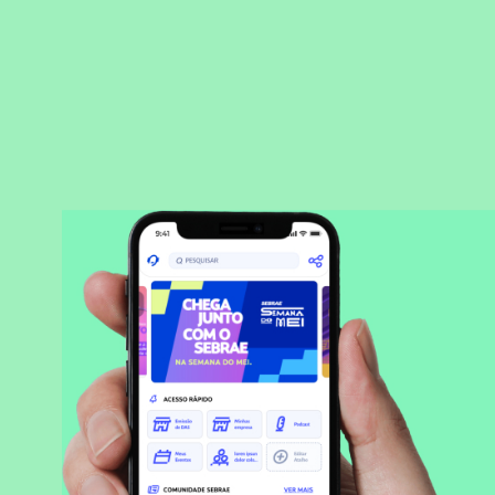
BAIXAR APLICATIVO