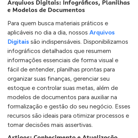
Arquivos Digitais: Infográficos, Planilhas
e Modelos de Documentos
Para quem busca materiais práticos e
aplicáveis no dia a dia, nossos
Arquivos
Digitais
são indispensáveis. Disponibilizamos
infográficos detalhados que resumem
informações essenciais de forma visual e
fácil de entender, planilhas prontas para
organizar suas finanças, gerenciar seu
estoque e controlar suas metas, além de
modelos de documentos para auxiliar na
formalização e gestão do seu negócio. Esses
recursos são ideais para otimizar processos e
tomar decisões mais assertivas.
Artigos: Conhecimento e Atualização