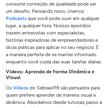
consumir conteúdo de qualidade pode ser
um desafio. Pensando nisso, criamos
Podcasts
que você pode ouvir em qualquer
lugar, a qualquer hora. Nossos episódios
trazem entrevistas com especialistas,
histórias inspiradoras de empreendedores e
dicas práticas para aplicar no seu negócio. É
a maneira perfeita de se manter informado
enquanto você cuida das suas tarefas diárias.
Vídeos: Aprenda de Forma Dinâmica e
Visual
Os
Vídeos
do Sebrae/PR são pensados para
quem prefere aprender de maneira visual e
dinâmica. Abordamos desde tutoriais passo a