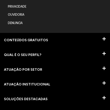
PRIVACIDADE
OUVIDORIA
DENUNCIA
CONTEÚDOS GRATUITOS
QUAL É O SEU PERFIL?
ATUAÇÃO POR SETOR
ATUAÇÃO INSTITUCIONAL
SOLUÇÕES DESTACADAS