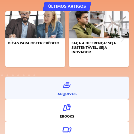
ÚLTIMOS ARTIGOS
DICAS PARA OBTER CRÉDITO
FAÇA A DIFERENÇA: SEJA
SUSTENTÁVEL, SEJA
INOVADOR
ARQUIVOS
EBOOKS