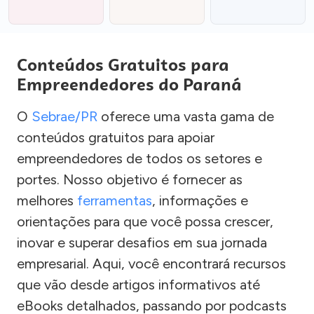
Conteúdos Gratuitos para
Empreendedores do Paraná
O
Sebrae/PR
oferece uma vasta gama de
conteúdos gratuitos para apoiar
empreendedores de todos os setores e
portes. Nosso objetivo é fornecer as
melhores
ferramentas
, informações e
orientações para que você possa crescer,
inovar e superar desafios em sua jornada
empresarial. Aqui, você encontrará recursos
que vão desde artigos informativos até
eBooks detalhados, passando por podcasts