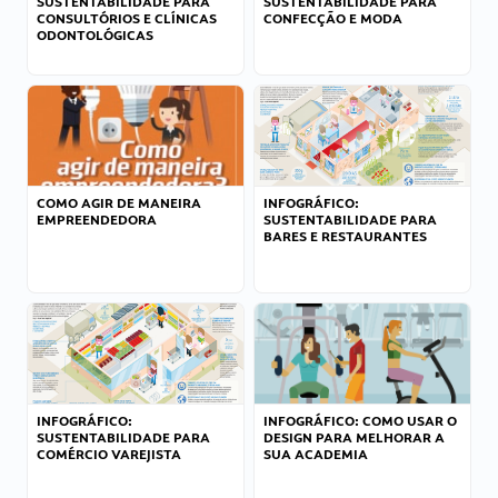
SUSTENTABILIDADE PARA
SUSTENTABILIDADE PARA
CONSULTÓRIOS E CLÍNICAS
CONFECÇÃO E MODA
ODONTOLÓGICAS
COMO AGIR DE MANEIRA
INFOGRÁFICO:
EMPREENDEDORA
SUSTENTABILIDADE PARA
BARES E RESTAURANTES
INFOGRÁFICO:
INFOGRÁFICO: COMO USAR O
SUSTENTABILIDADE PARA
DESIGN PARA MELHORAR A
COMÉRCIO VAREJISTA
SUA ACADEMIA