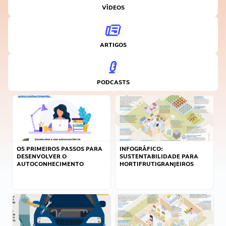
VÍDEOS
ARTIGOS
PODCASTS
OS PRIMEIROS PASSOS PARA
INFOGRÁFICO:
DESENVOLVER O
SUSTENTABILIDADE PARA
AUTOCONHECIMENTO
HORTIFRUTIGRANJEIROS