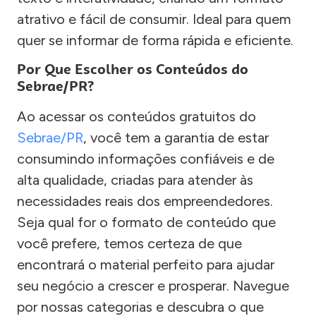
atrativo e fácil de consumir. Ideal para quem
quer se informar de forma rápida e eficiente.
Por Que Escolher os Conteúdos do
Sebrae/PR?
Ao acessar os conteúdos gratuitos do
Sebrae/PR
, você tem a garantia de estar
consumindo informações confiáveis e de
alta qualidade, criadas para atender às
necessidades reais dos empreendedores.
Seja qual for o formato de conteúdo que
você prefere, temos certeza de que
encontrará o material perfeito para ajudar
seu negócio a crescer e prosperar. Navegue
por nossas categorias e descubra o que