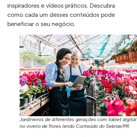
inspiradores e vídeos práticos. Descubra
como cada um desses conteúdos pode
beneficiar o seu negócio.
Jardineiros de diferentes gerações com tablet digital
no viveiro de flores lendo Conteúdo do Sebrae/PR.