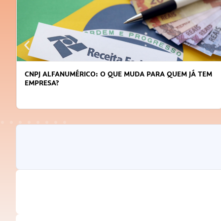
DICAS PARA OBTER CRÉDITO