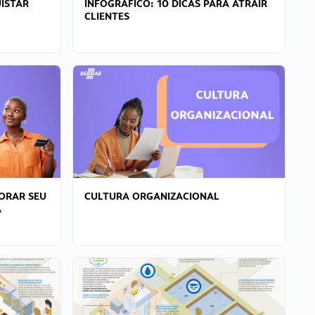
ISTAR
INFOGRÁFICO: 10 DICAS PARA ATRAIR
CLIENTES
ORAR SEU
CULTURA ORGANIZACIONAL
A