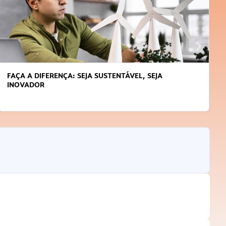
APRENDA A GERENCIAR O SEU TEMPO