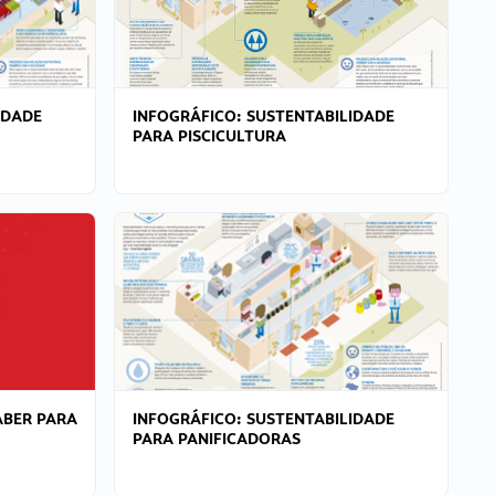
IDADE
INFOGRÁFICO: SUSTENTABILIDADE
PARA PISCICULTURA
ABER PARA
INFOGRÁFICO: SUSTENTABILIDADE
PARA PANIFICADORAS