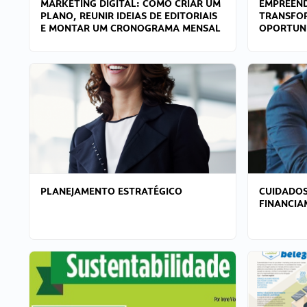
MARKETING DIGITAL: COMO CRIAR UM
EMPREEND
PLANO, REUNIR IDEIAS DE EDITORIAIS
TRANSFO
E MONTAR UM CRONOGRAMA MENSAL
OPORTUN
PLANEJAMENTO ESTRATÉGICO
CUIDADOS
FINANCI