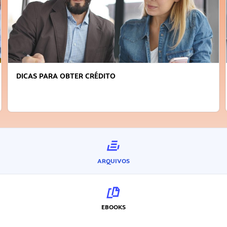
FAÇA A DIFERENÇA: SEJA SUSTENTÁVEL, SEJA
INOVADOR
ARQUIVOS
EBOOKS