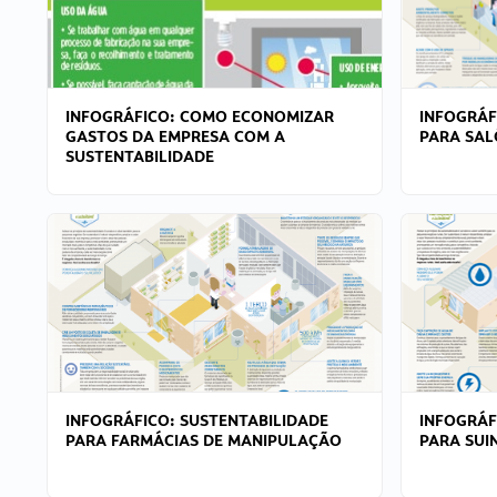
INFOGRÁFICO: COMO ECONOMIZAR
INFOGRÁF
GASTOS DA EMPRESA COM A
PARA SAL
SUSTENTABILIDADE
INFOGRÁFICO: SUSTENTABILIDADE
INFOGRÁF
PARA FARMÁCIAS DE MANIPULAÇÃO
PARA SUI