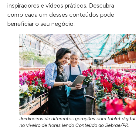
inspiradores e vídeos práticos. Descubra
como cada um desses conteúdos pode
beneficiar o seu negócio.
Jardineiros de diferentes gerações com tablet digital
no viveiro de flores lendo Conteúdo do Sebrae/PR.