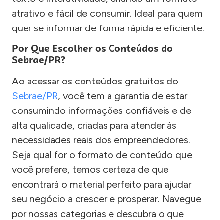
atrativo e fácil de consumir. Ideal para quem
quer se informar de forma rápida e eficiente.
Por Que Escolher os Conteúdos do
Sebrae/PR?
Ao acessar os conteúdos gratuitos do
Sebrae/PR
, você tem a garantia de estar
consumindo informações confiáveis e de
alta qualidade, criadas para atender às
necessidades reais dos empreendedores.
Seja qual for o formato de conteúdo que
você prefere, temos certeza de que
encontrará o material perfeito para ajudar
seu negócio a crescer e prosperar. Navegue
por nossas categorias e descubra o que