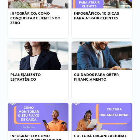
INFOGRÁFICO: COMO
INFOGRÁFICO: 10 DICAS
CONQUISTAR CLIENTES DO
PARA ATRAIR CLIENTES
ZERO
PLANEJAMENTO
CUIDADOS PARA OBTER
ESTRATÉGICO
FINANCIAMENTO
INFOGRÁFICO: COMO
CULTURA ORGANIZACIONAL