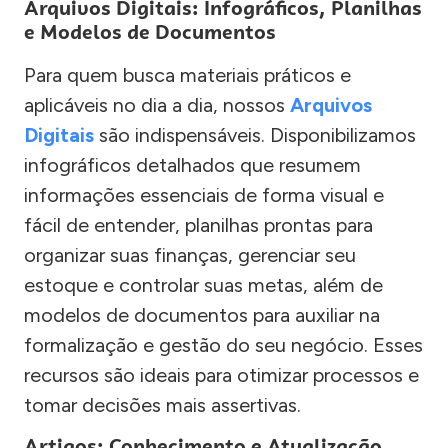
Arquivos Digitais: Infográficos, Planilhas
e Modelos de Documentos
Para quem busca materiais práticos e
aplicáveis no dia a dia, nossos
Arquivos
Digitais
são indispensáveis. Disponibilizamos
infográficos detalhados que resumem
informações essenciais de forma visual e
fácil de entender, planilhas prontas para
organizar suas finanças, gerenciar seu
estoque e controlar suas metas, além de
modelos de documentos para auxiliar na
formalização e gestão do seu negócio. Esses
recursos são ideais para otimizar processos e
tomar decisões mais assertivas.
Artigos: Conhecimento e Atualização