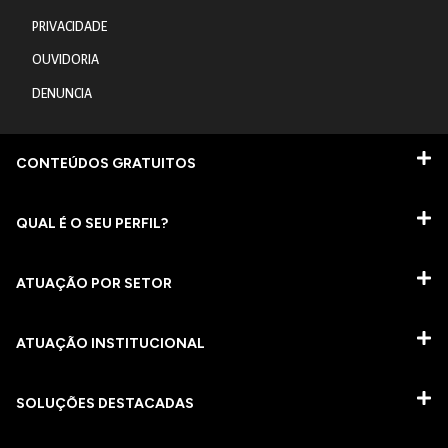
PRIVACIDADE
OUVIDORIA
DENUNCIA
CONTEÚDOS GRATUITOS
QUAL É O SEU PERFIL?
ATUAÇÃO POR SETOR
ATUAÇÃO INSTITUCIONAL
SOLUÇÕES DESTACADAS