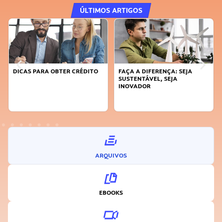
ÚLTIMOS ARTIGOS
DICAS PARA OBTER CRÉDITO
FAÇA A DIFERENÇA: SEJA
SUSTENTÁVEL, SEJA
INOVADOR
ARQUIVOS
EBOOKS