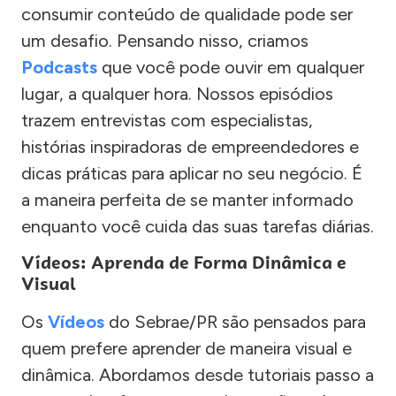
consumir conteúdo de qualidade pode ser
um desafio. Pensando nisso, criamos
Podcasts
que você pode ouvir em qualquer
lugar, a qualquer hora. Nossos episódios
trazem entrevistas com especialistas,
histórias inspiradoras de empreendedores e
dicas práticas para aplicar no seu negócio. É
a maneira perfeita de se manter informado
enquanto você cuida das suas tarefas diárias.
Vídeos: Aprenda de Forma Dinâmica e
Visual
Os
Vídeos
do Sebrae/PR são pensados para
quem prefere aprender de maneira visual e
dinâmica. Abordamos desde tutoriais passo a