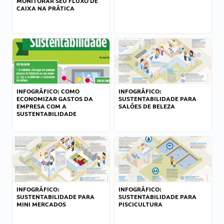
MONITORAR SEU FLUXO DE
CAIXA NA PRÁTICA
INFOGRÁFICO: COMO
INFOGRÁFICO:
ECONOMIZAR GASTOS DA
SUSTENTABILIDADE PARA
EMPRESA COM A
SALÕES DE BELEZA
SUSTENTABILIDADE
INFOGRÁFICO:
INFOGRÁFICO:
SUSTENTABILIDADE PARA
SUSTENTABILIDADE PARA
MINI MERCADOS
PISCICULTURA