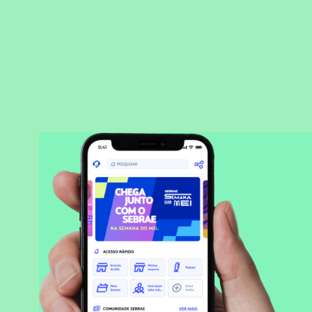
BAIXAR APLICATIVO