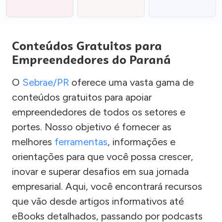
Conteúdos Gratuitos para
Empreendedores do Paraná
O
Sebrae/PR
oferece uma vasta gama de
conteúdos gratuitos para apoiar
empreendedores de todos os setores e
portes. Nosso objetivo é fornecer as
melhores
ferramentas
, informações e
orientações para que você possa crescer,
inovar e superar desafios em sua jornada
empresarial. Aqui, você encontrará recursos
que vão desde artigos informativos até
eBooks detalhados, passando por podcasts