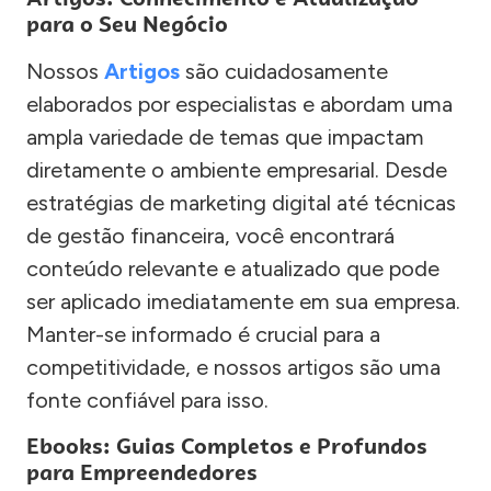
para o Seu Negócio
Nossos
Artigos
são cuidadosamente
elaborados por especialistas e abordam uma
ampla variedade de temas que impactam
diretamente o ambiente empresarial. Desde
estratégias de marketing digital até técnicas
de gestão financeira, você encontrará
conteúdo relevante e atualizado que pode
ser aplicado imediatamente em sua empresa.
Manter-se informado é crucial para a
competitividade, e nossos artigos são uma
fonte confiável para isso.
Ebooks: Guias Completos e Profundos
para Empreendedores