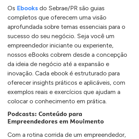
Os
Ebooks
do Sebrae/PR são guias
completos que oferecem uma visão
aprofundada sobre temas essenciais para o
sucesso do seu negócio. Seja você um
empreendedor iniciante ou experiente,
nossos eBooks cobrem desde a concepção
da ideia de negócio até a expansão e
inovação. Cada ebook é estruturado para
oferecer insights práticos e aplicáveis, com
exemplos reais e exercícios que ajudam a
colocar o conhecimento em prática.
Podcasts: Conteúdo para
Empreendedores em Movimento
Com a rotina corrida de um empreendedor,