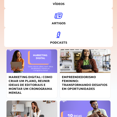
VÍDEOS
ARTIGOS
PODCASTS
MARKETING DIGITAL: COMO
EMPREENDEDORISMO
CRIAR UM PLANO, REUNIR
FEMININO:
IDEIAS DE EDITORIAIS E
TRANSFORMANDO DESAFIOS
MONTAR UM CRONOGRAMA
EM OPORTUNIDADES
MENSAL