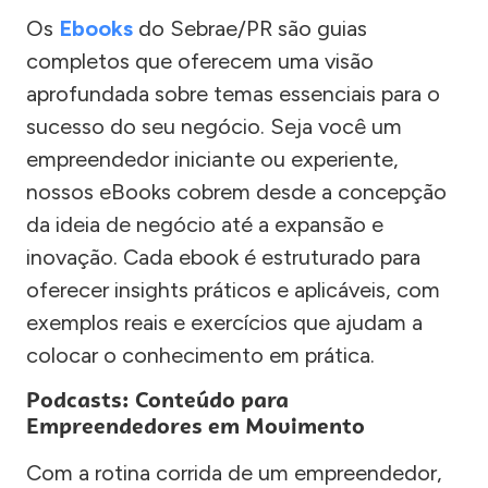
Os
Ebooks
do Sebrae/PR são guias
completos que oferecem uma visão
aprofundada sobre temas essenciais para o
sucesso do seu negócio. Seja você um
empreendedor iniciante ou experiente,
nossos eBooks cobrem desde a concepção
da ideia de negócio até a expansão e
inovação. Cada ebook é estruturado para
oferecer insights práticos e aplicáveis, com
exemplos reais e exercícios que ajudam a
colocar o conhecimento em prática.
Podcasts: Conteúdo para
Empreendedores em Movimento
Com a rotina corrida de um empreendedor,