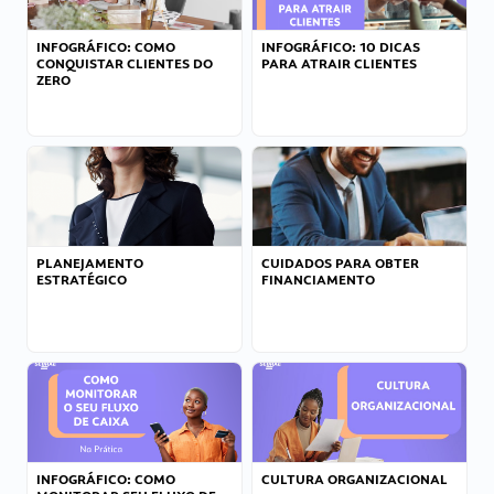
INFOGRÁFICO: COMO
INFOGRÁFICO: 10 DICAS
CONQUISTAR CLIENTES DO
PARA ATRAIR CLIENTES
ZERO
PLANEJAMENTO
CUIDADOS PARA OBTER
ESTRATÉGICO
FINANCIAMENTO
INFOGRÁFICO: COMO
CULTURA ORGANIZACIONAL