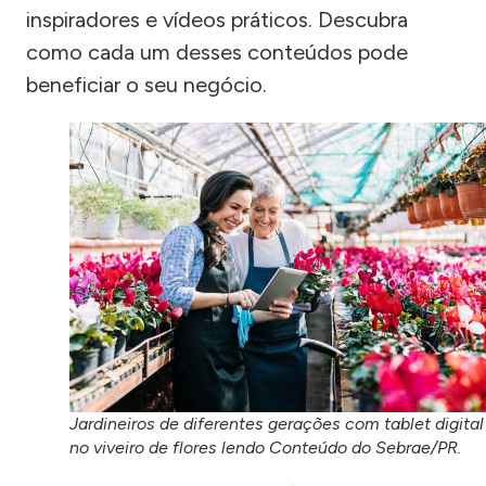
inspiradores e vídeos práticos. Descubra
como cada um desses conteúdos pode
beneficiar o seu negócio.
Jardineiros de diferentes gerações com tablet digital
no viveiro de flores lendo Conteúdo do Sebrae/PR.