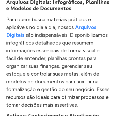
Arquivos Digitais: Infográficos, Planilhas
e Modelos de Documentos
Para quem busca materiais práticos e
aplicáveis no dia a dia, nossos
Arquivos
Digitais
são indispensáveis. Disponibilizamos
infográficos detalhados que resumem
informações essenciais de forma visual e
fácil de entender, planilhas prontas para
organizar suas finanças, gerenciar seu
estoque e controlar suas metas, além de
modelos de documentos para auxiliar na
formalização e gestão do seu negócio. Esses
recursos são ideais para otimizar processos e
tomar decisões mais assertivas.
Artigos: Conhecimento e Atualização