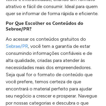
atrativo e fácil de consumir. Ideal para quem
quer se informar de forma rápida e eficiente.
Por Que Escolher os Conteúdos do
Sebrae/PR?
Ao acessar os conteúdos gratuitos do
Sebrae/PR
, você tem a garantia de estar
consumindo informações confiáveis e de
alta qualidade, criadas para atender às
necessidades reais dos empreendedores.
Seja qual for o formato de conteúdo que
você prefere, temos certeza de que
encontrará o material perfeito para ajudar
seu negócio a crescer e prosperar. Navegue
por nossas categorias e descubra o que