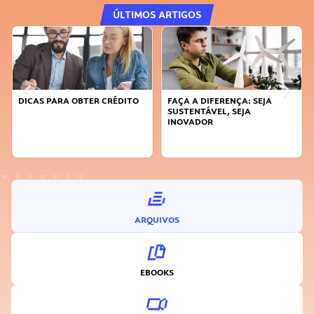
ÚLTIMOS ARTIGOS
DICAS PARA OBTER CRÉDITO
FAÇA A DIFERENÇA: SEJA
SUSTENTÁVEL, SEJA
INOVADOR
ARQUIVOS
EBOOKS