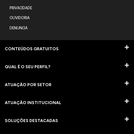
PRIVACIDADE
OUVIDORIA
DENUNCIA
CONTEÚDOS GRATUITOS
QUAL É O SEU PERFIL?
ATUAÇÃO POR SETOR
ATUAÇÃO INSTITUCIONAL
SOLUÇÕES DESTACADAS