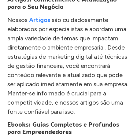
para o Seu Negócio
Nossos
Artigos
são cuidadosamente
elaborados por especialistas e abordam uma
ampla variedade de temas que impactam
diretamente o ambiente empresarial. Desde
estratégias de marketing digital até técnicas
de gestão financeira, você encontrará
conteúdo relevante e atualizado que pode
ser aplicado imediatamente em sua empresa.
Manter-se informado é crucial para a
competitividade, e nossos artigos são uma
fonte confiável para isso.
Ebooks: Guias Completos e Profundos
para Empreendedores