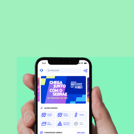
BAIXAR APLICATIVO