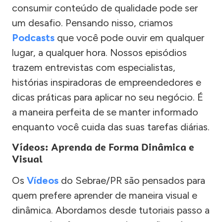
consumir conteúdo de qualidade pode ser
um desafio. Pensando nisso, criamos
Podcasts
que você pode ouvir em qualquer
lugar, a qualquer hora. Nossos episódios
trazem entrevistas com especialistas,
histórias inspiradoras de empreendedores e
dicas práticas para aplicar no seu negócio. É
a maneira perfeita de se manter informado
enquanto você cuida das suas tarefas diárias.
Vídeos: Aprenda de Forma Dinâmica e
Visual
Os
Vídeos
do Sebrae/PR são pensados para
quem prefere aprender de maneira visual e
dinâmica. Abordamos desde tutoriais passo a