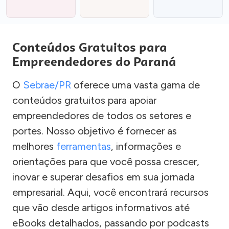
Conteúdos Gratuitos para
Empreendedores do Paraná
O
Sebrae/PR
oferece uma vasta gama de
conteúdos gratuitos para apoiar
empreendedores de todos os setores e
portes. Nosso objetivo é fornecer as
melhores
ferramentas
, informações e
orientações para que você possa crescer,
inovar e superar desafios em sua jornada
empresarial. Aqui, você encontrará recursos
que vão desde artigos informativos até
eBooks detalhados, passando por podcasts