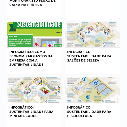
MONITORAR SEU FLUXO DE
CAIXA NA PRÁTICA
INFOGRÁFICO: COMO
INFOGRÁFICO:
ECONOMIZAR GASTOS DA
SUSTENTABILIDADE PARA
EMPRESA COM A
SALÕES DE BELEZA
SUSTENTABILIDADE
INFOGRÁFICO:
INFOGRÁFICO:
SUSTENTABILIDADE PARA
SUSTENTABILIDADE PARA
MINI MERCADOS
PISCICULTURA