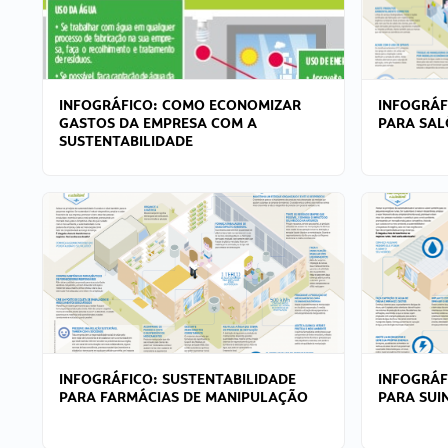
INFOGRÁFICO: COMO ECONOMIZAR
INFOGRÁF
GASTOS DA EMPRESA COM A
PARA SAL
SUSTENTABILIDADE
INFOGRÁFICO: SUSTENTABILIDADE
INFOGRÁF
PARA FARMÁCIAS DE MANIPULAÇÃO
PARA SUI