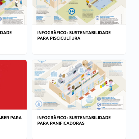
IDADE
INFOGRÁFICO: SUSTENTABILIDADE
PARA PISCICULTURA
ABER PARA
INFOGRÁFICO: SUSTENTABILIDADE
PARA PANIFICADORAS