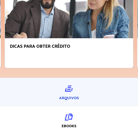
FAÇA A DIFERENÇA: SEJA SUSTENTÁVEL, SEJA
INOVADOR
ARQUIVOS
EBOOKS