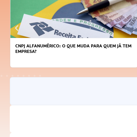
DICAS PARA OBTER CRÉDITO