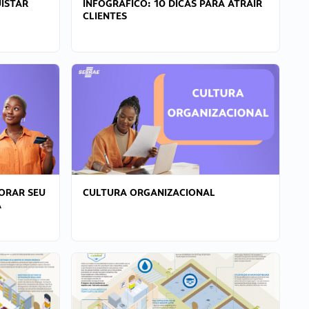
ISTAR
INFOGRÁFICO: 10 DICAS PARA ATRAIR
CLIENTES
ORAR SEU
CULTURA ORGANIZACIONAL
A