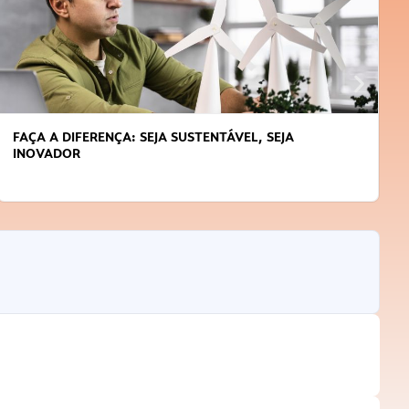
APRENDA A GERENCIAR O SEU TEMPO