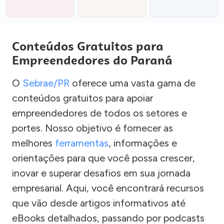
Conteúdos Gratuitos para
Empreendedores do Paraná
O
Sebrae/PR
oferece uma vasta gama de
conteúdos gratuitos para apoiar
empreendedores de todos os setores e
portes. Nosso objetivo é fornecer as
melhores
ferramentas
, informações e
orientações para que você possa crescer,
inovar e superar desafios em sua jornada
empresarial. Aqui, você encontrará recursos
que vão desde artigos informativos até
eBooks detalhados, passando por podcasts