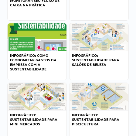
MONITORAR SEU FLUXO DE
CAIXA NA PRÁTICA
INFOGRÁFICO: COMO
INFOGRÁFICO:
ECONOMIZAR GASTOS DA
SUSTENTABILIDADE PARA
EMPRESA COM A
SALÕES DE BELEZA
SUSTENTABILIDADE
INFOGRÁFICO:
INFOGRÁFICO:
SUSTENTABILIDADE PARA
SUSTENTABILIDADE PARA
MINI MERCADOS
PISCICULTURA