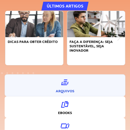
ÚLTIMOS ARTIGOS
DICAS PARA OBTER CRÉDITO
FAÇA A DIFERENÇA: SEJA
SUSTENTÁVEL, SEJA
INOVADOR
ARQUIVOS
EBOOKS