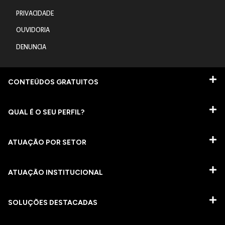
PRIVACIDADE
OUVIDORIA
DENUNCIA
CONTEÚDOS GRATUITOS
QUAL É O SEU PERFIL?
ATUAÇÃO POR SETOR
ATUAÇÃO INSTITUCIONAL
SOLUÇÕES DESTACADAS