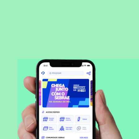
BAIXAR APLICATIVO