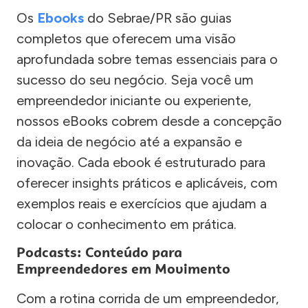
Os
Ebooks
do Sebrae/PR são guias
completos que oferecem uma visão
aprofundada sobre temas essenciais para o
sucesso do seu negócio. Seja você um
empreendedor iniciante ou experiente,
nossos eBooks cobrem desde a concepção
da ideia de negócio até a expansão e
inovação. Cada ebook é estruturado para
oferecer insights práticos e aplicáveis, com
exemplos reais e exercícios que ajudam a
colocar o conhecimento em prática.
Podcasts: Conteúdo para
Empreendedores em Movimento
Com a rotina corrida de um empreendedor,