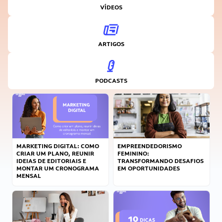
VÍDEOS
ARTIGOS
PODCASTS
MARKETING DIGITAL: COMO
EMPREENDEDORISMO
CRIAR UM PLANO, REUNIR
FEMININO:
IDEIAS DE EDITORIAIS E
TRANSFORMANDO DESAFIOS
MONTAR UM CRONOGRAMA
EM OPORTUNIDADES
MENSAL