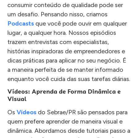
consumir conteúdo de qualidade pode ser
um desafio. Pensando nisso, criamos
Podcasts
que você pode ouvir em qualquer
lugar, a qualquer hora. Nossos episódios
trazem entrevistas com especialistas,
histórias inspiradoras de empreendedores e
dicas práticas para aplicar no seu negócio. É
a maneira perfeita de se manter informado
enquanto você cuida das suas tarefas diárias.
Vídeos: Aprenda de Forma Dinâmica e
Visual
Os
Vídeos
do Sebrae/PR são pensados para
quem prefere aprender de maneira visual e
dinâmica. Abordamos desde tutoriais passo a