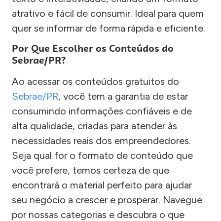
atrativo e fácil de consumir. Ideal para quem
quer se informar de forma rápida e eficiente.
Por Que Escolher os Conteúdos do
Sebrae/PR?
Ao acessar os conteúdos gratuitos do
Sebrae/PR
, você tem a garantia de estar
consumindo informações confiáveis e de
alta qualidade, criadas para atender às
necessidades reais dos empreendedores.
Seja qual for o formato de conteúdo que
você prefere, temos certeza de que
encontrará o material perfeito para ajudar
seu negócio a crescer e prosperar. Navegue
por nossas categorias e descubra o que