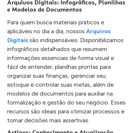
Arquivos Digitais: Infográficos, Planilhas
e Modelos de Documentos
Para quem busca materiais práticos e
aplicáveis no dia a dia, nossos
Arquivos
Digitais
são indispensáveis. Disponibilizamos
infográficos detalhados que resumem
informações essenciais de forma visual e
fácil de entender, planilhas prontas para
organizar suas finanças, gerenciar seu
estoque e controlar suas metas, além de
modelos de documentos para auxiliar na
formalização e gestão do seu negócio. Esses
recursos são ideais para otimizar processos e
tomar decisões mais assertivas.
Artigos: Conhecimento e Atualização