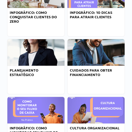
INFOGRÁFICO: COMO
INFOGRÁFICO: 10 DICAS
CONQUISTAR CLIENTES DO
PARA ATRAIR CLIENTES
ZERO
PLANEJAMENTO
CUIDADOS PARA OBTER
ESTRATÉGICO
FINANCIAMENTO
INFOGRÁFICO: COMO
CULTURA ORGANIZACIONAL