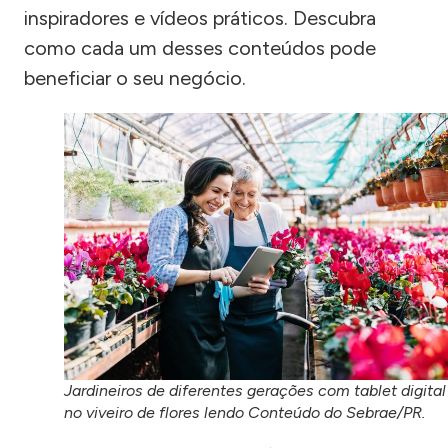
inspiradores e vídeos práticos. Descubra
como cada um desses conteúdos pode
beneficiar o seu negócio.
Jardineiros de diferentes gerações com tablet digital
no viveiro de flores lendo Conteúdo do Sebrae/PR.