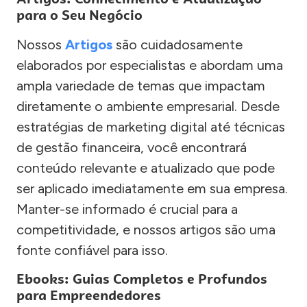
para o Seu Negócio
Nossos
Artigos
são cuidadosamente
elaborados por especialistas e abordam uma
ampla variedade de temas que impactam
diretamente o ambiente empresarial. Desde
estratégias de marketing digital até técnicas
de gestão financeira, você encontrará
conteúdo relevante e atualizado que pode
ser aplicado imediatamente em sua empresa.
Manter-se informado é crucial para a
competitividade, e nossos artigos são uma
fonte confiável para isso.
Ebooks: Guias Completos e Profundos
para Empreendedores