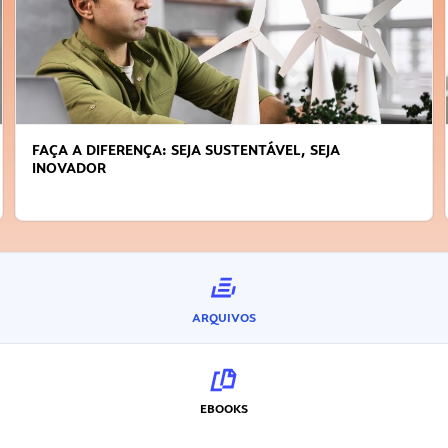
FAÇA A DIFERENÇA: SEJA SUSTENTÁVEL, SEJA
INOVADOR
ARQUIVOS
EBOOKS