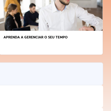
APRENDA A GERENCIAR O SEU TEMPO