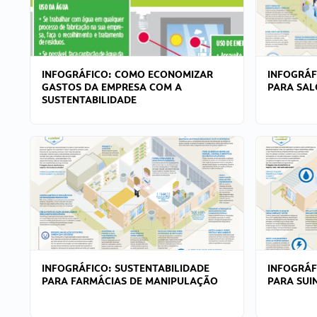
INFOGRÁFICO: COMO ECONOMIZAR
INFOGRÁF
GASTOS DA EMPRESA COM A
PARA SAL
SUSTENTABILIDADE
INFOGRÁFICO: SUSTENTABILIDADE
INFOGRÁF
PARA FARMÁCIAS DE MANIPULAÇÃO
PARA SUI