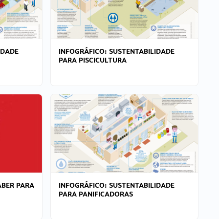
IDADE
INFOGRÁFICO: SUSTENTABILIDADE
PARA PISCICULTURA
ABER PARA
INFOGRÁFICO: SUSTENTABILIDADE
PARA PANIFICADORAS