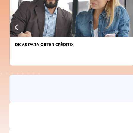
DICAS PARA OBTER CRÉDITO