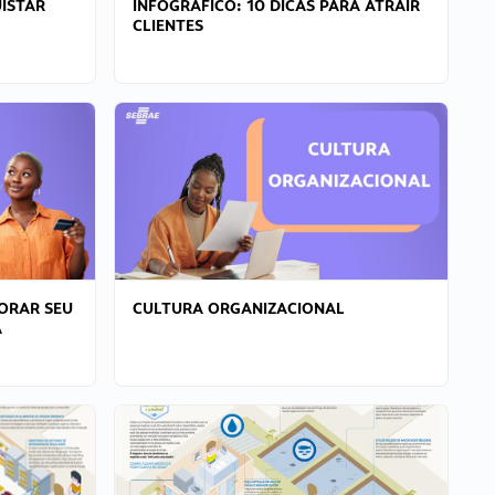
ISTAR
INFOGRÁFICO: 10 DICAS PARA ATRAIR
CLIENTES
ORAR SEU
CULTURA ORGANIZACIONAL
A