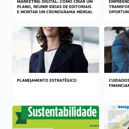
MARKETING DIGITAL: COMO CRIAR UM
EMPREEND
PLANO, REUNIR IDEIAS DE EDITORIAIS
TRANSFO
E MONTAR UM CRONOGRAMA MENSAL
OPORTUN
PLANEJAMENTO ESTRATÉGICO
CUIDADOS
FINANCI