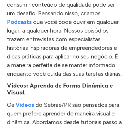
consumir conteúdo de qualidade pode ser
um desafio. Pensando nisso, criamos
Podcasts
que você pode ouvir em qualquer
lugar, a qualquer hora. Nossos episódios
trazem entrevistas com especialistas,
histórias inspiradoras de empreendedores e
dicas práticas para aplicar no seu negócio. É
a maneira perfeita de se manter informado
enquanto você cuida das suas tarefas diárias.
Vídeos: Aprenda de Forma Dinâmica e
Visual
Os
Vídeos
do Sebrae/PR são pensados para
quem prefere aprender de maneira visual e
dinâmica. Abordamos desde tutoriais passo a