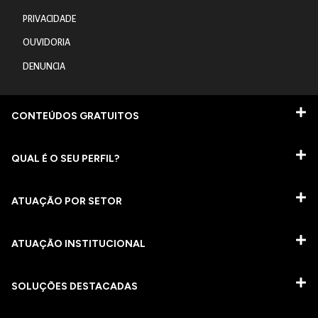
PRIVACIDADE
OUVIDORIA
DENUNCIA
CONTEÚDOS GRATUITOS
QUAL É O SEU PERFIL?
ATUAÇÃO POR SETOR
ATUAÇÃO INSTITUCIONAL
SOLUÇÕES DESTACADAS