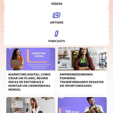
VÍDEOS
ARTIGOS
PODCASTS
MARKETING DIGITAL: COMO
EMPREENDEDORISMO
CRIAR UM PLANO, REUNIR
FEMININO:
IDEIAS DE EDITORIAIS E
TRANSFORMANDO DESAFIOS
MONTAR UM CRONOGRAMA
EM OPORTUNIDADES
MENSAL