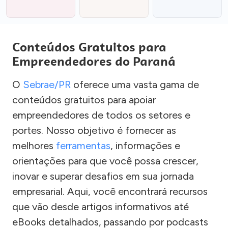
Conteúdos Gratuitos para
Empreendedores do Paraná
O
Sebrae/PR
oferece uma vasta gama de
conteúdos gratuitos para apoiar
empreendedores de todos os setores e
portes. Nosso objetivo é fornecer as
melhores
ferramentas
, informações e
orientações para que você possa crescer,
inovar e superar desafios em sua jornada
empresarial. Aqui, você encontrará recursos
que vão desde artigos informativos até
eBooks detalhados, passando por podcasts