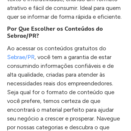
atrativo e fácil de consumir. Ideal para quem
quer se informar de forma rápida e eficiente.
Por Que Escolher os Conteúdos do
Sebrae/PR?
Ao acessar os conteúdos gratuitos do
Sebrae/PR
, você tem a garantia de estar
consumindo informações confiáveis e de
alta qualidade, criadas para atender às
necessidades reais dos empreendedores.
Seja qual for o formato de conteúdo que
você prefere, temos certeza de que
encontrará o material perfeito para ajudar
seu negócio a crescer e prosperar. Navegue
por nossas categorias e descubra o que