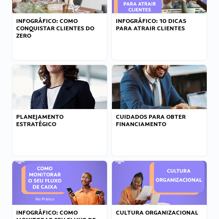
INFOGRÁFICO: COMO
INFOGRÁFICO: 10 DICAS
CONQUISTAR CLIENTES DO
PARA ATRAIR CLIENTES
ZERO
PLANEJAMENTO
CUIDADOS PARA OBTER
ESTRATÉGICO
FINANCIAMENTO
INFOGRÁFICO: COMO
CULTURA ORGANIZACIONAL