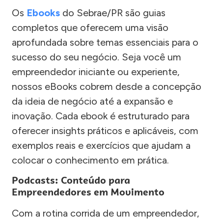
Os
Ebooks
do Sebrae/PR são guias
completos que oferecem uma visão
aprofundada sobre temas essenciais para o
sucesso do seu negócio. Seja você um
empreendedor iniciante ou experiente,
nossos eBooks cobrem desde a concepção
da ideia de negócio até a expansão e
inovação. Cada ebook é estruturado para
oferecer insights práticos e aplicáveis, com
exemplos reais e exercícios que ajudam a
colocar o conhecimento em prática.
Podcasts: Conteúdo para
Empreendedores em Movimento
Com a rotina corrida de um empreendedor,