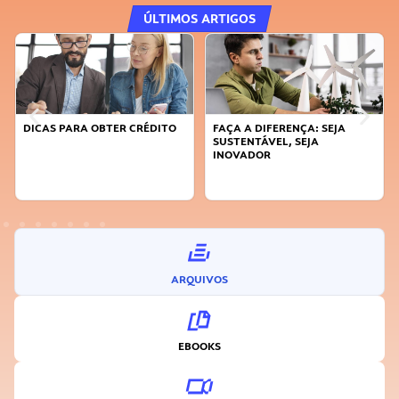
ÚLTIMOS ARTIGOS
DICAS PARA OBTER CRÉDITO
FAÇA A DIFERENÇA: SEJA
SUSTENTÁVEL, SEJA
INOVADOR
ARQUIVOS
EBOOKS