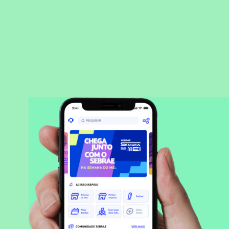
BAIXAR APLICATIVO