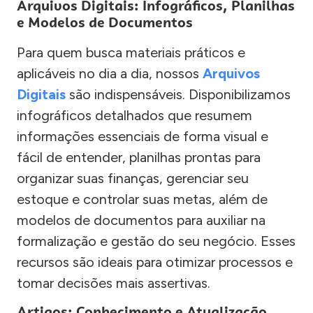
Arquivos Digitais: Infográficos, Planilhas
e Modelos de Documentos
Para quem busca materiais práticos e
aplicáveis no dia a dia, nossos
Arquivos
Digitais
são indispensáveis. Disponibilizamos
infográficos detalhados que resumem
informações essenciais de forma visual e
fácil de entender, planilhas prontas para
organizar suas finanças, gerenciar seu
estoque e controlar suas metas, além de
modelos de documentos para auxiliar na
formalização e gestão do seu negócio. Esses
recursos são ideais para otimizar processos e
tomar decisões mais assertivas.
Artigos: Conhecimento e Atualização