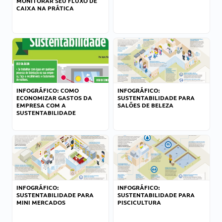
MONITORAR SEU FLUXO DE
CAIXA NA PRÁTICA
INFOGRÁFICO: COMO
INFOGRÁFICO:
ECONOMIZAR GASTOS DA
SUSTENTABILIDADE PARA
EMPRESA COM A
SALÕES DE BELEZA
SUSTENTABILIDADE
INFOGRÁFICO:
INFOGRÁFICO:
SUSTENTABILIDADE PARA
SUSTENTABILIDADE PARA
MINI MERCADOS
PISCICULTURA