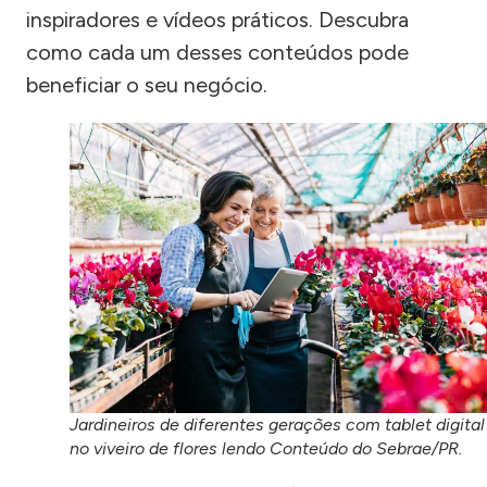
inspiradores e vídeos práticos. Descubra
como cada um desses conteúdos pode
beneficiar o seu negócio.
Jardineiros de diferentes gerações com tablet digital
no viveiro de flores lendo Conteúdo do Sebrae/PR.