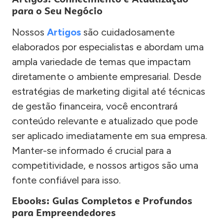
para o Seu Negócio
Nossos
Artigos
são cuidadosamente
elaborados por especialistas e abordam uma
ampla variedade de temas que impactam
diretamente o ambiente empresarial. Desde
estratégias de marketing digital até técnicas
de gestão financeira, você encontrará
conteúdo relevante e atualizado que pode
ser aplicado imediatamente em sua empresa.
Manter-se informado é crucial para a
competitividade, e nossos artigos são uma
fonte confiável para isso.
Ebooks: Guias Completos e Profundos
para Empreendedores