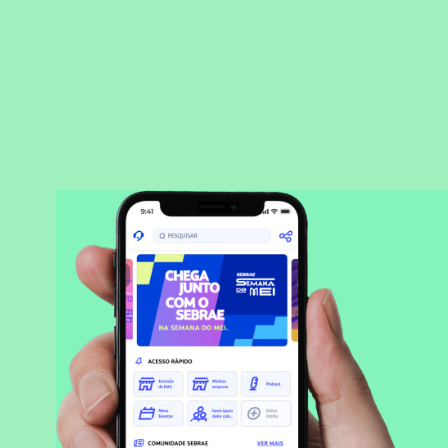
BAIXAR APLICATIVO