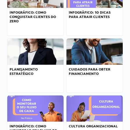
INFOGRÁFICO: COMO
INFOGRÁFICO: 10 DICAS
CONQUISTAR CLIENTES DO
PARA ATRAIR CLIENTES
ZERO
PLANEJAMENTO
CUIDADOS PARA OBTER
ESTRATÉGICO
FINANCIAMENTO
INFOGRÁFICO: COMO
CULTURA ORGANIZACIONAL