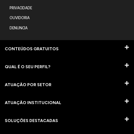
PRIVACIDADE
OUVIDORIA
DENUNCIA
CONTEÚDOS GRATUITOS
QUAL É O SEU PERFIL?
ATUAÇÃO POR SETOR
ATUAÇÃO INSTITUCIONAL
SOLUÇÕES DESTACADAS