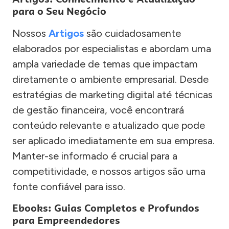
para o Seu Negócio
Nossos
Artigos
são cuidadosamente
elaborados por especialistas e abordam uma
ampla variedade de temas que impactam
diretamente o ambiente empresarial. Desde
estratégias de marketing digital até técnicas
de gestão financeira, você encontrará
conteúdo relevante e atualizado que pode
ser aplicado imediatamente em sua empresa.
Manter-se informado é crucial para a
competitividade, e nossos artigos são uma
fonte confiável para isso.
Ebooks: Guias Completos e Profundos
para Empreendedores