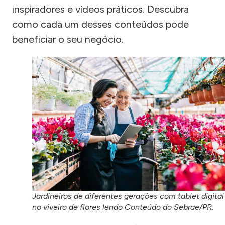
inspiradores e vídeos práticos. Descubra
como cada um desses conteúdos pode
beneficiar o seu negócio.
Jardineiros de diferentes gerações com tablet digital
no viveiro de flores lendo Conteúdo do Sebrae/PR.