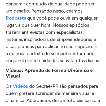
consumir conteúdo de qualidade pode ser
um desafio. Pensando nisso, criamos
Podcasts
que você pode ouvir em qualquer
lugar, a qualquer hora. Nossos episódios
trazem entrevistas com especialistas,
histórias inspiradoras de empreendedores e
dicas práticas para aplicar no seu negócio. É
a maneira perfeita de se manter informado
enquanto você cuida das suas tarefas diárias.
Vídeos: Aprenda de Forma Dinâmica e
Visual
Os
Vídeos
do Sebrae/PR são pensados para
quem prefere aprender de maneira visual e
dinâmica. Abordamos desde tutoriais passo a