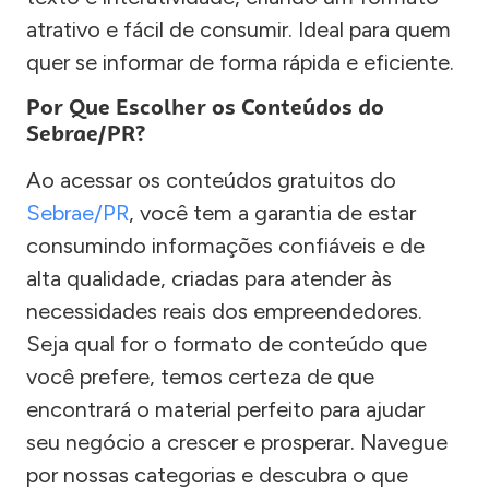
atrativo e fácil de consumir. Ideal para quem
quer se informar de forma rápida e eficiente.
Por Que Escolher os Conteúdos do
Sebrae/PR?
Ao acessar os conteúdos gratuitos do
Sebrae/PR
, você tem a garantia de estar
consumindo informações confiáveis e de
alta qualidade, criadas para atender às
necessidades reais dos empreendedores.
Seja qual for o formato de conteúdo que
você prefere, temos certeza de que
encontrará o material perfeito para ajudar
seu negócio a crescer e prosperar. Navegue
por nossas categorias e descubra o que