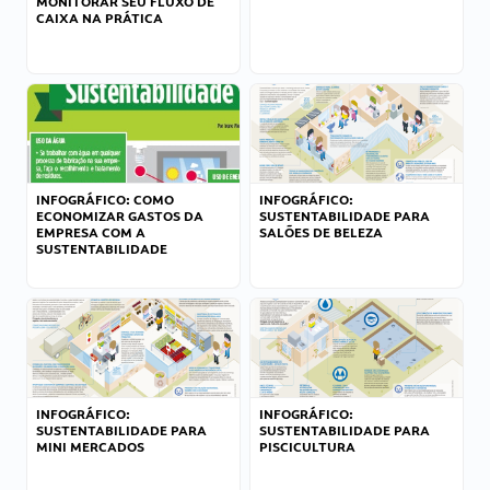
MONITORAR SEU FLUXO DE
CAIXA NA PRÁTICA
INFOGRÁFICO: COMO
INFOGRÁFICO:
ECONOMIZAR GASTOS DA
SUSTENTABILIDADE PARA
EMPRESA COM A
SALÕES DE BELEZA
SUSTENTABILIDADE
INFOGRÁFICO:
INFOGRÁFICO:
SUSTENTABILIDADE PARA
SUSTENTABILIDADE PARA
MINI MERCADOS
PISCICULTURA