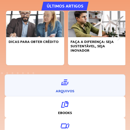
ÚLTIMOS ARTIGOS
DICAS PARA OBTER CRÉDITO
FAÇA A DIFERENÇA: SEJA
SUSTENTÁVEL, SEJA
INOVADOR
ARQUIVOS
EBOOKS