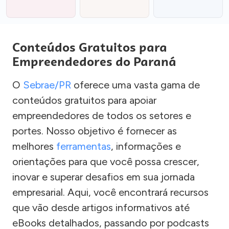
Conteúdos Gratuitos para
Empreendedores do Paraná
O
Sebrae/PR
oferece uma vasta gama de
conteúdos gratuitos para apoiar
empreendedores de todos os setores e
portes. Nosso objetivo é fornecer as
melhores
ferramentas
, informações e
orientações para que você possa crescer,
inovar e superar desafios em sua jornada
empresarial. Aqui, você encontrará recursos
que vão desde artigos informativos até
eBooks detalhados, passando por podcasts