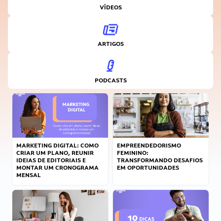
VÍDEOS
ARTIGOS
PODCASTS
MARKETING DIGITAL: COMO
EMPREENDEDORISMO
CRIAR UM PLANO, REUNIR
FEMININO:
IDEIAS DE EDITORIAIS E
TRANSFORMANDO DESAFIOS
MONTAR UM CRONOGRAMA
EM OPORTUNIDADES
MENSAL