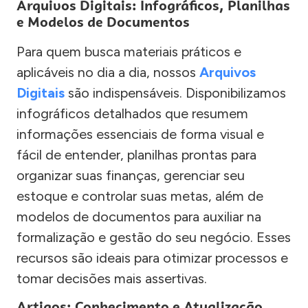
Arquivos Digitais: Infográficos, Planilhas
e Modelos de Documentos
Para quem busca materiais práticos e
aplicáveis no dia a dia, nossos
Arquivos
Digitais
são indispensáveis. Disponibilizamos
infográficos detalhados que resumem
informações essenciais de forma visual e
fácil de entender, planilhas prontas para
organizar suas finanças, gerenciar seu
estoque e controlar suas metas, além de
modelos de documentos para auxiliar na
formalização e gestão do seu negócio. Esses
recursos são ideais para otimizar processos e
tomar decisões mais assertivas.
Artigos: Conhecimento e Atualização