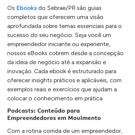
Os
Ebooks
do Sebrae/PR são guias
completos que oferecem uma visão
aprofundada sobre temas essenciais para o
sucesso do seu negócio. Seja você um
empreendedor iniciante ou experiente,
nossos eBooks cobrem desde a concepção
da ideia de negócio até a expansão e
inovação. Cada ebook é estruturado para
oferecer insights práticos e aplicáveis, com
exemplos reais e exercícios que ajudam a
colocar o conhecimento em prática.
Podcasts: Conteúdo para
Empreendedores em Movimento
Com a rotina corrida de um empreendedor,