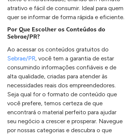
atrativo e fácil de consumir. Ideal para quem
quer se informar de forma rápida e eficiente.
Por Que Escolher os Conteúdos do
Sebrae/PR?
Ao acessar os conteúdos gratuitos do
Sebrae/PR
, você tem a garantia de estar
consumindo informações confiáveis e de
alta qualidade, criadas para atender às
necessidades reais dos empreendedores.
Seja qual for o formato de conteúdo que
você prefere, temos certeza de que
encontrará o material perfeito para ajudar
seu negócio a crescer e prosperar. Navegue
por nossas categorias e descubra o que