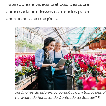
inspiradores e vídeos práticos. Descubra
como cada um desses conteúdos pode
beneficiar o seu negócio.
Jardineiros de diferentes gerações com tablet digital
no viveiro de flores lendo Conteúdo do Sebrae/PR.