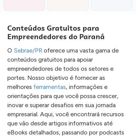
Conteúdos Gratuitos para
Empreendedores do Paraná
O
Sebrae/PR
oferece uma vasta gama de
conteúdos gratuitos para apoiar
empreendedores de todos os setores e
portes. Nosso objetivo é fornecer as
melhores
ferramentas
, informações e
orientações para que você possa crescer,
inovar e superar desafios em sua jornada
empresarial. Aqui, você encontrará recursos
que vão desde artigos informativos até
eBooks detalhados, passando por podcasts