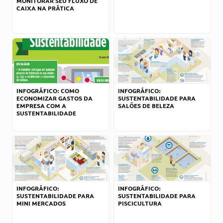
MONITORAR SEU FLUXO DE
CAIXA NA PRÁTICA
INFOGRÁFICO: COMO
INFOGRÁFICO:
ECONOMIZAR GASTOS DA
SUSTENTABILIDADE PARA
EMPRESA COM A
SALÕES DE BELEZA
SUSTENTABILIDADE
INFOGRÁFICO:
INFOGRÁFICO:
SUSTENTABILIDADE PARA
SUSTENTABILIDADE PARA
MINI MERCADOS
PISCICULTURA