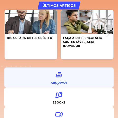
ÚLTIMOS ARTIGOS
DICAS PARA OBTER CRÉDITO
FAÇA A DIFERENÇA: SEJA
SUSTENTÁVEL, SEJA
INOVADOR
ARQUIVOS
EBOOKS