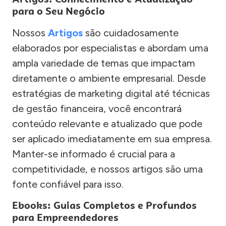
para o Seu Negócio
Nossos
Artigos
são cuidadosamente
elaborados por especialistas e abordam uma
ampla variedade de temas que impactam
diretamente o ambiente empresarial. Desde
estratégias de marketing digital até técnicas
de gestão financeira, você encontrará
conteúdo relevante e atualizado que pode
ser aplicado imediatamente em sua empresa.
Manter-se informado é crucial para a
competitividade, e nossos artigos são uma
fonte confiável para isso.
Ebooks: Guias Completos e Profundos
para Empreendedores