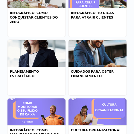
INFOGRÁFICO: COMO
INFOGRÁFICO: 10 DICAS
CONQUISTAR CLIENTES DO
PARA ATRAIR CLIENTES
ZERO
PLANEJAMENTO
CUIDADOS PARA OBTER
ESTRATÉGICO
FINANCIAMENTO
INFOGRÁFICO: COMO
CULTURA ORGANIZACIONAL