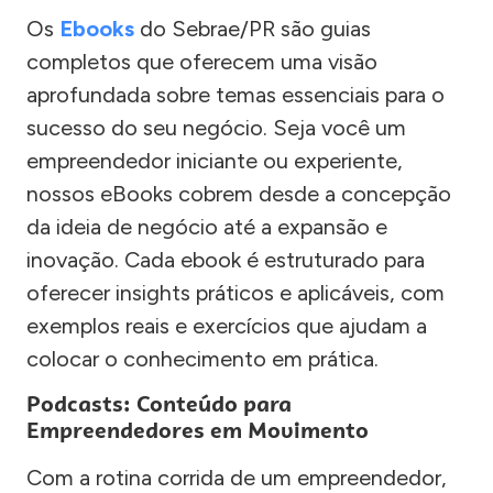
Os
Ebooks
do Sebrae/PR são guias
completos que oferecem uma visão
aprofundada sobre temas essenciais para o
sucesso do seu negócio. Seja você um
empreendedor iniciante ou experiente,
nossos eBooks cobrem desde a concepção
da ideia de negócio até a expansão e
inovação. Cada ebook é estruturado para
oferecer insights práticos e aplicáveis, com
exemplos reais e exercícios que ajudam a
colocar o conhecimento em prática.
Podcasts: Conteúdo para
Empreendedores em Movimento
Com a rotina corrida de um empreendedor,