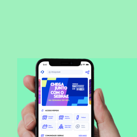
BAIXAR APLICATIVO