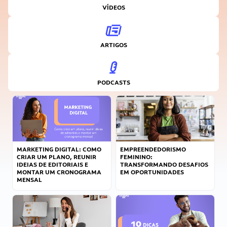
VÍDEOS
ARTIGOS
PODCASTS
MARKETING DIGITAL: COMO
EMPREENDEDORISMO
CRIAR UM PLANO, REUNIR
FEMININO:
IDEIAS DE EDITORIAIS E
TRANSFORMANDO DESAFIOS
MONTAR UM CRONOGRAMA
EM OPORTUNIDADES
MENSAL