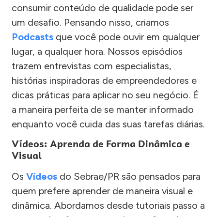
consumir conteúdo de qualidade pode ser
um desafio. Pensando nisso, criamos
Podcasts
que você pode ouvir em qualquer
lugar, a qualquer hora. Nossos episódios
trazem entrevistas com especialistas,
histórias inspiradoras de empreendedores e
dicas práticas para aplicar no seu negócio. É
a maneira perfeita de se manter informado
enquanto você cuida das suas tarefas diárias.
Vídeos: Aprenda de Forma Dinâmica e
Visual
Os
Vídeos
do Sebrae/PR são pensados para
quem prefere aprender de maneira visual e
dinâmica. Abordamos desde tutoriais passo a