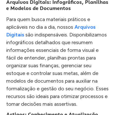
Arquivos Digitais: Infográficos, Planilhas
e Modelos de Documentos
Para quem busca materiais práticos e
aplicáveis no dia a dia, nossos
Arquivos
Digitais
são indispensáveis. Disponibilizamos
infográficos detalhados que resumem
informações essenciais de forma visual e
fácil de entender, planilhas prontas para
organizar suas finanças, gerenciar seu
estoque e controlar suas metas, além de
modelos de documentos para auxiliar na
formalização e gestão do seu negócio. Esses
recursos são ideais para otimizar processos e
tomar decisões mais assertivas.
Artigos: Conhecimento e Atualização