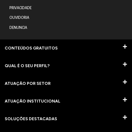
PRIVACIDADE
OUVIDORIA
DENUNCIA
CONTEÚDOS GRATUITOS
QUAL É O SEU PERFIL?
ATUAÇÃO POR SETOR
ATUAÇÃO INSTITUCIONAL
SOLUÇÕES DESTACADAS