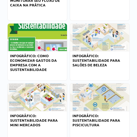
MONITORAR SEU FLUXO DE
CAIXA NA PRÁTICA
INFOGRÁFICO: COMO
INFOGRÁFICO:
ECONOMIZAR GASTOS DA
SUSTENTABILIDADE PARA
EMPRESA COM A
SALÕES DE BELEZA
SUSTENTABILIDADE
INFOGRÁFICO:
INFOGRÁFICO:
SUSTENTABILIDADE PARA
SUSTENTABILIDADE PARA
MINI MERCADOS
PISCICULTURA