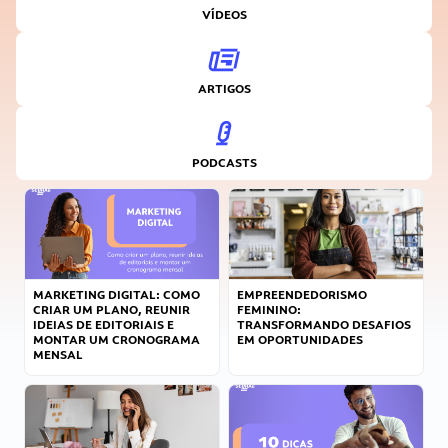
VÍDEOS
ARTIGOS
PODCASTS
MARKETING DIGITAL: COMO
EMPREENDEDORISMO
CRIAR UM PLANO, REUNIR
FEMININO:
IDEIAS DE EDITORIAIS E
TRANSFORMANDO DESAFIOS
MONTAR UM CRONOGRAMA
EM OPORTUNIDADES
MENSAL