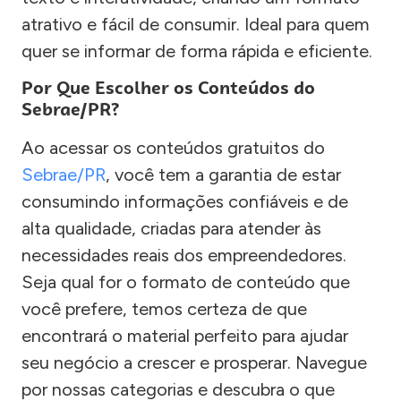
atrativo e fácil de consumir. Ideal para quem
quer se informar de forma rápida e eficiente.
Por Que Escolher os Conteúdos do
Sebrae/PR?
Ao acessar os conteúdos gratuitos do
Sebrae/PR
, você tem a garantia de estar
consumindo informações confiáveis e de
alta qualidade, criadas para atender às
necessidades reais dos empreendedores.
Seja qual for o formato de conteúdo que
você prefere, temos certeza de que
encontrará o material perfeito para ajudar
seu negócio a crescer e prosperar. Navegue
por nossas categorias e descubra o que