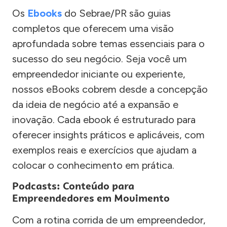
Os
Ebooks
do Sebrae/PR são guias
completos que oferecem uma visão
aprofundada sobre temas essenciais para o
sucesso do seu negócio. Seja você um
empreendedor iniciante ou experiente,
nossos eBooks cobrem desde a concepção
da ideia de negócio até a expansão e
inovação. Cada ebook é estruturado para
oferecer insights práticos e aplicáveis, com
exemplos reais e exercícios que ajudam a
colocar o conhecimento em prática.
Podcasts: Conteúdo para
Empreendedores em Movimento
Com a rotina corrida de um empreendedor,