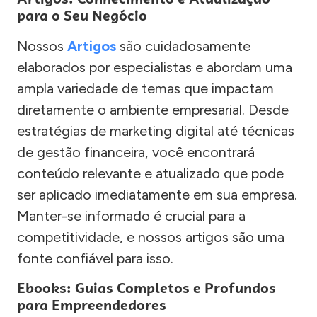
para o Seu Negócio
Nossos
Artigos
são cuidadosamente
elaborados por especialistas e abordam uma
ampla variedade de temas que impactam
diretamente o ambiente empresarial. Desde
estratégias de marketing digital até técnicas
de gestão financeira, você encontrará
conteúdo relevante e atualizado que pode
ser aplicado imediatamente em sua empresa.
Manter-se informado é crucial para a
competitividade, e nossos artigos são uma
fonte confiável para isso.
Ebooks: Guias Completos e Profundos
para Empreendedores