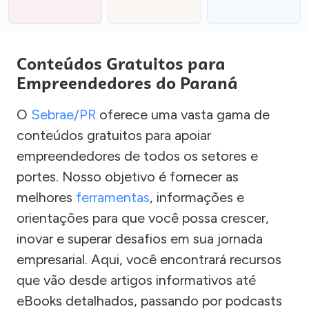
Conteúdos Gratuitos para
Empreendedores do Paraná
O
Sebrae/PR
oferece uma vasta gama de
conteúdos gratuitos para apoiar
empreendedores de todos os setores e
portes. Nosso objetivo é fornecer as
melhores
ferramentas
, informações e
orientações para que você possa crescer,
inovar e superar desafios em sua jornada
empresarial. Aqui, você encontrará recursos
que vão desde artigos informativos até
eBooks detalhados, passando por podcasts