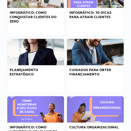
INFOGRÁFICO: COMO
INFOGRÁFICO: 10 DICAS
CONQUISTAR CLIENTES DO
PARA ATRAIR CLIENTES
ZERO
PLANEJAMENTO
CUIDADOS PARA OBTER
ESTRATÉGICO
FINANCIAMENTO
INFOGRÁFICO: COMO
CULTURA ORGANIZACIONAL