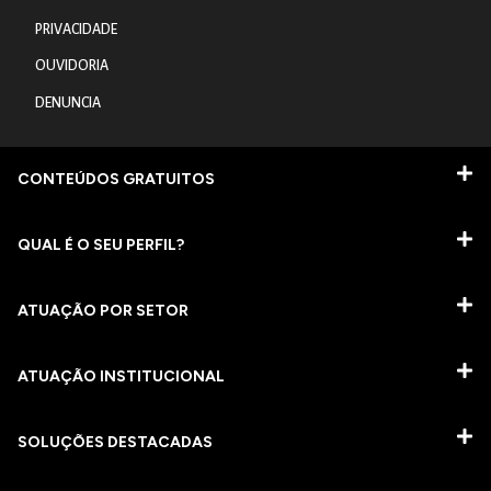
PRIVACIDADE
OUVIDORIA
DENUNCIA
CONTEÚDOS GRATUITOS
QUAL É O SEU PERFIL?
ATUAÇÃO POR SETOR
ATUAÇÃO INSTITUCIONAL
SOLUÇÕES DESTACADAS