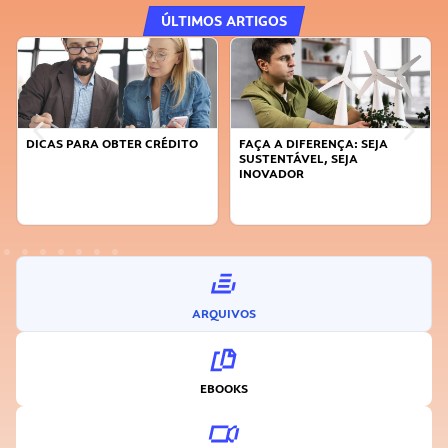
ÚLTIMOS ARTIGOS
DICAS PARA OBTER CRÉDITO
FAÇA A DIFERENÇA: SEJA
SUSTENTÁVEL, SEJA
INOVADOR
ARQUIVOS
EBOOKS