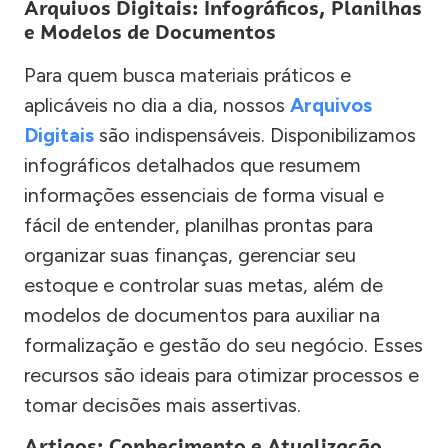
Arquivos Digitais: Infográficos, Planilhas
e Modelos de Documentos
Para quem busca materiais práticos e
aplicáveis no dia a dia, nossos
Arquivos
Digitais
são indispensáveis. Disponibilizamos
infográficos detalhados que resumem
informações essenciais de forma visual e
fácil de entender, planilhas prontas para
organizar suas finanças, gerenciar seu
estoque e controlar suas metas, além de
modelos de documentos para auxiliar na
formalização e gestão do seu negócio. Esses
recursos são ideais para otimizar processos e
tomar decisões mais assertivas.
Artigos: Conhecimento e Atualização