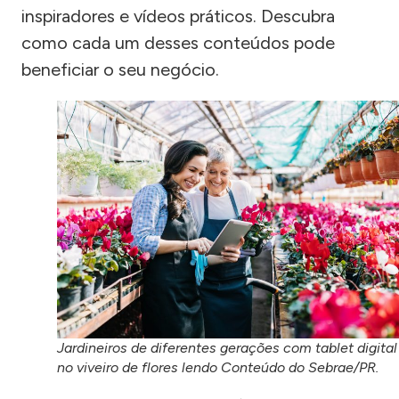
inspiradores e vídeos práticos. Descubra
como cada um desses conteúdos pode
beneficiar o seu negócio.
Jardineiros de diferentes gerações com tablet digital
no viveiro de flores lendo Conteúdo do Sebrae/PR.