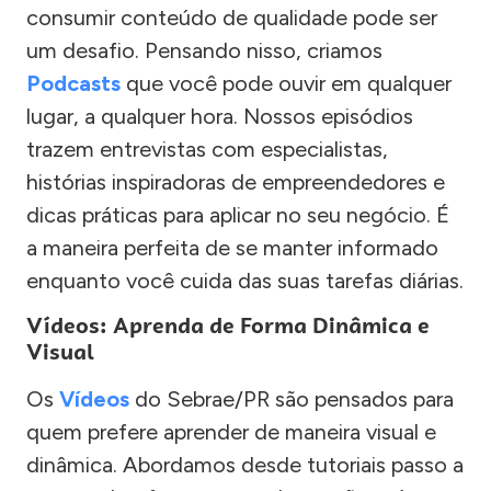
consumir conteúdo de qualidade pode ser
um desafio. Pensando nisso, criamos
Podcasts
que você pode ouvir em qualquer
lugar, a qualquer hora. Nossos episódios
trazem entrevistas com especialistas,
histórias inspiradoras de empreendedores e
dicas práticas para aplicar no seu negócio. É
a maneira perfeita de se manter informado
enquanto você cuida das suas tarefas diárias.
Vídeos: Aprenda de Forma Dinâmica e
Visual
Os
Vídeos
do Sebrae/PR são pensados para
quem prefere aprender de maneira visual e
dinâmica. Abordamos desde tutoriais passo a