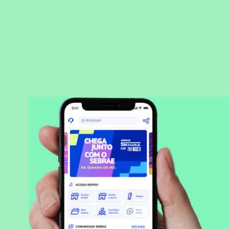
BAIXAR APLICATIVO