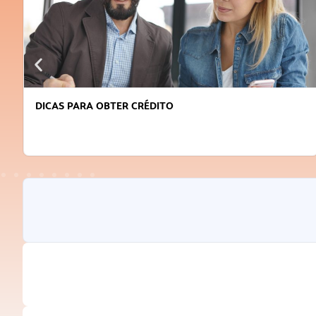
DICAS PARA OBTER CRÉDITO