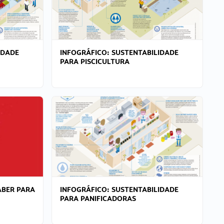
IDADE
INFOGRÁFICO: SUSTENTABILIDADE
PARA PISCICULTURA
ABER PARA
INFOGRÁFICO: SUSTENTABILIDADE
PARA PANIFICADORAS