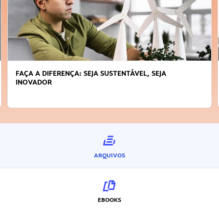
FAÇA A DIFERENÇA: SEJA SUSTENTÁVEL, SEJA
INOVADOR
ARQUIVOS
EBOOKS