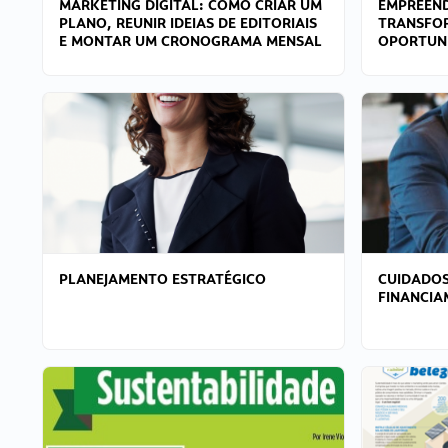
MARKETING DIGITAL: COMO CRIAR UM
EMPREEND
PLANO, REUNIR IDEIAS DE EDITORIAIS
TRANSFO
E MONTAR UM CRONOGRAMA MENSAL
OPORTUN
PLANEJAMENTO ESTRATÉGICO
CUIDADOS
FINANCI