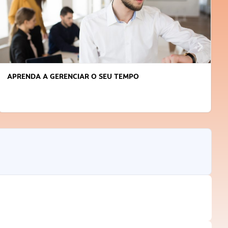
APRENDA A GERENCIAR O SEU TEMPO