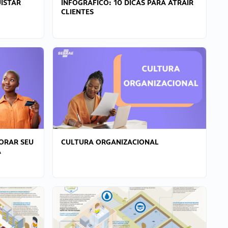
ISTAR
INFOGRÁFICO: 10 DICAS PARA ATRAIR
CLIENTES
ORAR SEU
CULTURA ORGANIZACIONAL
A