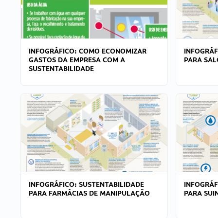
INFOGRÁFICO: COMO ECONOMIZAR
INFOGRÁF
GASTOS DA EMPRESA COM A
PARA SAL
SUSTENTABILIDADE
INFOGRÁFICO: SUSTENTABILIDADE
INFOGRÁF
PARA FARMÁCIAS DE MANIPULAÇÃO
PARA SUI