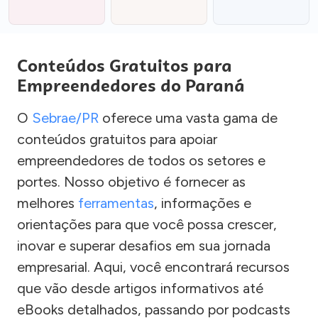
Conteúdos Gratuitos para
Empreendedores do Paraná
O
Sebrae/PR
oferece uma vasta gama de
conteúdos gratuitos para apoiar
empreendedores de todos os setores e
portes. Nosso objetivo é fornecer as
melhores
ferramentas
, informações e
orientações para que você possa crescer,
inovar e superar desafios em sua jornada
empresarial. Aqui, você encontrará recursos
que vão desde artigos informativos até
eBooks detalhados, passando por podcasts