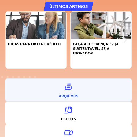
ÚLTIMOS ARTIGOS
DICAS PARA OBTER CRÉDITO
FAÇA A DIFERENÇA: SEJA
SUSTENTÁVEL, SEJA
INOVADOR
ARQUIVOS
EBOOKS