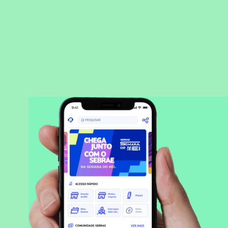
BAIXAR APLICATIVO