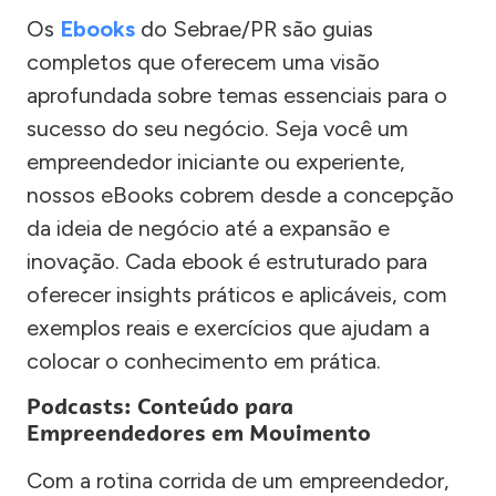
Os
Ebooks
do Sebrae/PR são guias
completos que oferecem uma visão
aprofundada sobre temas essenciais para o
sucesso do seu negócio. Seja você um
empreendedor iniciante ou experiente,
nossos eBooks cobrem desde a concepção
da ideia de negócio até a expansão e
inovação. Cada ebook é estruturado para
oferecer insights práticos e aplicáveis, com
exemplos reais e exercícios que ajudam a
colocar o conhecimento em prática.
Podcasts: Conteúdo para
Empreendedores em Movimento
Com a rotina corrida de um empreendedor,