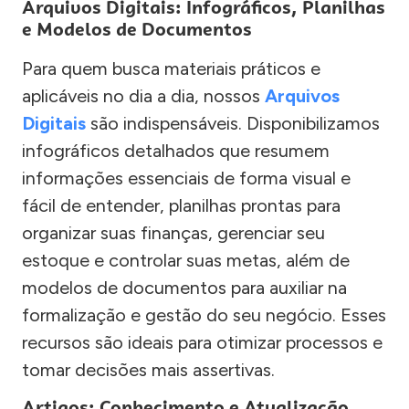
Arquivos Digitais: Infográficos, Planilhas
e Modelos de Documentos
Para quem busca materiais práticos e
aplicáveis no dia a dia, nossos
Arquivos
Digitais
são indispensáveis. Disponibilizamos
infográficos detalhados que resumem
informações essenciais de forma visual e
fácil de entender, planilhas prontas para
organizar suas finanças, gerenciar seu
estoque e controlar suas metas, além de
modelos de documentos para auxiliar na
formalização e gestão do seu negócio. Esses
recursos são ideais para otimizar processos e
tomar decisões mais assertivas.
Artigos: Conhecimento e Atualização