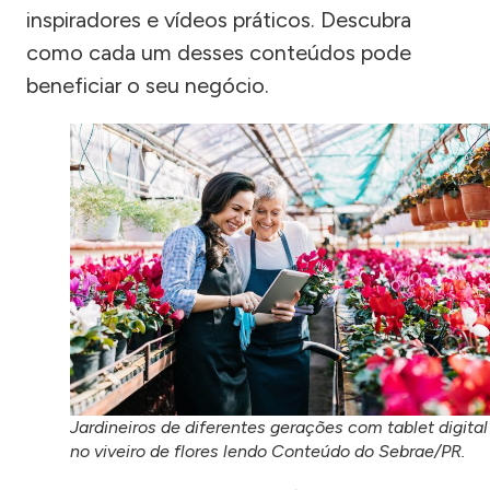
inspiradores e vídeos práticos. Descubra
como cada um desses conteúdos pode
beneficiar o seu negócio.
Jardineiros de diferentes gerações com tablet digital
no viveiro de flores lendo Conteúdo do Sebrae/PR.