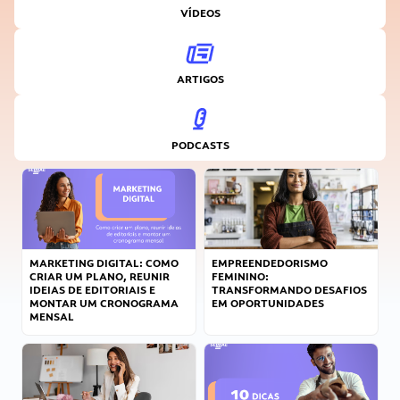
VÍDEOS
ARTIGOS
PODCASTS
MARKETING DIGITAL: COMO
EMPREENDEDORISMO
CRIAR UM PLANO, REUNIR
FEMININO:
IDEIAS DE EDITORIAIS E
TRANSFORMANDO DESAFIOS
MONTAR UM CRONOGRAMA
EM OPORTUNIDADES
MENSAL