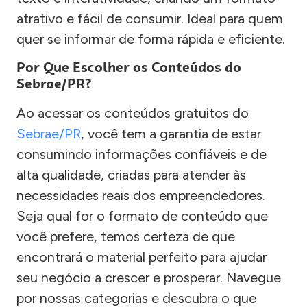
atrativo e fácil de consumir. Ideal para quem
quer se informar de forma rápida e eficiente.
Por Que Escolher os Conteúdos do
Sebrae/PR?
Ao acessar os conteúdos gratuitos do
Sebrae/PR
, você tem a garantia de estar
consumindo informações confiáveis e de
alta qualidade, criadas para atender às
necessidades reais dos empreendedores.
Seja qual for o formato de conteúdo que
você prefere, temos certeza de que
encontrará o material perfeito para ajudar
seu negócio a crescer e prosperar. Navegue
por nossas categorias e descubra o que