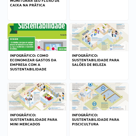
MONITORAR SEU FLUXO DE
CAIXA NA PRÁTICA
INFOGRÁFICO: COMO
INFOGRÁFICO:
ECONOMIZAR GASTOS DA
SUSTENTABILIDADE PARA
EMPRESA COM A
SALÕES DE BELEZA
SUSTENTABILIDADE
INFOGRÁFICO:
INFOGRÁFICO:
SUSTENTABILIDADE PARA
SUSTENTABILIDADE PARA
MINI MERCADOS
PISCICULTURA