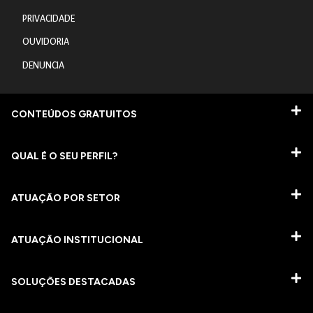
PRIVACIDADE
OUVIDORIA
DENUNCIA
CONTEÚDOS GRATUITOS
QUAL É O SEU PERFIL?
ATUAÇÃO POR SETOR
ATUAÇÃO INSTITUCIONAL
SOLUÇÕES DESTACADAS