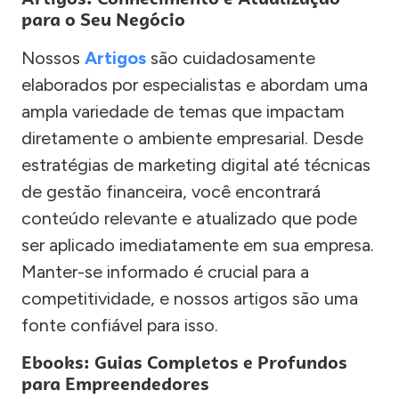
para o Seu Negócio
Nossos
Artigos
são cuidadosamente
elaborados por especialistas e abordam uma
ampla variedade de temas que impactam
diretamente o ambiente empresarial. Desde
estratégias de marketing digital até técnicas
de gestão financeira, você encontrará
conteúdo relevante e atualizado que pode
ser aplicado imediatamente em sua empresa.
Manter-se informado é crucial para a
competitividade, e nossos artigos são uma
fonte confiável para isso.
Ebooks: Guias Completos e Profundos
para Empreendedores