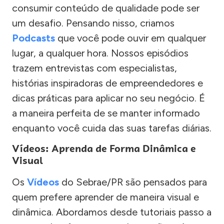
consumir conteúdo de qualidade pode ser
um desafio. Pensando nisso, criamos
Podcasts
que você pode ouvir em qualquer
lugar, a qualquer hora. Nossos episódios
trazem entrevistas com especialistas,
histórias inspiradoras de empreendedores e
dicas práticas para aplicar no seu negócio. É
a maneira perfeita de se manter informado
enquanto você cuida das suas tarefas diárias.
Vídeos: Aprenda de Forma Dinâmica e
Visual
Os
Vídeos
do Sebrae/PR são pensados para
quem prefere aprender de maneira visual e
dinâmica. Abordamos desde tutoriais passo a