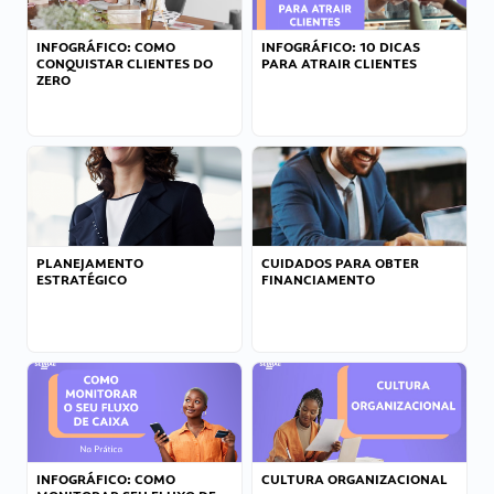
INFOGRÁFICO: COMO
INFOGRÁFICO: 10 DICAS
CONQUISTAR CLIENTES DO
PARA ATRAIR CLIENTES
ZERO
PLANEJAMENTO
CUIDADOS PARA OBTER
ESTRATÉGICO
FINANCIAMENTO
INFOGRÁFICO: COMO
CULTURA ORGANIZACIONAL