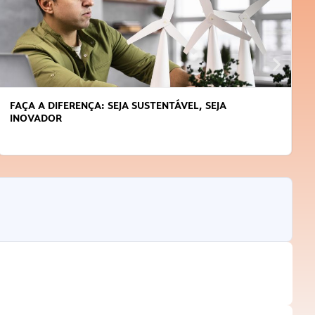
APRENDA A GERENCIAR O SEU TEMPO