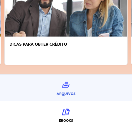
FAÇA A DIFERENÇA: SEJA SUSTENTÁVEL, SEJA
INOVADOR
ARQUIVOS
EBOOKS