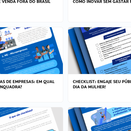
 VENDA FORA DO BRASIL
COMO INOVAR SEM GASTAR 
AS DE EMPRESAS: EM QUAL
CHECKLIST: ENGAJE SEU PÚB
ENQUADRA?
DIA DA MULHER!