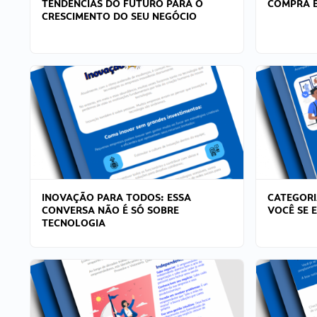
TENDÊNCIAS DO FUTURO PARA O
COMPRA E
CRESCIMENTO DO SEU NEGÓCIO
INOVAÇÃO PARA TODOS: ESSA
CATEGORI
CONVERSA NÃO É SÓ SOBRE
VOCÊ SE 
TECNOLOGIA