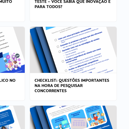
MUITO
TESTE – VOCÊ SABIA QUE INOVAÇÃO É
PARA TODOS?
LICO NO
CHECKLIST: QUESTÕES IMPORTANTES
NA HORA DE PESQUISAR
CONCORRENTES