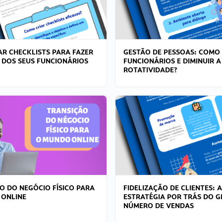
R CHECKLISTS PARA FAZER
GESTÃO DE PESSOAS: COMO
 DOS SEUS FUNCIONÁRIOS
FUNCIONÁRIOS E DIMINUIR A
ROTATIVIDADE?
O DO NEGÓCIO FÍSICO PARA
FIDELIZAÇÃO DE CLIENTES: A
 ONLINE
ESTRATÉGIA POR TRÁS DO 
NÚMERO DE VENDAS