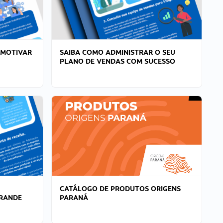
 MOTIVAR
SAIBA COMO ADMINISTRAR O SEU
PLANO DE VENDAS COM SUCESSO
CATÁLOGO DE PRODUTOS ORIGENS
GRANDE
PARANÁ