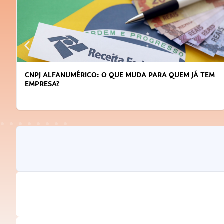
DICAS PARA OBTER CRÉDITO