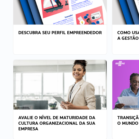
DESCUBRA SEU PERFIL EMPREENDEDOR
COMO USA
A GESTÃO
AVALIE O NÍVEL DE MATURIDADE DA
TRANSIÇÃ
CULTURA ORGANIZACIONAL DA SUA
O MUNDO
EMPRESA