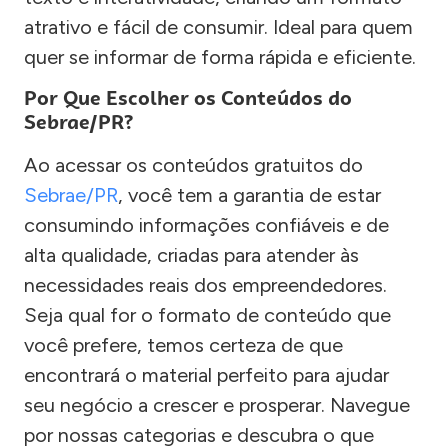
atrativo e fácil de consumir. Ideal para quem
quer se informar de forma rápida e eficiente.
Por Que Escolher os Conteúdos do
Sebrae/PR?
Ao acessar os conteúdos gratuitos do
Sebrae/PR
, você tem a garantia de estar
consumindo informações confiáveis e de
alta qualidade, criadas para atender às
necessidades reais dos empreendedores.
Seja qual for o formato de conteúdo que
você prefere, temos certeza de que
encontrará o material perfeito para ajudar
seu negócio a crescer e prosperar. Navegue
por nossas categorias e descubra o que