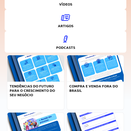
VÍDEOS
ARTIGOS
PODCASTS
TENDÊNCIAS DO FUTURO
COMPRA E VENDA FORA DO
PARA O CRESCIMENTO DO
BRASIL
SEU NEGÓCIO