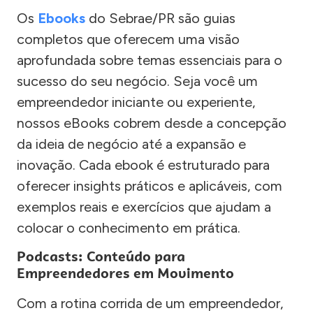
Os
Ebooks
do Sebrae/PR são guias
completos que oferecem uma visão
aprofundada sobre temas essenciais para o
sucesso do seu negócio. Seja você um
empreendedor iniciante ou experiente,
nossos eBooks cobrem desde a concepção
da ideia de negócio até a expansão e
inovação. Cada ebook é estruturado para
oferecer insights práticos e aplicáveis, com
exemplos reais e exercícios que ajudam a
colocar o conhecimento em prática.
Podcasts: Conteúdo para
Empreendedores em Movimento
Com a rotina corrida de um empreendedor,