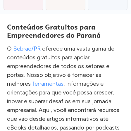
Conteúdos Gratuitos para
Empreendedores do Paraná
O
Sebrae/PR
oferece uma vasta gama de
conteúdos gratuitos para apoiar
empreendedores de todos os setores e
portes. Nosso objetivo é fornecer as
melhores
ferramentas
, informações e
orientações para que você possa crescer,
inovar e superar desafios em sua jornada
empresarial. Aqui, você encontrará recursos
que vão desde artigos informativos até
eBooks detalhados, passando por podcasts