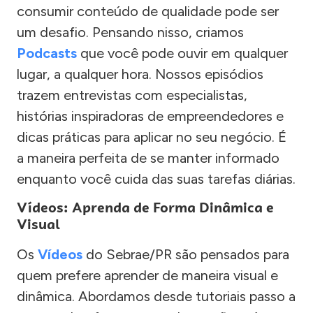
consumir conteúdo de qualidade pode ser
um desafio. Pensando nisso, criamos
Podcasts
que você pode ouvir em qualquer
lugar, a qualquer hora. Nossos episódios
trazem entrevistas com especialistas,
histórias inspiradoras de empreendedores e
dicas práticas para aplicar no seu negócio. É
a maneira perfeita de se manter informado
enquanto você cuida das suas tarefas diárias.
Vídeos: Aprenda de Forma Dinâmica e
Visual
Os
Vídeos
do Sebrae/PR são pensados para
quem prefere aprender de maneira visual e
dinâmica. Abordamos desde tutoriais passo a