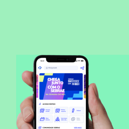
BAIXAR APLICATIVO