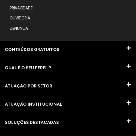
PRIVACIDADE
OUVIDORIA
DENUNCIA
CONTEÚDOS GRATUITOS
QUAL É O SEU PERFIL?
ATUAÇÃO POR SETOR
ATUAÇÃO INSTITUCIONAL
SOLUÇÕES DESTACADAS