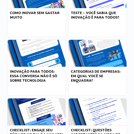
COMO INOVAR SEM GASTAR
TESTE – VOCÊ SABIA QUE
MUITO
INOVAÇÃO É PARA TODOS?
INOVAÇÃO PARA TODOS:
CATEGORIAS DE EMPRESAS:
ESSA CONVERSA NÃO É SÓ
EM QUAL VOCÊ SE
SOBRE TECNOLOGIA
ENQUADRA?
CHECKLIST: ENGAJE SEU
CHECKLIST: QUESTÕES