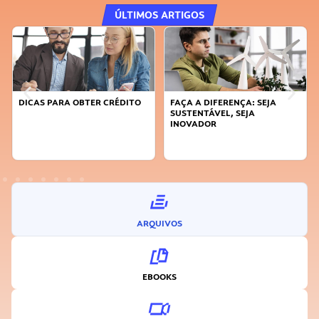
ÚLTIMOS ARTIGOS
DICAS PARA OBTER CRÉDITO
FAÇA A DIFERENÇA: SEJA
SUSTENTÁVEL, SEJA
INOVADOR
ARQUIVOS
EBOOKS