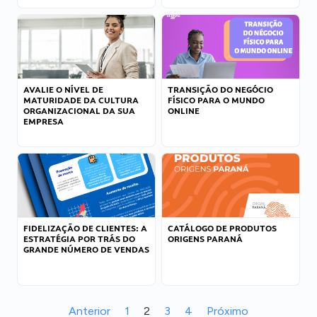
AVALIE O NÍVEL DE
TRANSIÇÃO DO NEGÓCIO
MATURIDADE DA CULTURA
FÍSICO PARA O MUNDO
ORGANIZACIONAL DA SUA
ONLINE
EMPRESA
FIDELIZAÇÃO DE CLIENTES: A
CATÁLOGO DE PRODUTOS
ESTRATÉGIA POR TRÁS DO
ORIGENS PARANÁ
GRANDE NÚMERO DE VENDAS
Anterior
1
2
3
4
Próximo