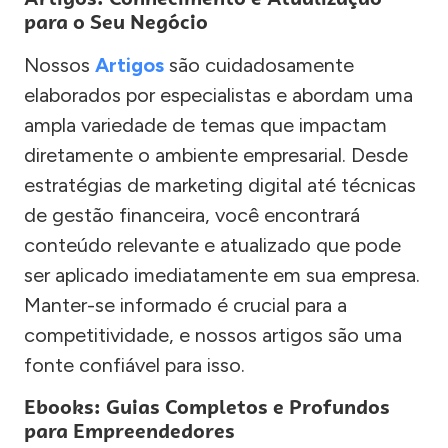
para o Seu Negócio
Nossos
Artigos
são cuidadosamente
elaborados por especialistas e abordam uma
ampla variedade de temas que impactam
diretamente o ambiente empresarial. Desde
estratégias de marketing digital até técnicas
de gestão financeira, você encontrará
conteúdo relevante e atualizado que pode
ser aplicado imediatamente em sua empresa.
Manter-se informado é crucial para a
competitividade, e nossos artigos são uma
fonte confiável para isso.
Ebooks: Guias Completos e Profundos
para Empreendedores