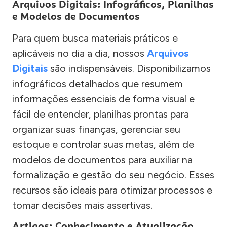
Arquivos Digitais: Infográficos, Planilhas
e Modelos de Documentos
Para quem busca materiais práticos e
aplicáveis no dia a dia, nossos
Arquivos
Digitais
são indispensáveis. Disponibilizamos
infográficos detalhados que resumem
informações essenciais de forma visual e
fácil de entender, planilhas prontas para
organizar suas finanças, gerenciar seu
estoque e controlar suas metas, além de
modelos de documentos para auxiliar na
formalização e gestão do seu negócio. Esses
recursos são ideais para otimizar processos e
tomar decisões mais assertivas.
Artigos: Conhecimento e Atualização