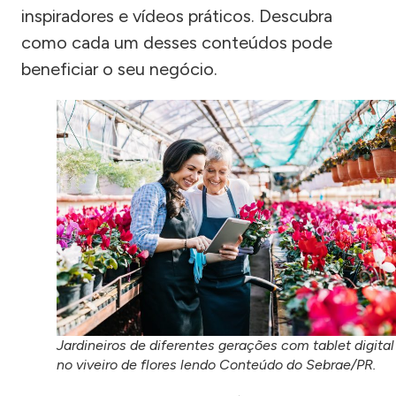
inspiradores e vídeos práticos. Descubra
como cada um desses conteúdos pode
beneficiar o seu negócio.
Jardineiros de diferentes gerações com tablet digital
no viveiro de flores lendo Conteúdo do Sebrae/PR.