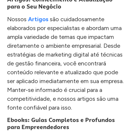
para o Seu Negócio
Nossos
Artigos
são cuidadosamente
elaborados por especialistas e abordam uma
ampla variedade de temas que impactam
diretamente o ambiente empresarial. Desde
estratégias de marketing digital até técnicas
de gestão financeira, você encontrará
conteúdo relevante e atualizado que pode
ser aplicado imediatamente em sua empresa.
Manter-se informado é crucial para a
competitividade, e nossos artigos são uma
fonte confiável para isso.
Ebooks: Guias Completos e Profundos
para Empreendedores