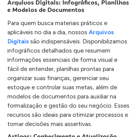
Arquivos Digitais: Infográficos, Planilhas
e Modelos de Documentos
Para quem busca materiais práticos e
aplicáveis no dia a dia, nossos
Arquivos
Digitais
são indispensáveis. Disponibilizamos
infográficos detalhados que resumem
informações essenciais de forma visual e
fácil de entender, planilhas prontas para
organizar suas finanças, gerenciar seu
estoque e controlar suas metas, além de
modelos de documentos para auxiliar na
formalização e gestão do seu negócio. Esses
recursos são ideais para otimizar processos e
tomar decisões mais assertivas.
Artigos: Conhecimento e Atualização