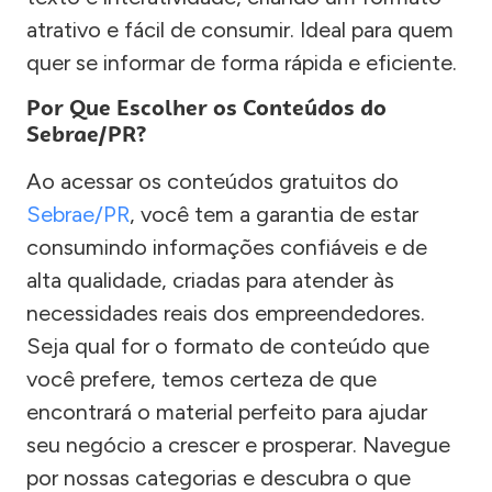
atrativo e fácil de consumir. Ideal para quem
quer se informar de forma rápida e eficiente.
Por Que Escolher os Conteúdos do
Sebrae/PR?
Ao acessar os conteúdos gratuitos do
Sebrae/PR
, você tem a garantia de estar
consumindo informações confiáveis e de
alta qualidade, criadas para atender às
necessidades reais dos empreendedores.
Seja qual for o formato de conteúdo que
você prefere, temos certeza de que
encontrará o material perfeito para ajudar
seu negócio a crescer e prosperar. Navegue
por nossas categorias e descubra o que