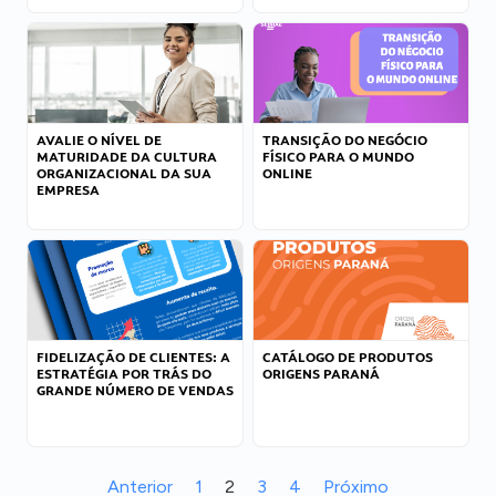
AVALIE O NÍVEL DE
TRANSIÇÃO DO NEGÓCIO
MATURIDADE DA CULTURA
FÍSICO PARA O MUNDO
ORGANIZACIONAL DA SUA
ONLINE
EMPRESA
FIDELIZAÇÃO DE CLIENTES: A
CATÁLOGO DE PRODUTOS
ESTRATÉGIA POR TRÁS DO
ORIGENS PARANÁ
GRANDE NÚMERO DE VENDAS
Anterior
1
2
3
4
Próximo