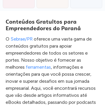
Conteúdos Gratuitos para
Empreendedores do Paraná
O
Sebrae/PR
oferece uma vasta gama de
conteúdos gratuitos para apoiar
empreendedores de todos os setores e
portes. Nosso objetivo é fornecer as
melhores
ferramentas
, informações e
orientações para que você possa crescer,
inovar e superar desafios em sua jornada
empresarial. Aqui, você encontrará recursos
que vão desde artigos informativos até
eBooks detalhados, passando por podcasts