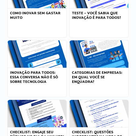
COMO INOVAR SEM GASTAR
TESTE – VOCÊ SABIA QUE
MUITO
INOVAÇÃO É PARA TODOS?
INOVAÇÃO PARA TODOS:
CATEGORIAS DE EMPRESAS:
ESSA CONVERSA NÃO É SÓ
EM QUAL VOCÊ SE
SOBRE TECNOLOGIA
ENQUADRA?
CHECKLIST: ENGAJE SEU
CHECKLIST: QUESTÕES