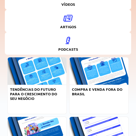
VÍDEOS
ARTIGOS
PODCASTS
TENDÊNCIAS DO FUTURO
COMPRA E VENDA FORA DO
PARA O CRESCIMENTO DO
BRASIL
SEU NEGÓCIO