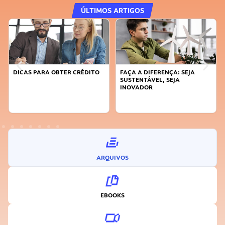
ÚLTIMOS ARTIGOS
DICAS PARA OBTER CRÉDITO
FAÇA A DIFERENÇA: SEJA
SUSTENTÁVEL, SEJA
INOVADOR
ARQUIVOS
EBOOKS