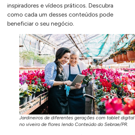
inspiradores e vídeos práticos. Descubra
como cada um desses conteúdos pode
beneficiar o seu negócio.
Jardineiros de diferentes gerações com tablet digital
no viveiro de flores lendo Conteúdo do Sebrae/PR.