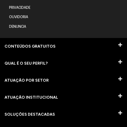
PRIVACIDADE
OUVIDORIA
DENUNCIA
CONTEÚDOS GRATUITOS
QUAL É O SEU PERFIL?
ATUAÇÃO POR SETOR
ATUAÇÃO INSTITUCIONAL
SOLUÇÕES DESTACADAS