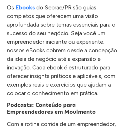
Os
Ebooks
do Sebrae/PR são guias
completos que oferecem uma visão
aprofundada sobre temas essenciais para o
sucesso do seu negócio. Seja você um
empreendedor iniciante ou experiente,
nossos eBooks cobrem desde a concepção
da ideia de negócio até a expansão e
inovação. Cada ebook é estruturado para
oferecer insights práticos e aplicáveis, com
exemplos reais e exercícios que ajudam a
colocar o conhecimento em prática.
Podcasts: Conteúdo para
Empreendedores em Movimento
Com a rotina corrida de um empreendedor,