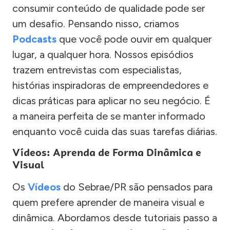
consumir conteúdo de qualidade pode ser
um desafio. Pensando nisso, criamos
Podcasts
que você pode ouvir em qualquer
lugar, a qualquer hora. Nossos episódios
trazem entrevistas com especialistas,
histórias inspiradoras de empreendedores e
dicas práticas para aplicar no seu negócio. É
a maneira perfeita de se manter informado
enquanto você cuida das suas tarefas diárias.
Vídeos: Aprenda de Forma Dinâmica e
Visual
Os
Vídeos
do Sebrae/PR são pensados para
quem prefere aprender de maneira visual e
dinâmica. Abordamos desde tutoriais passo a