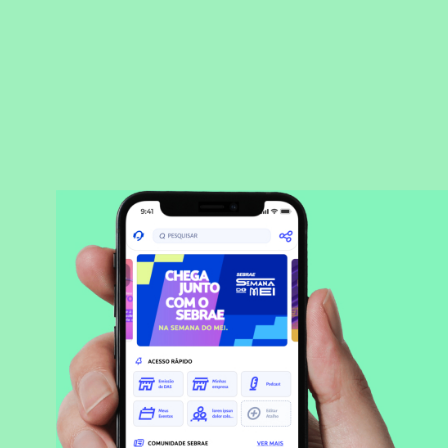
BAIXAR APLICATIVO