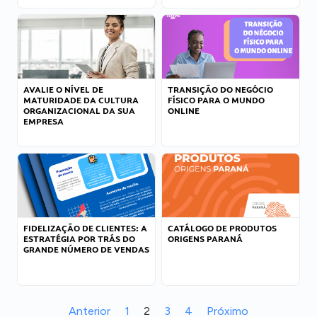
AVALIE O NÍVEL DE
TRANSIÇÃO DO NEGÓCIO
MATURIDADE DA CULTURA
FÍSICO PARA O MUNDO
ORGANIZACIONAL DA SUA
ONLINE
EMPRESA
FIDELIZAÇÃO DE CLIENTES: A
CATÁLOGO DE PRODUTOS
ESTRATÉGIA POR TRÁS DO
ORIGENS PARANÁ
GRANDE NÚMERO DE VENDAS
Anterior
1
2
3
4
Próximo