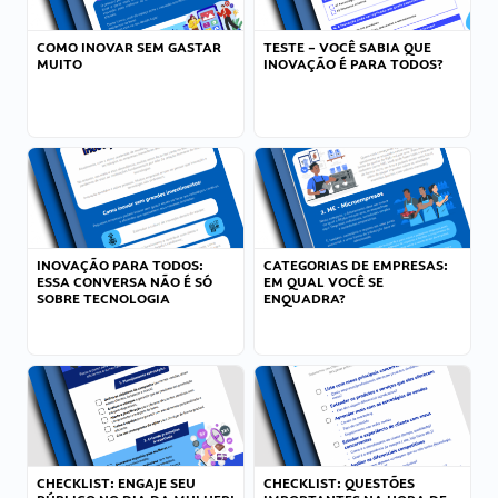
COMO INOVAR SEM GASTAR
TESTE – VOCÊ SABIA QUE
MUITO
INOVAÇÃO É PARA TODOS?
INOVAÇÃO PARA TODOS:
CATEGORIAS DE EMPRESAS:
ESSA CONVERSA NÃO É SÓ
EM QUAL VOCÊ SE
SOBRE TECNOLOGIA
ENQUADRA?
CHECKLIST: ENGAJE SEU
CHECKLIST: QUESTÕES