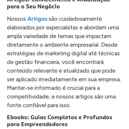
para o Seu Negócio
Nossos
Artigos
são cuidadosamente
elaborados por especialistas e abordam uma
ampla variedade de temas que impactam
diretamente o ambiente empresarial. Desde
estratégias de marketing digital até técnicas
de gestão financeira, você encontrará
conteúdo relevante e atualizado que pode
ser aplicado imediatamente em sua empresa.
Manter-se informado é crucial para a
competitividade, e nossos artigos são uma
fonte confiável para isso.
Ebooks: Guias Completos e Profundos
para Empreendedores