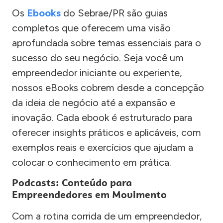
Os
Ebooks
do Sebrae/PR são guias
completos que oferecem uma visão
aprofundada sobre temas essenciais para o
sucesso do seu negócio. Seja você um
empreendedor iniciante ou experiente,
nossos eBooks cobrem desde a concepção
da ideia de negócio até a expansão e
inovação. Cada ebook é estruturado para
oferecer insights práticos e aplicáveis, com
exemplos reais e exercícios que ajudam a
colocar o conhecimento em prática.
Podcasts: Conteúdo para
Empreendedores em Movimento
Com a rotina corrida de um empreendedor,