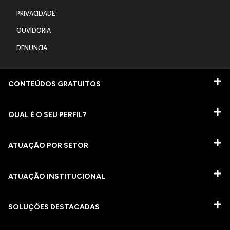
PRIVACIDADE
OUVIDORIA
DENUNCIA
CONTEÚDOS GRATUITOS
QUAL É O SEU PERFIL?
ATUAÇÃO POR SETOR
ATUAÇÃO INSTITUCIONAL
SOLUÇÕES DESTACADAS