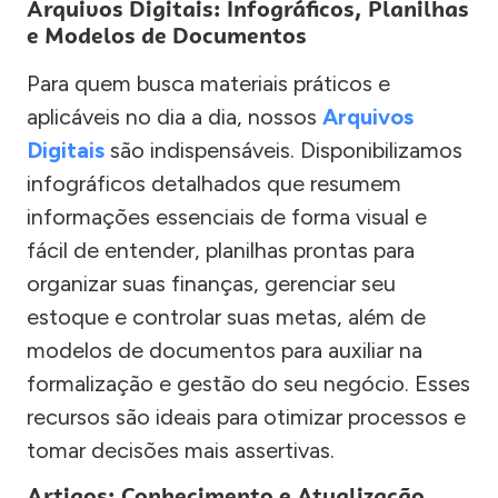
Arquivos Digitais: Infográficos, Planilhas
e Modelos de Documentos
Para quem busca materiais práticos e
aplicáveis no dia a dia, nossos
Arquivos
Digitais
são indispensáveis. Disponibilizamos
infográficos detalhados que resumem
informações essenciais de forma visual e
fácil de entender, planilhas prontas para
organizar suas finanças, gerenciar seu
estoque e controlar suas metas, além de
modelos de documentos para auxiliar na
formalização e gestão do seu negócio. Esses
recursos são ideais para otimizar processos e
tomar decisões mais assertivas.
Artigos: Conhecimento e Atualização