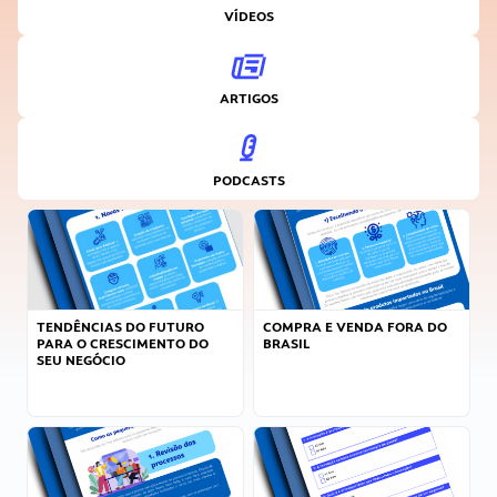
VÍDEOS
ARTIGOS
PODCASTS
TENDÊNCIAS DO FUTURO
COMPRA E VENDA FORA DO
PARA O CRESCIMENTO DO
BRASIL
SEU NEGÓCIO