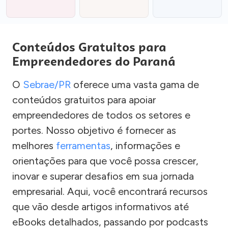
Conteúdos Gratuitos para
Empreendedores do Paraná
O
Sebrae/PR
oferece uma vasta gama de
conteúdos gratuitos para apoiar
empreendedores de todos os setores e
portes. Nosso objetivo é fornecer as
melhores
ferramentas
, informações e
orientações para que você possa crescer,
inovar e superar desafios em sua jornada
empresarial. Aqui, você encontrará recursos
que vão desde artigos informativos até
eBooks detalhados, passando por podcasts