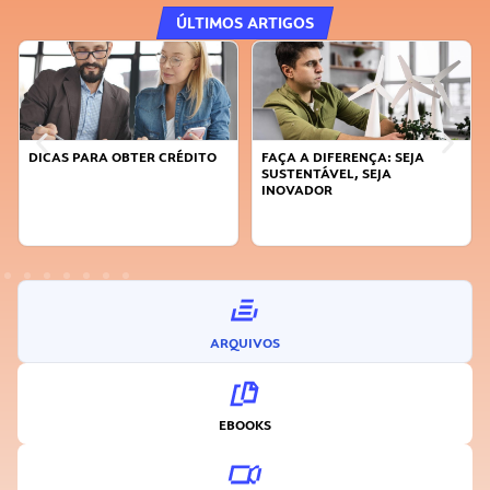
ÚLTIMOS ARTIGOS
DICAS PARA OBTER CRÉDITO
FAÇA A DIFERENÇA: SEJA
SUSTENTÁVEL, SEJA
INOVADOR
ARQUIVOS
EBOOKS