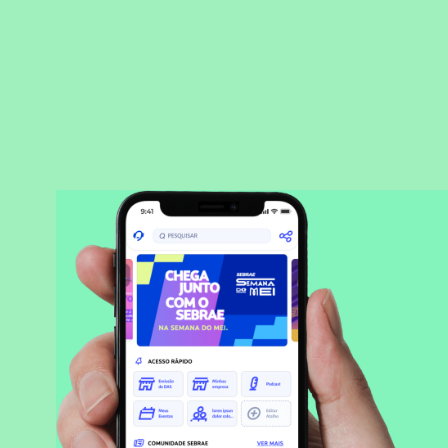
BAIXAR APLICATIVO