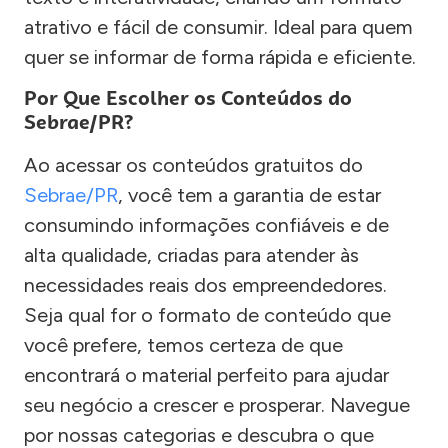
atrativo e fácil de consumir. Ideal para quem
quer se informar de forma rápida e eficiente.
Por Que Escolher os Conteúdos do
Sebrae/PR?
Ao acessar os conteúdos gratuitos do
Sebrae/PR
, você tem a garantia de estar
consumindo informações confiáveis e de
alta qualidade, criadas para atender às
necessidades reais dos empreendedores.
Seja qual for o formato de conteúdo que
você prefere, temos certeza de que
encontrará o material perfeito para ajudar
seu negócio a crescer e prosperar. Navegue
por nossas categorias e descubra o que