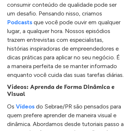
consumir conteúdo de qualidade pode ser
um desafio. Pensando nisso, criamos
Podcasts
que você pode ouvir em qualquer
lugar, a qualquer hora. Nossos episódios
trazem entrevistas com especialistas,
histórias inspiradoras de empreendedores e
dicas práticas para aplicar no seu negócio. É
a maneira perfeita de se manter informado
enquanto você cuida das suas tarefas diárias.
Vídeos: Aprenda de Forma Dinâmica e
Visual
Os
Vídeos
do Sebrae/PR são pensados para
quem prefere aprender de maneira visual e
dinâmica. Abordamos desde tutoriais passo a