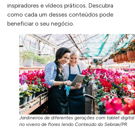
inspiradores e vídeos práticos. Descubra
como cada um desses conteúdos pode
beneficiar o seu negócio.
Jardineiros de diferentes gerações com tablet digital
no viveiro de flores lendo Conteúdo do Sebrae/PR.