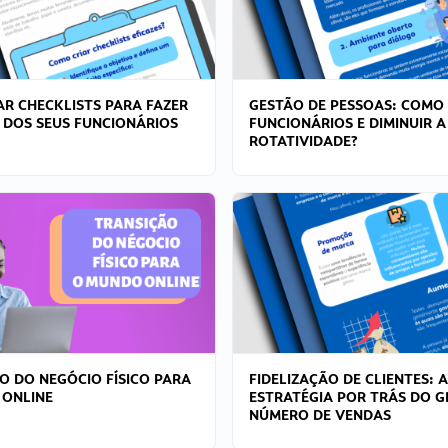
R CHECKLISTS PARA FAZER
GESTÃO DE PESSOAS: COMO
 DOS SEUS FUNCIONÁRIOS
FUNCIONÁRIOS E DIMINUIR A
ROTATIVIDADE?
O DO NEGÓCIO FÍSICO PARA
FIDELIZAÇÃO DE CLIENTES: A
 ONLINE
ESTRATÉGIA POR TRÁS DO 
NÚMERO DE VENDAS