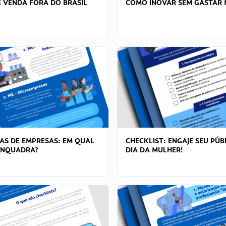
 VENDA FORA DO BRASIL
COMO INOVAR SEM GASTAR 
AS DE EMPRESAS: EM QUAL
CHECKLIST: ENGAJE SEU PÚB
ENQUADRA?
DIA DA MULHER!