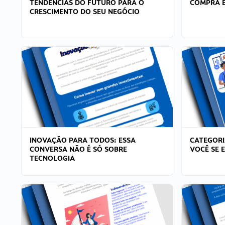
TENDÊNCIAS DO FUTURO PARA O
COMPRA E
CRESCIMENTO DO SEU NEGÓCIO
INOVAÇÃO PARA TODOS: ESSA
CATEGORI
CONVERSA NÃO É SÓ SOBRE
VOCÊ SE 
TECNOLOGIA