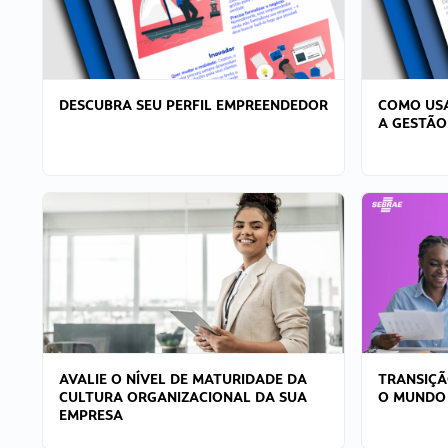
DESCUBRA SEU PERFIL EMPREENDEDOR
COMO USA
A GESTÃO
AVALIE O NÍVEL DE MATURIDADE DA
TRANSIÇÃ
CULTURA ORGANIZACIONAL DA SUA
O MUNDO
EMPRESA