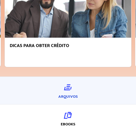
FAÇA A DIFERENÇA: SEJA SUSTENTÁVEL, SEJA
INOVADOR
ARQUIVOS
EBOOKS