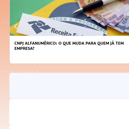
DICAS PARA OBTER CRÉDITO