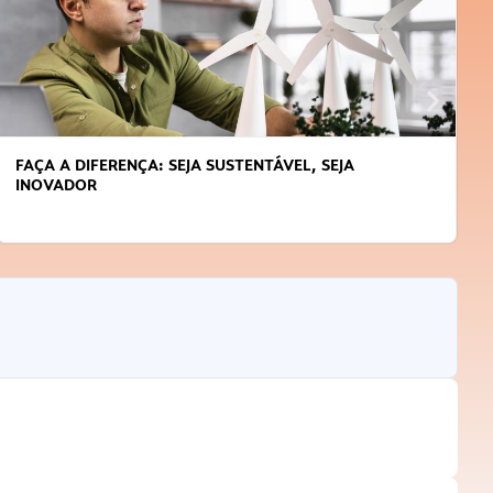
APRENDA A GERENCIAR O SEU TEMPO