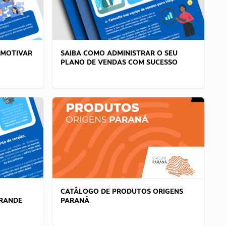
 MOTIVAR
SAIBA COMO ADMINISTRAR O SEU
PLANO DE VENDAS COM SUCESSO
CATÁLOGO DE PRODUTOS ORIGENS
GRANDE
PARANÁ