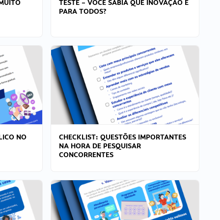
MUITO
TESTE – VOCÊ SABIA QUE INOVAÇÃO É
PARA TODOS?
LICO NO
CHECKLIST: QUESTÕES IMPORTANTES
NA HORA DE PESQUISAR
CONCORRENTES