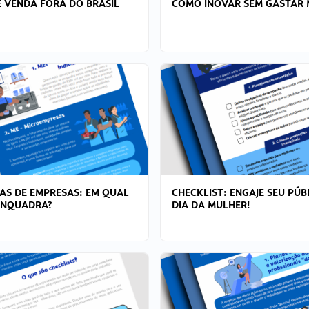
 VENDA FORA DO BRASIL
COMO INOVAR SEM GASTAR 
AS DE EMPRESAS: EM QUAL
CHECKLIST: ENGAJE SEU PÚB
ENQUADRA?
DIA DA MULHER!