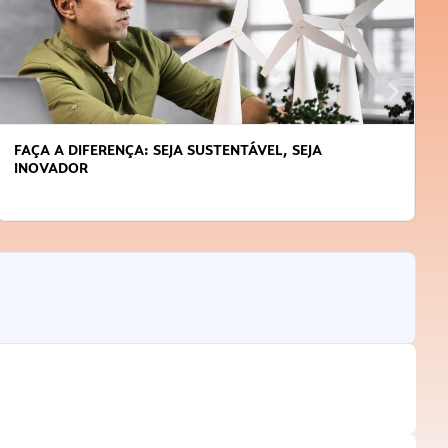
APRENDA A GERENCIAR O SEU TEMPO