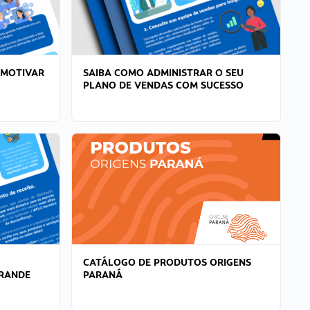
 MOTIVAR
SAIBA COMO ADMINISTRAR O SEU
PLANO DE VENDAS COM SUCESSO
CATÁLOGO DE PRODUTOS ORIGENS
GRANDE
PARANÁ