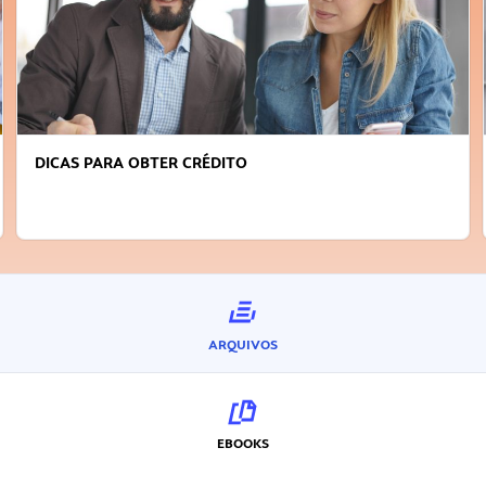
FAÇA A DIFERENÇA: SEJA SUSTENTÁVEL, SEJA
INOVADOR
ARQUIVOS
EBOOKS