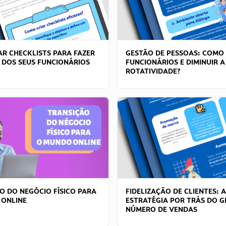
R CHECKLISTS PARA FAZER
GESTÃO DE PESSOAS: COMO
 DOS SEUS FUNCIONÁRIOS
FUNCIONÁRIOS E DIMINUIR A
ROTATIVIDADE?
O DO NEGÓCIO FÍSICO PARA
FIDELIZAÇÃO DE CLIENTES: A
 ONLINE
ESTRATÉGIA POR TRÁS DO 
NÚMERO DE VENDAS