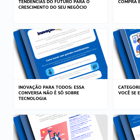
TENDÊNCIAS DO FUTURO PARA O
COMPRA E
CRESCIMENTO DO SEU NEGÓCIO
INOVAÇÃO PARA TODOS: ESSA
CATEGORI
CONVERSA NÃO É SÓ SOBRE
VOCÊ SE 
TECNOLOGIA