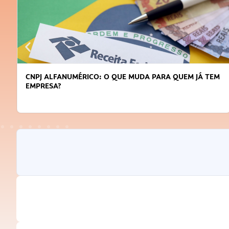
DICAS PARA OBTER CRÉDITO