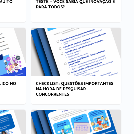
MUITO
TESTE – VOCÊ SABIA QUE INOVAÇÃO É
PARA TODOS?
LICO NO
CHECKLIST: QUESTÕES IMPORTANTES
NA HORA DE PESQUISAR
CONCORRENTES