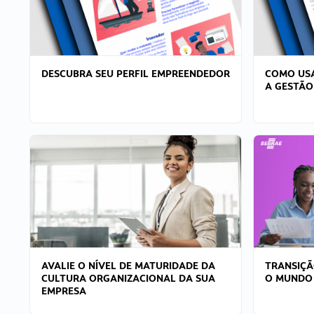
DESCUBRA SEU PERFIL EMPREENDEDOR
COMO USA
A GESTÃO
AVALIE O NÍVEL DE MATURIDADE DA
TRANSIÇÃ
CULTURA ORGANIZACIONAL DA SUA
O MUNDO
EMPRESA