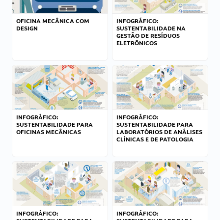
OFICINA MECÂNICA COM
INFOGRÁFICO:
DESIGN
SUSTENTABILIDADE NA
GESTÃO DE RESÍDUOS
ELETRÔNICOS
INFOGRÁFICO:
INFOGRÁFICO:
SUSTENTABILIDADE PARA
SUSTENTABILIDADE PARA
OFICINAS MECÂNICAS
LABORATÓRIOS DE ANÁLISES
CLÍNICAS E DE PATOLOGIA
INFOGRÁFICO:
INFOGRÁFICO: