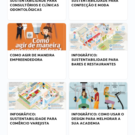
SUSTENTABILIDADE PARA
SUSTENTABILIDADE PARA
CONSULTÓRIOS E CLÍNICAS
CONFECÇÃO E MODA
ODONTOLÓGICAS
COMO AGIR DE MANEIRA
INFOGRÁFICO:
EMPREENDEDORA
SUSTENTABILIDADE PARA
BARES E RESTAURANTES
INFOGRÁFICO:
INFOGRÁFICO: COMO USAR O
SUSTENTABILIDADE PARA
DESIGN PARA MELHORAR A
COMÉRCIO VAREJISTA
SUA ACADEMIA