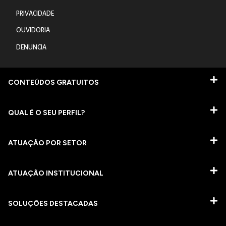
PRIVACIDADE
OUVIDORIA
DENUNCIA
CONTEÚDOS GRATUITOS
QUAL É O SEU PERFIL?
ATUAÇÃO POR SETOR
ATUAÇÃO INSTITUCIONAL
SOLUÇÕES DESTACADAS