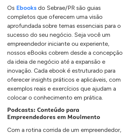
Os
Ebooks
do Sebrae/PR são guias
completos que oferecem uma visão
aprofundada sobre temas essenciais para o
sucesso do seu negócio. Seja você um
empreendedor iniciante ou experiente,
nossos eBooks cobrem desde a concepção
da ideia de negócio até a expansão e
inovação. Cada ebook é estruturado para
oferecer insights práticos e aplicáveis, com
exemplos reais e exercícios que ajudam a
colocar o conhecimento em prática.
Podcasts: Conteúdo para
Empreendedores em Movimento
Com a rotina corrida de um empreendedor,