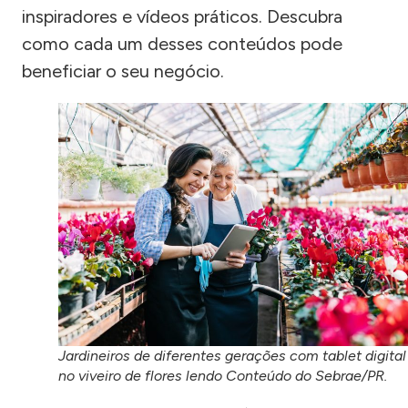
inspiradores e vídeos práticos. Descubra
como cada um desses conteúdos pode
beneficiar o seu negócio.
Jardineiros de diferentes gerações com tablet digital
no viveiro de flores lendo Conteúdo do Sebrae/PR.