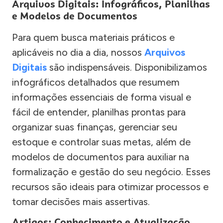
Arquivos Digitais: Infográficos, Planilhas
e Modelos de Documentos
Para quem busca materiais práticos e
aplicáveis no dia a dia, nossos
Arquivos
Digitais
são indispensáveis. Disponibilizamos
infográficos detalhados que resumem
informações essenciais de forma visual e
fácil de entender, planilhas prontas para
organizar suas finanças, gerenciar seu
estoque e controlar suas metas, além de
modelos de documentos para auxiliar na
formalização e gestão do seu negócio. Esses
recursos são ideais para otimizar processos e
tomar decisões mais assertivas.
Artigos: Conhecimento e Atualização