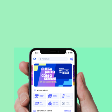
BAIXAR APLICATIVO