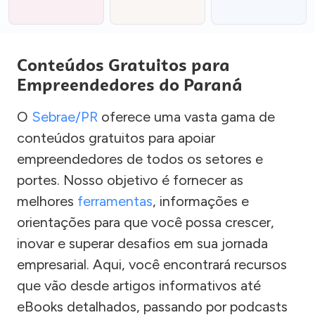
Conteúdos Gratuitos para
Empreendedores do Paraná
O
Sebrae/PR
oferece uma vasta gama de
conteúdos gratuitos para apoiar
empreendedores de todos os setores e
portes. Nosso objetivo é fornecer as
melhores
ferramentas
, informações e
orientações para que você possa crescer,
inovar e superar desafios em sua jornada
empresarial. Aqui, você encontrará recursos
que vão desde artigos informativos até
eBooks detalhados, passando por podcasts