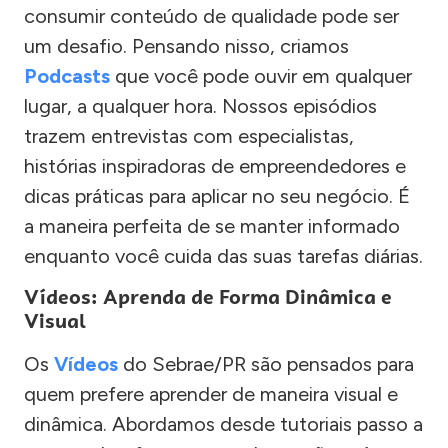
consumir conteúdo de qualidade pode ser
um desafio. Pensando nisso, criamos
Podcasts
que você pode ouvir em qualquer
lugar, a qualquer hora. Nossos episódios
trazem entrevistas com especialistas,
histórias inspiradoras de empreendedores e
dicas práticas para aplicar no seu negócio. É
a maneira perfeita de se manter informado
enquanto você cuida das suas tarefas diárias.
Vídeos: Aprenda de Forma Dinâmica e
Visual
Os
Vídeos
do Sebrae/PR são pensados para
quem prefere aprender de maneira visual e
dinâmica. Abordamos desde tutoriais passo a