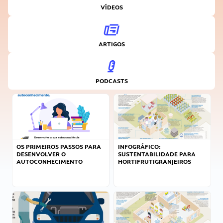
VÍDEOS
ARTIGOS
PODCASTS
OS PRIMEIROS PASSOS PARA
INFOGRÁFICO:
DESENVOLVER O
SUSTENTABILIDADE PARA
AUTOCONHECIMENTO
HORTIFRUTIGRANJEIROS