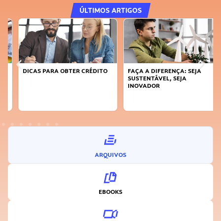
ÚLTIMOS ARTIGOS
DICAS PARA OBTER CRÉDITO
FAÇA A DIFERENÇA: SEJA
SUSTENTÁVEL, SEJA
INOVADOR
ARQUIVOS
EBOOKS