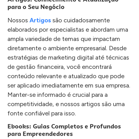
para o Seu Negócio
Nossos
Artigos
são cuidadosamente
elaborados por especialistas e abordam uma
ampla variedade de temas que impactam
diretamente o ambiente empresarial. Desde
estratégias de marketing digital até técnicas
de gestão financeira, você encontrará
conteúdo relevante e atualizado que pode
ser aplicado imediatamente em sua empresa.
Manter-se informado é crucial para a
competitividade, e nossos artigos são uma
fonte confiável para isso.
Ebooks: Guias Completos e Profundos
para Empreendedores