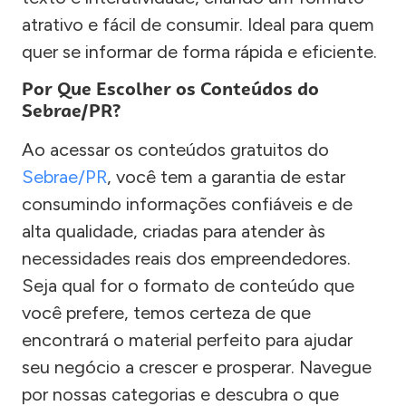
atrativo e fácil de consumir. Ideal para quem
quer se informar de forma rápida e eficiente.
Por Que Escolher os Conteúdos do
Sebrae/PR?
Ao acessar os conteúdos gratuitos do
Sebrae/PR
, você tem a garantia de estar
consumindo informações confiáveis e de
alta qualidade, criadas para atender às
necessidades reais dos empreendedores.
Seja qual for o formato de conteúdo que
você prefere, temos certeza de que
encontrará o material perfeito para ajudar
seu negócio a crescer e prosperar. Navegue
por nossas categorias e descubra o que