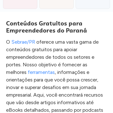
Conteúdos Gratuitos para
Empreendedores do Paraná
O
Sebrae/PR
oferece uma vasta gama de
conteúdos gratuitos para apoiar
empreendedores de todos os setores e
portes. Nosso objetivo é fornecer as
melhores
ferramentas
, informações e
orientações para que você possa crescer,
inovar e superar desafios em sua jornada
empresarial. Aqui, você encontrará recursos
que vão desde artigos informativos até
eBooks detalhados, passando por podcasts