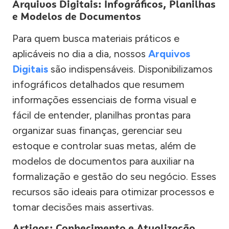
Arquivos Digitais: Infográficos, Planilhas
e Modelos de Documentos
Para quem busca materiais práticos e
aplicáveis no dia a dia, nossos
Arquivos
Digitais
são indispensáveis. Disponibilizamos
infográficos detalhados que resumem
informações essenciais de forma visual e
fácil de entender, planilhas prontas para
organizar suas finanças, gerenciar seu
estoque e controlar suas metas, além de
modelos de documentos para auxiliar na
formalização e gestão do seu negócio. Esses
recursos são ideais para otimizar processos e
tomar decisões mais assertivas.
Artigos: Conhecimento e Atualização