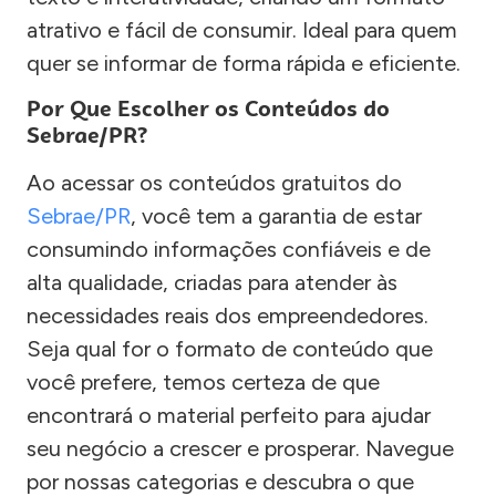
atrativo e fácil de consumir. Ideal para quem
quer se informar de forma rápida e eficiente.
Por Que Escolher os Conteúdos do
Sebrae/PR?
Ao acessar os conteúdos gratuitos do
Sebrae/PR
, você tem a garantia de estar
consumindo informações confiáveis e de
alta qualidade, criadas para atender às
necessidades reais dos empreendedores.
Seja qual for o formato de conteúdo que
você prefere, temos certeza de que
encontrará o material perfeito para ajudar
seu negócio a crescer e prosperar. Navegue
por nossas categorias e descubra o que