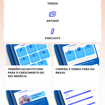
VÍDEOS
ARTIGOS
PODCASTS
TENDÊNCIAS DO FUTURO
COMPRA E VENDA FORA DO
PARA O CRESCIMENTO DO
BRASIL
SEU NEGÓCIO