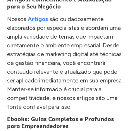
para o Seu Negócio
Nossos
Artigos
são cuidadosamente
elaborados por especialistas e abordam uma
ampla variedade de temas que impactam
diretamente o ambiente empresarial. Desde
estratégias de marketing digital até técnicas
de gestão financeira, você encontrará
conteúdo relevante e atualizado que pode
ser aplicado imediatamente em sua empresa.
Manter-se informado é crucial para a
competitividade, e nossos artigos são uma
fonte confiável para isso.
Ebooks: Guias Completos e Profundos
para Empreendedores