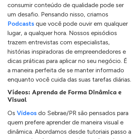
consumir conteúdo de qualidade pode ser
um desafio. Pensando nisso, criamos
Podcasts
que você pode ouvir em qualquer
lugar, a qualquer hora. Nossos episódios
trazem entrevistas com especialistas,
histórias inspiradoras de empreendedores e
dicas práticas para aplicar no seu negócio. É
a maneira perfeita de se manter informado
enquanto você cuida das suas tarefas diárias.
Vídeos: Aprenda de Forma Dinâmica e
Visual
Os
Vídeos
do Sebrae/PR são pensados para
quem prefere aprender de maneira visual e
dinâmica. Abordamos desde tutoriais passo a