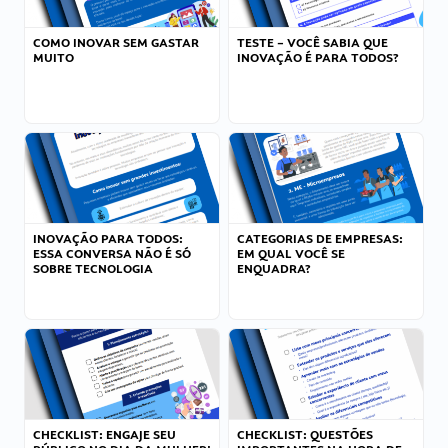
COMO INOVAR SEM GASTAR
TESTE – VOCÊ SABIA QUE
MUITO
INOVAÇÃO É PARA TODOS?
INOVAÇÃO PARA TODOS:
CATEGORIAS DE EMPRESAS:
ESSA CONVERSA NÃO É SÓ
EM QUAL VOCÊ SE
SOBRE TECNOLOGIA
ENQUADRA?
CHECKLIST: ENGAJE SEU
CHECKLIST: QUESTÕES