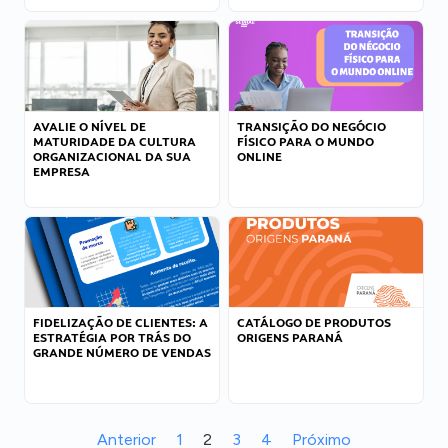
AVALIE O NÍVEL DE
TRANSIÇÃO DO NEGÓCIO
MATURIDADE DA CULTURA
FÍSICO PARA O MUNDO
ORGANIZACIONAL DA SUA
ONLINE
EMPRESA
FIDELIZAÇÃO DE CLIENTES: A
CATÁLOGO DE PRODUTOS
ESTRATÉGIA POR TRÁS DO
ORIGENS PARANÁ
GRANDE NÚMERO DE VENDAS
Anterior
1
2
3
4
Próximo