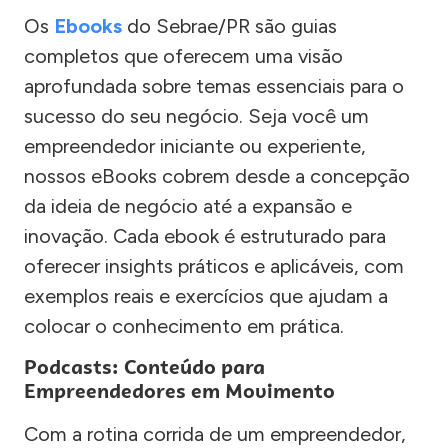
Os
Ebooks
do Sebrae/PR são guias
completos que oferecem uma visão
aprofundada sobre temas essenciais para o
sucesso do seu negócio. Seja você um
empreendedor iniciante ou experiente,
nossos eBooks cobrem desde a concepção
da ideia de negócio até a expansão e
inovação. Cada ebook é estruturado para
oferecer insights práticos e aplicáveis, com
exemplos reais e exercícios que ajudam a
colocar o conhecimento em prática.
Podcasts: Conteúdo para
Empreendedores em Movimento
Com a rotina corrida de um empreendedor,