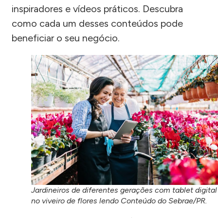
inspiradores e vídeos práticos. Descubra
como cada um desses conteúdos pode
beneficiar o seu negócio.
Jardineiros de diferentes gerações com tablet digital
no viveiro de flores lendo Conteúdo do Sebrae/PR.