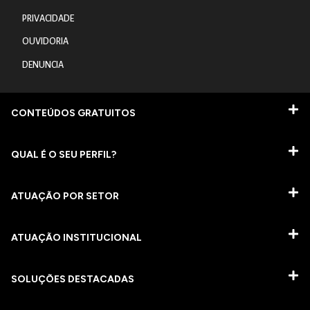
PRIVACIDADE
OUVIDORIA
DENUNCIA
CONTEÚDOS GRATUITOS
QUAL É O SEU PERFIL?
ATUAÇÃO POR SETOR
ATUAÇÃO INSTITUCIONAL
SOLUÇÕES DESTACADAS