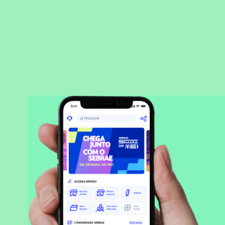
BAIXAR APLICATIVO