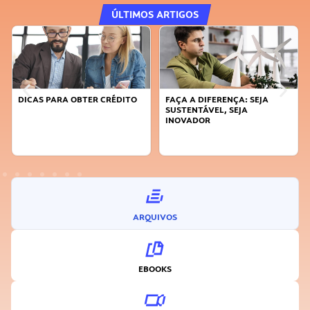
ÚLTIMOS ARTIGOS
DICAS PARA OBTER CRÉDITO
FAÇA A DIFERENÇA: SEJA
SUSTENTÁVEL, SEJA
INOVADOR
ARQUIVOS
EBOOKS