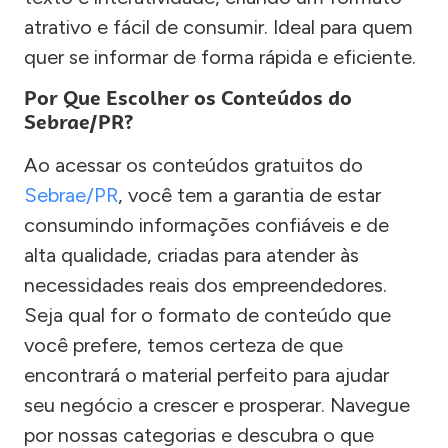
atrativo e fácil de consumir. Ideal para quem
quer se informar de forma rápida e eficiente.
Por Que Escolher os Conteúdos do
Sebrae/PR?
Ao acessar os conteúdos gratuitos do
Sebrae/PR
, você tem a garantia de estar
consumindo informações confiáveis e de
alta qualidade, criadas para atender às
necessidades reais dos empreendedores.
Seja qual for o formato de conteúdo que
você prefere, temos certeza de que
encontrará o material perfeito para ajudar
seu negócio a crescer e prosperar. Navegue
por nossas categorias e descubra o que