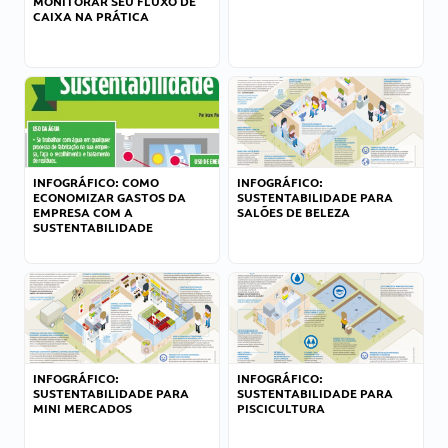
MONITORAR SEU FLUXO DE
CAIXA NA PRÁTICA
INFOGRÁFICO: COMO
INFOGRÁFICO:
ECONOMIZAR GASTOS DA
SUSTENTABILIDADE PARA
EMPRESA COM A
SALÕES DE BELEZA
SUSTENTABILIDADE
INFOGRÁFICO:
INFOGRÁFICO:
SUSTENTABILIDADE PARA
SUSTENTABILIDADE PARA
MINI MERCADOS
PISCICULTURA