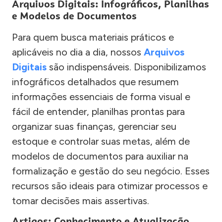
Arquivos Digitais: Infográficos, Planilhas
e Modelos de Documentos
Para quem busca materiais práticos e
aplicáveis no dia a dia, nossos
Arquivos
Digitais
são indispensáveis. Disponibilizamos
infográficos detalhados que resumem
informações essenciais de forma visual e
fácil de entender, planilhas prontas para
organizar suas finanças, gerenciar seu
estoque e controlar suas metas, além de
modelos de documentos para auxiliar na
formalização e gestão do seu negócio. Esses
recursos são ideais para otimizar processos e
tomar decisões mais assertivas.
Artigos: Conhecimento e Atualização