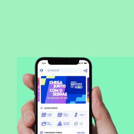
BAIXAR APLICATIVO