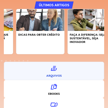
ÚLTIMOS ARTIGOS
DICAS PARA OBTER CRÉDITO
FAÇA A DIFERENÇA: SEJA
SUSTENTÁVEL, SEJA
INOVADOR
ARQUIVOS
EBOOKS