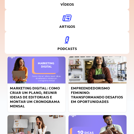
VÍDEOS
ARTIGOS
PODCASTS
MARKETING DIGITAL: COMO
EMPREENDEDORISMO
CRIAR UM PLANO, REUNIR
FEMININO:
IDEIAS DE EDITORIAIS E
TRANSFORMANDO DESAFIOS
MONTAR UM CRONOGRAMA
EM OPORTUNIDADES
MENSAL