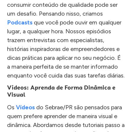
consumir conteúdo de qualidade pode ser
um desafio. Pensando nisso, criamos
Podcasts
que você pode ouvir em qualquer
lugar, a qualquer hora. Nossos episódios
trazem entrevistas com especialistas,
histórias inspiradoras de empreendedores e
dicas práticas para aplicar no seu negócio. É
a maneira perfeita de se manter informado
enquanto você cuida das suas tarefas diárias.
Vídeos: Aprenda de Forma Dinâmica e
Visual
Os
Vídeos
do Sebrae/PR são pensados para
quem prefere aprender de maneira visual e
dinâmica. Abordamos desde tutoriais passo a