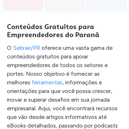
Conteúdos Gratuitos para
Empreendedores do Paraná
O
Sebrae/PR
oferece uma vasta gama de
conteúdos gratuitos para apoiar
empreendedores de todos os setores e
portes. Nosso objetivo é fornecer as
melhores
ferramentas
, informações e
orientações para que você possa crescer,
inovar e superar desafios em sua jornada
empresarial. Aqui, você encontrará recursos
que vão desde artigos informativos até
eBooks detalhados, passando por podcasts