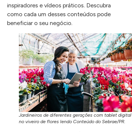
inspiradores e vídeos práticos. Descubra
como cada um desses conteúdos pode
beneficiar o seu negócio.
Jardineiros de diferentes gerações com tablet digital
no viveiro de flores lendo Conteúdo do Sebrae/PR.