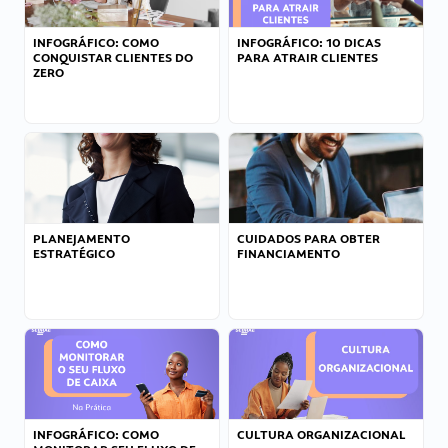
INFOGRÁFICO: COMO
INFOGRÁFICO: 10 DICAS
CONQUISTAR CLIENTES DO
PARA ATRAIR CLIENTES
ZERO
PLANEJAMENTO
CUIDADOS PARA OBTER
ESTRATÉGICO
FINANCIAMENTO
INFOGRÁFICO: COMO
CULTURA ORGANIZACIONAL