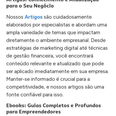
para o Seu Negócio
Nossos
Artigos
são cuidadosamente
elaborados por especialistas e abordam uma
ampla variedade de temas que impactam
diretamente o ambiente empresarial. Desde
estratégias de marketing digital até técnicas
de gestão financeira, você encontrará
conteúdo relevante e atualizado que pode
ser aplicado imediatamente em sua empresa.
Manter-se informado é crucial para a
competitividade, e nossos artigos são uma
fonte confiável para isso.
Ebooks: Guias Completos e Profundos
para Empreendedores