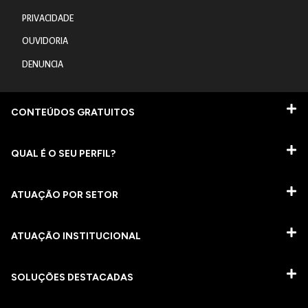
PRIVACIDADE
OUVIDORIA
DENUNCIA
CONTEÚDOS GRATUITOS
QUAL É O SEU PERFIL?
ATUAÇÃO POR SETOR
ATUAÇÃO INSTITUCIONAL
SOLUÇÕES DESTACADAS