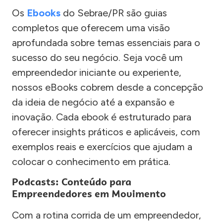
Os
Ebooks
do Sebrae/PR são guias
completos que oferecem uma visão
aprofundada sobre temas essenciais para o
sucesso do seu negócio. Seja você um
empreendedor iniciante ou experiente,
nossos eBooks cobrem desde a concepção
da ideia de negócio até a expansão e
inovação. Cada ebook é estruturado para
oferecer insights práticos e aplicáveis, com
exemplos reais e exercícios que ajudam a
colocar o conhecimento em prática.
Podcasts: Conteúdo para
Empreendedores em Movimento
Com a rotina corrida de um empreendedor,