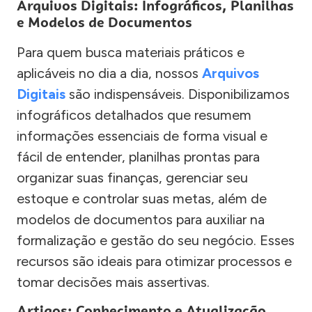
Arquivos Digitais: Infográficos, Planilhas
e Modelos de Documentos
Para quem busca materiais práticos e
aplicáveis no dia a dia, nossos
Arquivos
Digitais
são indispensáveis. Disponibilizamos
infográficos detalhados que resumem
informações essenciais de forma visual e
fácil de entender, planilhas prontas para
organizar suas finanças, gerenciar seu
estoque e controlar suas metas, além de
modelos de documentos para auxiliar na
formalização e gestão do seu negócio. Esses
recursos são ideais para otimizar processos e
tomar decisões mais assertivas.
Artigos: Conhecimento e Atualização