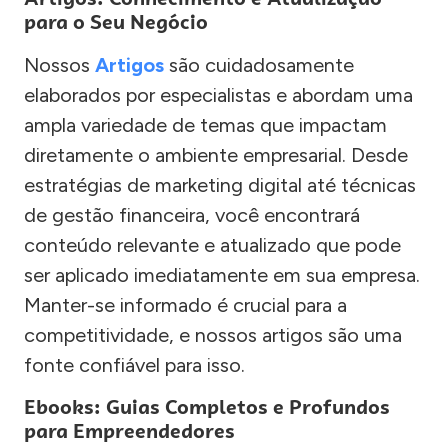
para o Seu Negócio
Nossos
Artigos
são cuidadosamente
elaborados por especialistas e abordam uma
ampla variedade de temas que impactam
diretamente o ambiente empresarial. Desde
estratégias de marketing digital até técnicas
de gestão financeira, você encontrará
conteúdo relevante e atualizado que pode
ser aplicado imediatamente em sua empresa.
Manter-se informado é crucial para a
competitividade, e nossos artigos são uma
fonte confiável para isso.
Ebooks: Guias Completos e Profundos
para Empreendedores