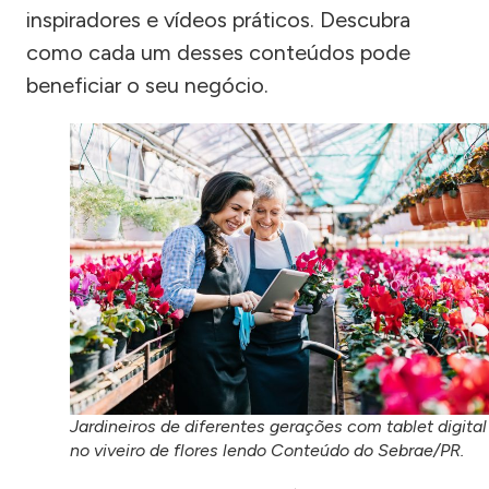
inspiradores e vídeos práticos. Descubra
como cada um desses conteúdos pode
beneficiar o seu negócio.
Jardineiros de diferentes gerações com tablet digital
no viveiro de flores lendo Conteúdo do Sebrae/PR.