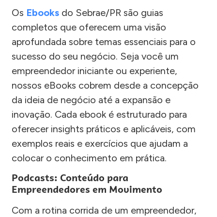
Os
Ebooks
do Sebrae/PR são guias
completos que oferecem uma visão
aprofundada sobre temas essenciais para o
sucesso do seu negócio. Seja você um
empreendedor iniciante ou experiente,
nossos eBooks cobrem desde a concepção
da ideia de negócio até a expansão e
inovação. Cada ebook é estruturado para
oferecer insights práticos e aplicáveis, com
exemplos reais e exercícios que ajudam a
colocar o conhecimento em prática.
Podcasts: Conteúdo para
Empreendedores em Movimento
Com a rotina corrida de um empreendedor,