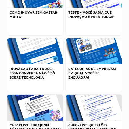
COMO INOVAR SEM GASTAR
TESTE – VOCÊ SABIA QUE
MUITO
INOVAÇÃO É PARA TODOS?
INOVAÇÃO PARA TODOS:
CATEGORIAS DE EMPRESAS:
ESSA CONVERSA NÃO É SÓ
EM QUAL VOCÊ SE
SOBRE TECNOLOGIA
ENQUADRA?
CHECKLIST: ENGAJE SEU
CHECKLIST: QUESTÕES