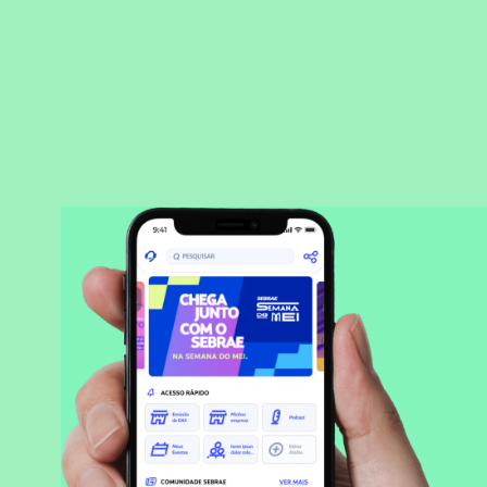
BAIXAR APLICATIVO