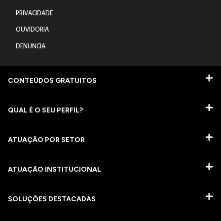
PRIVACIDADE
OUVIDORIA
DENUNCIA
CONTEÚDOS GRATUITOS
QUAL É O SEU PERFIL?
ATUAÇÃO POR SETOR
ATUAÇÃO INSTITUCIONAL
SOLUÇÕES DESTACADAS