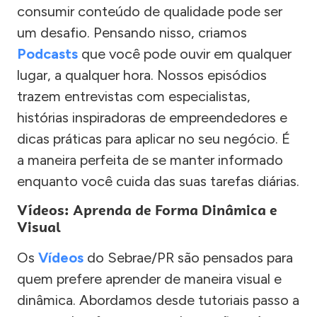
consumir conteúdo de qualidade pode ser
um desafio. Pensando nisso, criamos
Podcasts
que você pode ouvir em qualquer
lugar, a qualquer hora. Nossos episódios
trazem entrevistas com especialistas,
histórias inspiradoras de empreendedores e
dicas práticas para aplicar no seu negócio. É
a maneira perfeita de se manter informado
enquanto você cuida das suas tarefas diárias.
Vídeos: Aprenda de Forma Dinâmica e
Visual
Os
Vídeos
do Sebrae/PR são pensados para
quem prefere aprender de maneira visual e
dinâmica. Abordamos desde tutoriais passo a