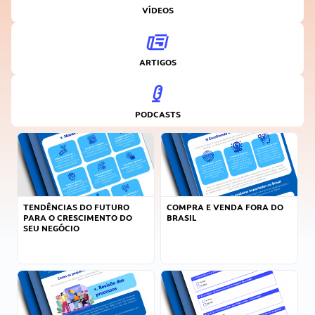
VÍDEOS
ARTIGOS
PODCASTS
TENDÊNCIAS DO FUTURO
COMPRA E VENDA FORA DO
PARA O CRESCIMENTO DO
BRASIL
SEU NEGÓCIO