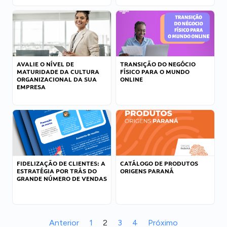
AVALIE O NÍVEL DE
TRANSIÇÃO DO NEGÓCIO
MATURIDADE DA CULTURA
FÍSICO PARA O MUNDO
ORGANIZACIONAL DA SUA
ONLINE
EMPRESA
FIDELIZAÇÃO DE CLIENTES: A
CATÁLOGO DE PRODUTOS
ESTRATÉGIA POR TRÁS DO
ORIGENS PARANÁ
GRANDE NÚMERO DE VENDAS
Anterior
1
2
3
4
Próximo