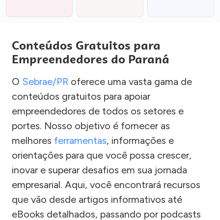
Conteúdos Gratuitos para
Empreendedores do Paraná
O
Sebrae/PR
oferece uma vasta gama de
conteúdos gratuitos para apoiar
empreendedores de todos os setores e
portes. Nosso objetivo é fornecer as
melhores
ferramentas
, informações e
orientações para que você possa crescer,
inovar e superar desafios em sua jornada
empresarial. Aqui, você encontrará recursos
que vão desde artigos informativos até
eBooks detalhados, passando por podcasts