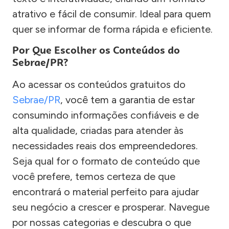
atrativo e fácil de consumir. Ideal para quem
quer se informar de forma rápida e eficiente.
Por Que Escolher os Conteúdos do
Sebrae/PR?
Ao acessar os conteúdos gratuitos do
Sebrae/PR
, você tem a garantia de estar
consumindo informações confiáveis e de
alta qualidade, criadas para atender às
necessidades reais dos empreendedores.
Seja qual for o formato de conteúdo que
você prefere, temos certeza de que
encontrará o material perfeito para ajudar
seu negócio a crescer e prosperar. Navegue
por nossas categorias e descubra o que