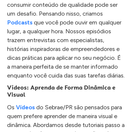
consumir conteúdo de qualidade pode ser
um desafio. Pensando nisso, criamos
Podcasts
que você pode ouvir em qualquer
lugar, a qualquer hora. Nossos episódios
trazem entrevistas com especialistas,
histórias inspiradoras de empreendedores e
dicas práticas para aplicar no seu negócio. É
a maneira perfeita de se manter informado
enquanto você cuida das suas tarefas diárias.
Vídeos: Aprenda de Forma Dinâmica e
Visual
Os
Vídeos
do Sebrae/PR são pensados para
quem prefere aprender de maneira visual e
dinâmica. Abordamos desde tutoriais passo a