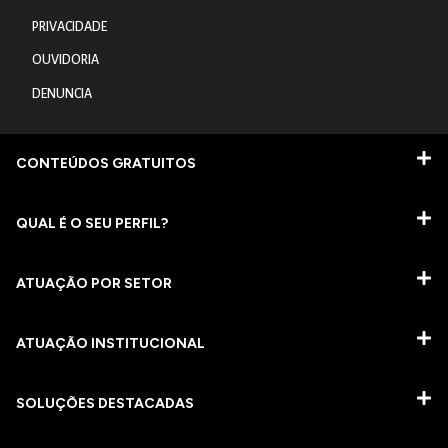
PRIVACIDADE
OUVIDORIA
DENUNCIA
CONTEÚDOS GRATUITOS
QUAL É O SEU PERFIL?
ATUAÇÃO POR SETOR
ATUAÇÃO INSTITUCIONAL
SOLUÇÕES DESTACADAS