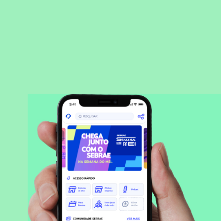
BAIXAR APLICATIVO