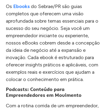
Os
Ebooks
do Sebrae/PR são guias
completos que oferecem uma visão
aprofundada sobre temas essenciais para o
sucesso do seu negócio. Seja você um
empreendedor iniciante ou experiente,
nossos eBooks cobrem desde a concepção
da ideia de negócio até a expansão e
inovação. Cada ebook é estruturado para
oferecer insights práticos e aplicáveis, com
exemplos reais e exercícios que ajudam a
colocar o conhecimento em prática.
Podcasts: Conteúdo para
Empreendedores em Movimento
Com a rotina corrida de um empreendedor,