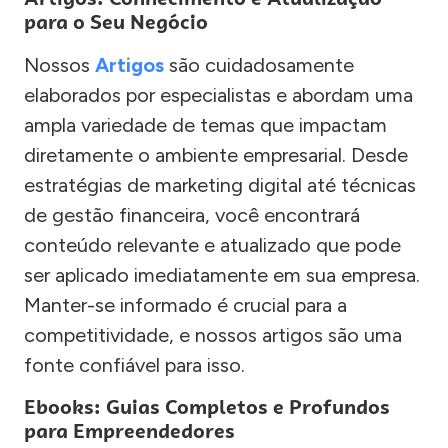
para o Seu Negócio
Nossos
Artigos
são cuidadosamente
elaborados por especialistas e abordam uma
ampla variedade de temas que impactam
diretamente o ambiente empresarial. Desde
estratégias de marketing digital até técnicas
de gestão financeira, você encontrará
conteúdo relevante e atualizado que pode
ser aplicado imediatamente em sua empresa.
Manter-se informado é crucial para a
competitividade, e nossos artigos são uma
fonte confiável para isso.
Ebooks: Guias Completos e Profundos
para Empreendedores