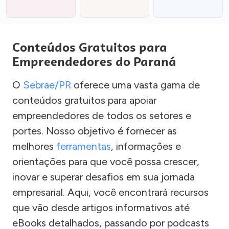
Conteúdos Gratuitos para
Empreendedores do Paraná
O
Sebrae/PR
oferece uma vasta gama de
conteúdos gratuitos para apoiar
empreendedores de todos os setores e
portes. Nosso objetivo é fornecer as
melhores
ferramentas
, informações e
orientações para que você possa crescer,
inovar e superar desafios em sua jornada
empresarial. Aqui, você encontrará recursos
que vão desde artigos informativos até
eBooks detalhados, passando por podcasts