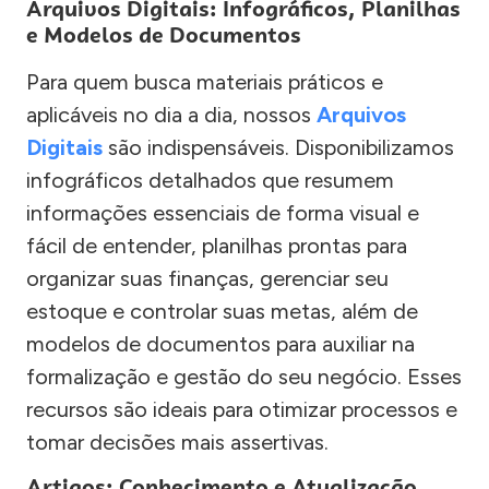
Arquivos Digitais: Infográficos, Planilhas
e Modelos de Documentos
Para quem busca materiais práticos e
aplicáveis no dia a dia, nossos
Arquivos
Digitais
são indispensáveis. Disponibilizamos
infográficos detalhados que resumem
informações essenciais de forma visual e
fácil de entender, planilhas prontas para
organizar suas finanças, gerenciar seu
estoque e controlar suas metas, além de
modelos de documentos para auxiliar na
formalização e gestão do seu negócio. Esses
recursos são ideais para otimizar processos e
tomar decisões mais assertivas.
Artigos: Conhecimento e Atualização