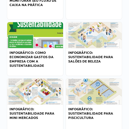
MONITORAR SEU FLUXO DE
CAIXA NA PRÁTICA
INFOGRÁFICO: COMO
INFOGRÁFICO:
ECONOMIZAR GASTOS DA
SUSTENTABILIDADE PARA
EMPRESA COM A
SALÕES DE BELEZA
SUSTENTABILIDADE
INFOGRÁFICO:
INFOGRÁFICO:
SUSTENTABILIDADE PARA
SUSTENTABILIDADE PARA
MINI MERCADOS
PISCICULTURA