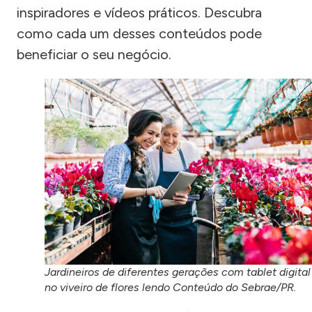
inspiradores e vídeos práticos. Descubra
como cada um desses conteúdos pode
beneficiar o seu negócio.
Jardineiros de diferentes gerações com tablet digital
no viveiro de flores lendo Conteúdo do Sebrae/PR.