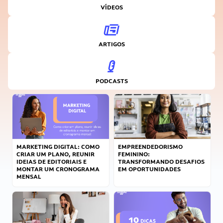
VÍDEOS
ARTIGOS
PODCASTS
MARKETING DIGITAL: COMO
EMPREENDEDORISMO
CRIAR UM PLANO, REUNIR
FEMININO:
IDEIAS DE EDITORIAIS E
TRANSFORMANDO DESAFIOS
MONTAR UM CRONOGRAMA
EM OPORTUNIDADES
MENSAL