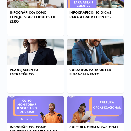
INFOGRÁFICO: COMO
INFOGRÁFICO: 10 DICAS
CONQUISTAR CLIENTES DO
PARA ATRAIR CLIENTES
ZERO
PLANEJAMENTO
CUIDADOS PARA OBTER
ESTRATÉGICO
FINANCIAMENTO
INFOGRÁFICO: COMO
CULTURA ORGANIZACIONAL