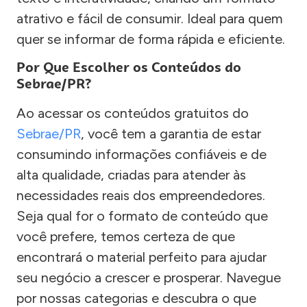
atrativo e fácil de consumir. Ideal para quem
quer se informar de forma rápida e eficiente.
Por Que Escolher os Conteúdos do
Sebrae/PR?
Ao acessar os conteúdos gratuitos do
Sebrae/PR
, você tem a garantia de estar
consumindo informações confiáveis e de
alta qualidade, criadas para atender às
necessidades reais dos empreendedores.
Seja qual for o formato de conteúdo que
você prefere, temos certeza de que
encontrará o material perfeito para ajudar
seu negócio a crescer e prosperar. Navegue
por nossas categorias e descubra o que