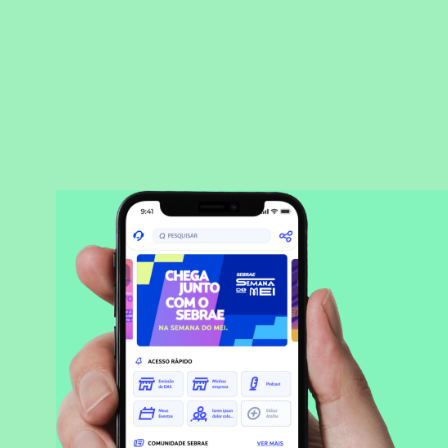
BAIXAR APLICATIVO