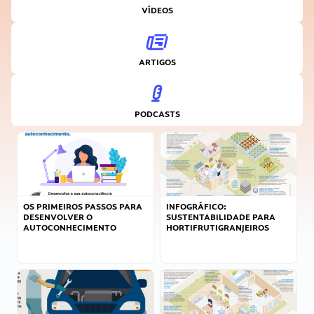
VÍDEOS
ARTIGOS
PODCASTS
OS PRIMEIROS PASSOS PARA
INFOGRÁFICO:
DESENVOLVER O
SUSTENTABILIDADE PARA
AUTOCONHECIMENTO
HORTIFRUTIGRANJEIROS