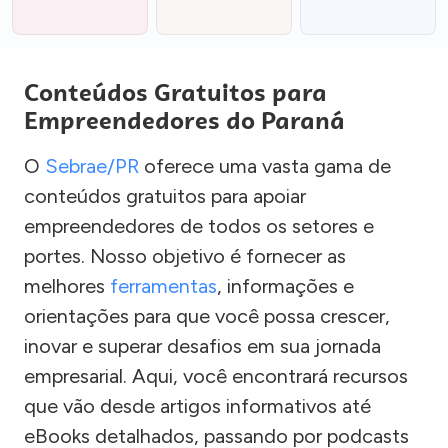
Conteúdos Gratuitos para
Empreendedores do Paraná
O
Sebrae/PR
oferece uma vasta gama de
conteúdos gratuitos para apoiar
empreendedores de todos os setores e
portes. Nosso objetivo é fornecer as
melhores
ferramentas
, informações e
orientações para que você possa crescer,
inovar e superar desafios em sua jornada
empresarial. Aqui, você encontrará recursos
que vão desde artigos informativos até
eBooks detalhados, passando por podcasts