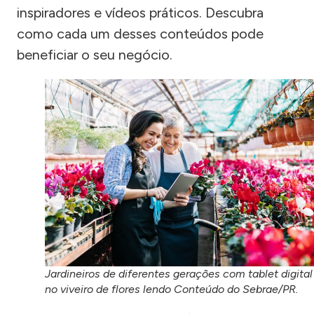
inspiradores e vídeos práticos. Descubra
como cada um desses conteúdos pode
beneficiar o seu negócio.
Jardineiros de diferentes gerações com tablet digital
no viveiro de flores lendo Conteúdo do Sebrae/PR.