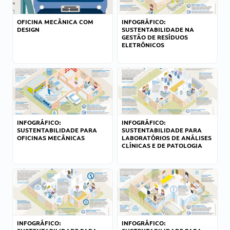
OFICINA MECÂNICA COM
INFOGRÁFICO:
DESIGN
SUSTENTABILIDADE NA
GESTÃO DE RESÍDUOS
ELETRÔNICOS
INFOGRÁFICO:
INFOGRÁFICO:
SUSTENTABILIDADE PARA
SUSTENTABILIDADE PARA
OFICINAS MECÂNICAS
LABORATÓRIOS DE ANÁLISES
CLÍNICAS E DE PATOLOGIA
INFOGRÁFICO:
INFOGRÁFICO: