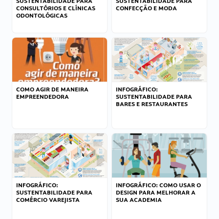
SUSTENTABILIDADE PARA
SUSTENTABILIDADE PARA
CONSULTÓRIOS E CLÍNICAS
CONFECÇÃO E MODA
ODONTOLÓGICAS
COMO AGIR DE MANEIRA
INFOGRÁFICO:
EMPREENDEDORA
SUSTENTABILIDADE PARA
BARES E RESTAURANTES
INFOGRÁFICO:
INFOGRÁFICO: COMO USAR O
SUSTENTABILIDADE PARA
DESIGN PARA MELHORAR A
COMÉRCIO VAREJISTA
SUA ACADEMIA