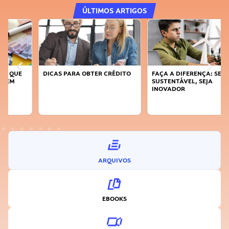
ÚLTIMOS ARTIGOS
DICAS PARA OBTER CRÉDITO
FAÇA A DIFERENÇA: SEJA
SUSTENTÁVEL, SEJA
INOVADOR
ARQUIVOS
EBOOKS