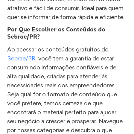
atrativo e fácil de consumir. Ideal para quem
quer se informar de forma rápida e eficiente.
Por Que Escolher os Conteúdos do
Sebrae/PR?
Ao acessar os conteúdos gratuitos do
Sebrae/PR
, você tem a garantia de estar
consumindo informações confiáveis e de
alta qualidade, criadas para atender às
necessidades reais dos empreendedores.
Seja qual for o formato de conteúdo que
você prefere, temos certeza de que
encontrará o material perfeito para ajudar
seu negócio a crescer e prosperar. Navegue
por nossas categorias e descubra o que