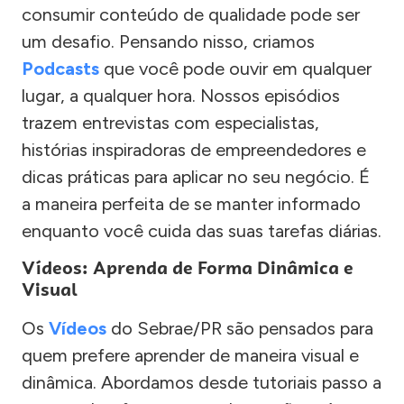
consumir conteúdo de qualidade pode ser
um desafio. Pensando nisso, criamos
Podcasts
que você pode ouvir em qualquer
lugar, a qualquer hora. Nossos episódios
trazem entrevistas com especialistas,
histórias inspiradoras de empreendedores e
dicas práticas para aplicar no seu negócio. É
a maneira perfeita de se manter informado
enquanto você cuida das suas tarefas diárias.
Vídeos: Aprenda de Forma Dinâmica e
Visual
Os
Vídeos
do Sebrae/PR são pensados para
quem prefere aprender de maneira visual e
dinâmica. Abordamos desde tutoriais passo a