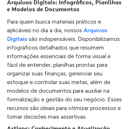
Arquivos Digitais: Infográficos, Planilhas
e Modelos de Documentos
Para quem busca materiais práticos e
aplicáveis no dia a dia, nossos
Arquivos
Digitais
são indispensáveis. Disponibilizamos
infográficos detalhados que resumem
informações essenciais de forma visual e
fácil de entender, planilhas prontas para
organizar suas finanças, gerenciar seu
estoque e controlar suas metas, além de
modelos de documentos para auxiliar na
formalização e gestão do seu negócio. Esses
recursos são ideais para otimizar processos e
tomar decisões mais assertivas.
Artigos: Conhecimento e Atualização