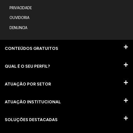
PRIVACIDADE
OUVIDORIA
DENUNCIA
CONTEÚDOS GRATUITOS
QUAL É O SEU PERFIL?
ATUAÇÃO POR SETOR
ATUAÇÃO INSTITUCIONAL
SOLUÇÕES DESTACADAS