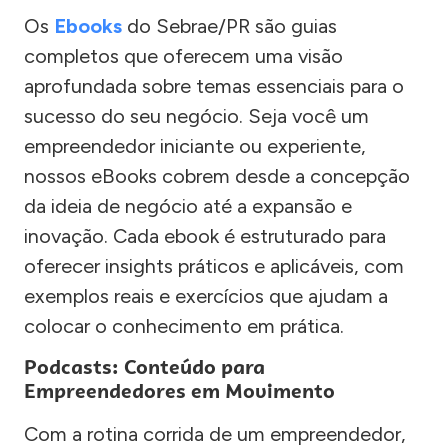
Os
Ebooks
do Sebrae/PR são guias
completos que oferecem uma visão
aprofundada sobre temas essenciais para o
sucesso do seu negócio. Seja você um
empreendedor iniciante ou experiente,
nossos eBooks cobrem desde a concepção
da ideia de negócio até a expansão e
inovação. Cada ebook é estruturado para
oferecer insights práticos e aplicáveis, com
exemplos reais e exercícios que ajudam a
colocar o conhecimento em prática.
Podcasts: Conteúdo para
Empreendedores em Movimento
Com a rotina corrida de um empreendedor,