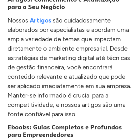
para o Seu Negócio
Nossos
Artigos
são cuidadosamente
elaborados por especialistas e abordam uma
ampla variedade de temas que impactam
diretamente o ambiente empresarial. Desde
estratégias de marketing digital até técnicas
de gestão financeira, você encontrará
conteúdo relevante e atualizado que pode
ser aplicado imediatamente em sua empresa.
Manter-se informado é crucial para a
competitividade, e nossos artigos são uma
fonte confiável para isso.
Ebooks: Guias Completos e Profundos
para Empreendedores