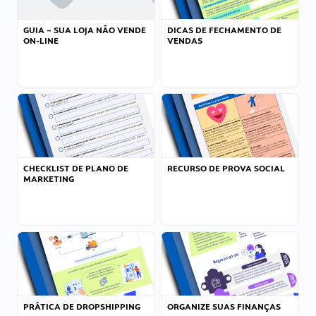
GUIA – SUA LOJA NÃO VENDE
DICAS DE FECHAMENTO DE
ON-LINE
VENDAS
CHECKLIST DE PLANO DE
RECURSO DE PROVA SOCIAL
MARKETING
PRÁTICA DE DROPSHIPPING
ORGANIZE SUAS FINANÇAS