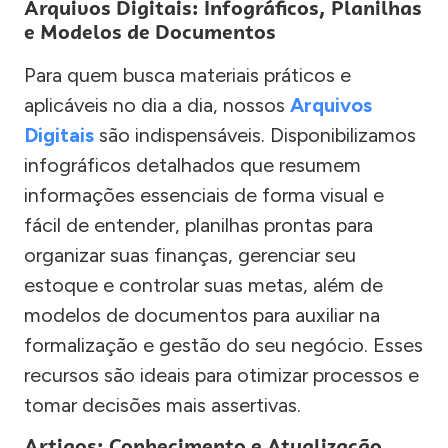
Arquivos Digitais: Infográficos, Planilhas
e Modelos de Documentos
Para quem busca materiais práticos e
aplicáveis no dia a dia, nossos
Arquivos
Digitais
são indispensáveis. Disponibilizamos
infográficos detalhados que resumem
informações essenciais de forma visual e
fácil de entender, planilhas prontas para
organizar suas finanças, gerenciar seu
estoque e controlar suas metas, além de
modelos de documentos para auxiliar na
formalização e gestão do seu negócio. Esses
recursos são ideais para otimizar processos e
tomar decisões mais assertivas.
Artigos: Conhecimento e Atualização