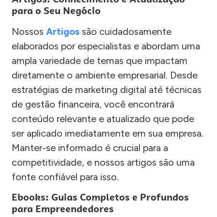
para o Seu Negócio
Nossos
Artigos
são cuidadosamente
elaborados por especialistas e abordam uma
ampla variedade de temas que impactam
diretamente o ambiente empresarial. Desde
estratégias de marketing digital até técnicas
de gestão financeira, você encontrará
conteúdo relevante e atualizado que pode
ser aplicado imediatamente em sua empresa.
Manter-se informado é crucial para a
competitividade, e nossos artigos são uma
fonte confiável para isso.
Ebooks: Guias Completos e Profundos
para Empreendedores