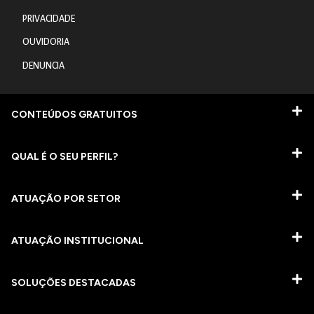
PRIVACIDADE
OUVIDORIA
DENUNCIA
CONTEÚDOS GRATUITOS
QUAL É O SEU PERFIL?
ATUAÇÃO POR SETOR
ATUAÇÃO INSTITUCIONAL
SOLUÇÕES DESTACADAS