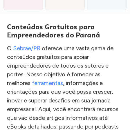
Conteúdos Gratuitos para
Empreendedores do Paraná
O
Sebrae/PR
oferece uma vasta gama de
conteúdos gratuitos para apoiar
empreendedores de todos os setores e
portes. Nosso objetivo é fornecer as
melhores
ferramentas
, informações e
orientações para que você possa crescer,
inovar e superar desafios em sua jornada
empresarial. Aqui, você encontrará recursos
que vão desde artigos informativos até
eBooks detalhados, passando por podcasts