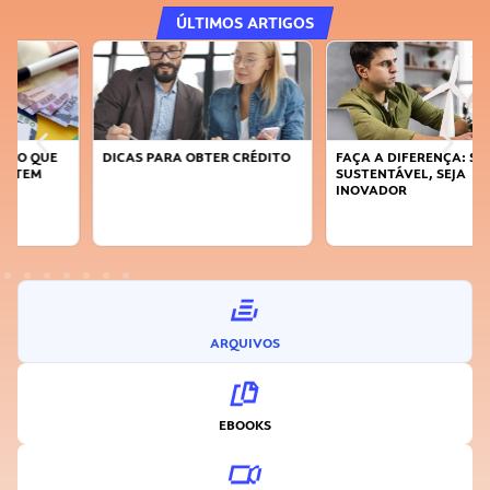
ÚLTIMOS ARTIGOS
DICAS PARA OBTER CRÉDITO
FAÇA A DIFERENÇA: SEJA
SUSTENTÁVEL, SEJA
INOVADOR
ARQUIVOS
EBOOKS