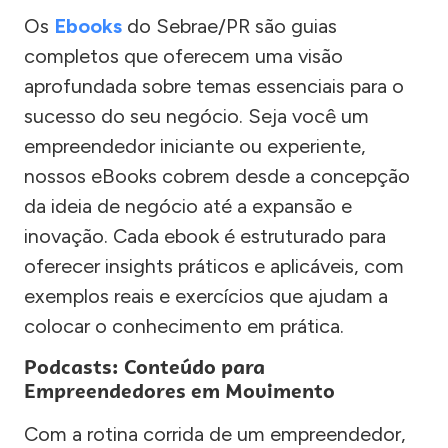
Os
Ebooks
do Sebrae/PR são guias
completos que oferecem uma visão
aprofundada sobre temas essenciais para o
sucesso do seu negócio. Seja você um
empreendedor iniciante ou experiente,
nossos eBooks cobrem desde a concepção
da ideia de negócio até a expansão e
inovação. Cada ebook é estruturado para
oferecer insights práticos e aplicáveis, com
exemplos reais e exercícios que ajudam a
colocar o conhecimento em prática.
Podcasts: Conteúdo para
Empreendedores em Movimento
Com a rotina corrida de um empreendedor,