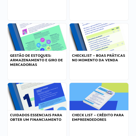
GESTÃO DE ESTOQUES:
CHECKLIST – BOAS PRÁTICAS
ARMAZENAMENTO E GIRO DE
NO MOMENTO DA VENDA
MERCADORIAS
CUIDADOS ESSENCIAIS PARA
CHECK LIST – CRÉDITO PARA
OBTER UM FINANCIAMENTO
EMPREENDEDORES