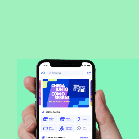
BAIXAR APLICATIVO