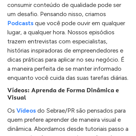
consumir conteúdo de qualidade pode ser
um desafio. Pensando nisso, criamos
Podcasts
que você pode ouvir em qualquer
lugar, a qualquer hora. Nossos episódios
trazem entrevistas com especialistas,
histórias inspiradoras de empreendedores e
dicas práticas para aplicar no seu negócio. É
a maneira perfeita de se manter informado
enquanto você cuida das suas tarefas diárias.
Vídeos: Aprenda de Forma Dinâmica e
Visual
Os
Vídeos
do Sebrae/PR são pensados para
quem prefere aprender de maneira visual e
dinâmica. Abordamos desde tutoriais passo a