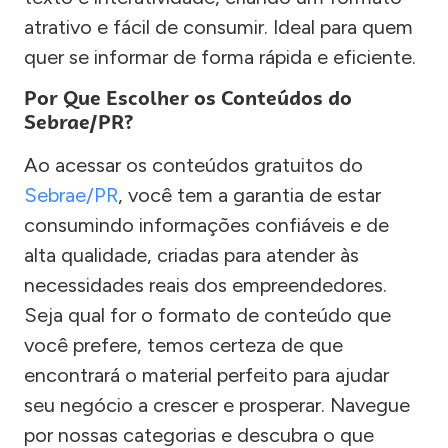
atrativo e fácil de consumir. Ideal para quem
quer se informar de forma rápida e eficiente.
Por Que Escolher os Conteúdos do
Sebrae/PR?
Ao acessar os conteúdos gratuitos do
Sebrae/PR
, você tem a garantia de estar
consumindo informações confiáveis e de
alta qualidade, criadas para atender às
necessidades reais dos empreendedores.
Seja qual for o formato de conteúdo que
você prefere, temos certeza de que
encontrará o material perfeito para ajudar
seu negócio a crescer e prosperar. Navegue
por nossas categorias e descubra o que