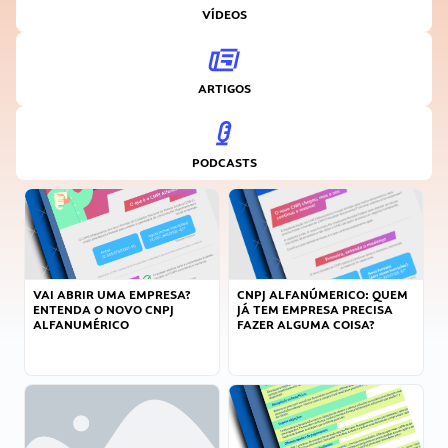
VÍDEOS
ARTIGOS
PODCASTS
VAI ABRIR UMA EMPRESA?
CNPJ ALFANÚMERICO: QUEM
ENTENDA O NOVO CNPJ
JÁ TEM EMPRESA PRECISA
ALFANUMÉRICO
FAZER ALGUMA COISA?