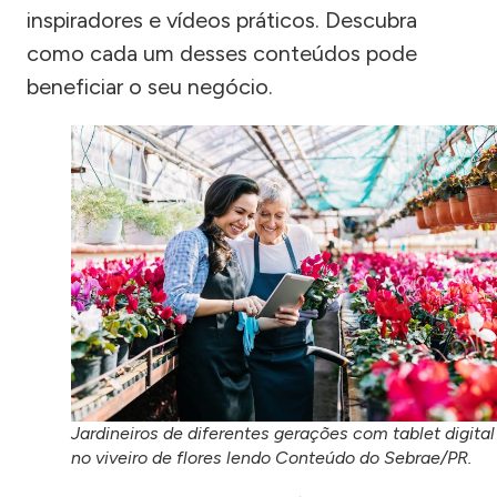
inspiradores e vídeos práticos. Descubra
como cada um desses conteúdos pode
beneficiar o seu negócio.
Jardineiros de diferentes gerações com tablet digital
no viveiro de flores lendo Conteúdo do Sebrae/PR.