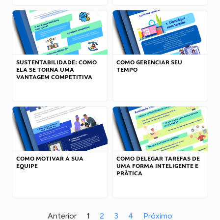
SUSTENTABILIDADE: COMO
COMO GERENCIAR SEU
ELA SE TORNA UMA
TEMPO
VANTAGEM COMPETITIVA
COMO MOTIVAR A SUA
COMO DELEGAR TAREFAS DE
EQUIPE
UMA FORMA INTELIGENTE E
PRÁTICA
Anterior
1
2
3
4
Próximo