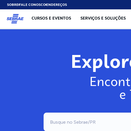
SOBRE
FALE CONOSCO
ENDEREÇOS
CURSOS E EVENTOS
SERVIÇOS E SOLUÇÕES
Explo
Encont
e