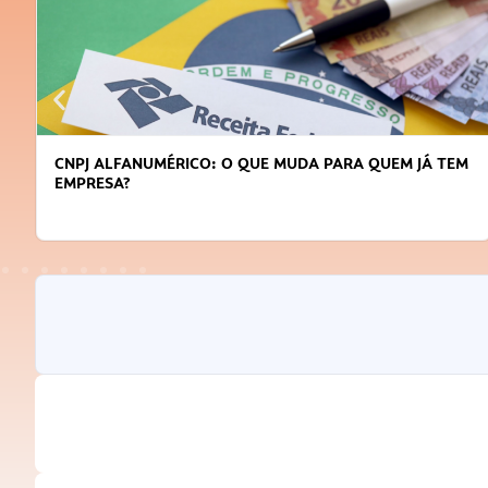
CNPJ ALFANUMÉRICO: O QUE MUDA PARA QUEM JÁ TEM
EMPRESA?