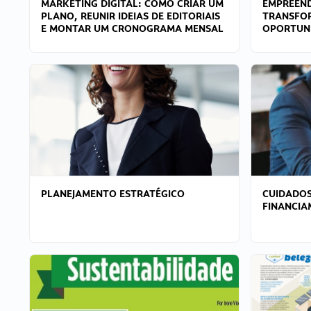
MARKETING DIGITAL: COMO CRIAR UM
EMPREEND
PLANO, REUNIR IDEIAS DE EDITORIAIS
TRANSFO
E MONTAR UM CRONOGRAMA MENSAL
OPORTUN
PLANEJAMENTO ESTRATÉGICO
CUIDADOS
FINANCI