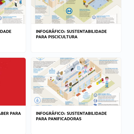
IDADE
INFOGRÁFICO: SUSTENTABILIDADE
PARA PISCICULTURA
ABER PARA
INFOGRÁFICO: SUSTENTABILIDADE
PARA PANIFICADORAS