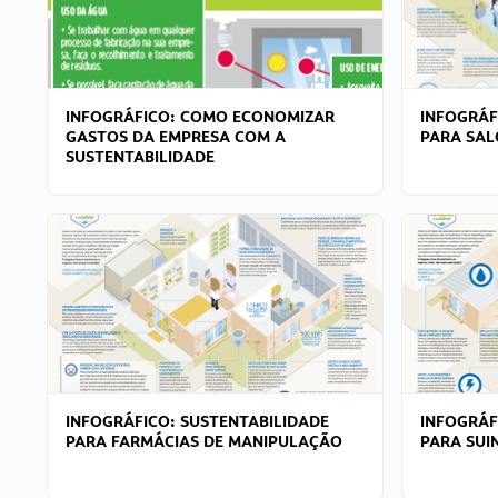
INFOGRÁFICO: COMO ECONOMIZAR
INFOGRÁF
GASTOS DA EMPRESA COM A
PARA SAL
SUSTENTABILIDADE
INFOGRÁFICO: SUSTENTABILIDADE
INFOGRÁF
PARA FARMÁCIAS DE MANIPULAÇÃO
PARA SUI