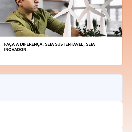
FAÇA A DIFERENÇA: SEJA SUSTENTÁVEL, SEJA
INOVADOR