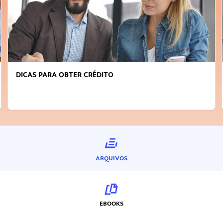
DICAS PARA OBTER CRÉDITO
ARQUIVOS
EBOOKS