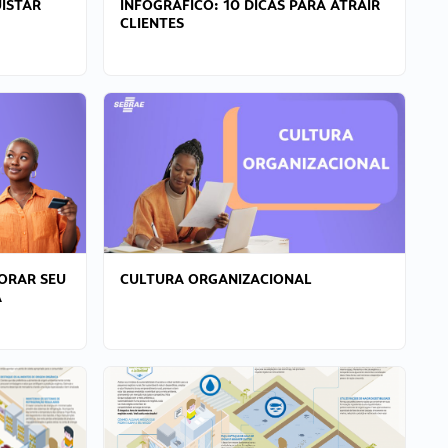
ISTAR
INFOGRÁFICO: 10 DICAS PARA ATRAIR
CLIENTES
ORAR SEU
CULTURA ORGANIZACIONAL
A