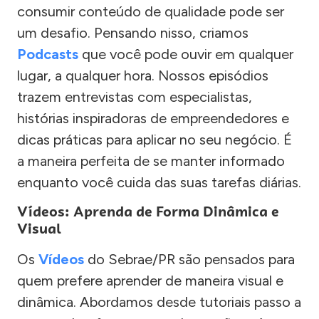
consumir conteúdo de qualidade pode ser
um desafio. Pensando nisso, criamos
Podcasts
que você pode ouvir em qualquer
lugar, a qualquer hora. Nossos episódios
trazem entrevistas com especialistas,
histórias inspiradoras de empreendedores e
dicas práticas para aplicar no seu negócio. É
a maneira perfeita de se manter informado
enquanto você cuida das suas tarefas diárias.
Vídeos: Aprenda de Forma Dinâmica e
Visual
Os
Vídeos
do Sebrae/PR são pensados para
quem prefere aprender de maneira visual e
dinâmica. Abordamos desde tutoriais passo a