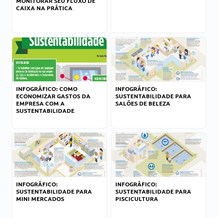
MONITORAR SEU FLUXO DE
CAIXA NA PRÁTICA
INFOGRÁFICO: COMO
INFOGRÁFICO:
ECONOMIZAR GASTOS DA
SUSTENTABILIDADE PARA
EMPRESA COM A
SALÕES DE BELEZA
SUSTENTABILIDADE
INFOGRÁFICO:
INFOGRÁFICO:
SUSTENTABILIDADE PARA
SUSTENTABILIDADE PARA
MINI MERCADOS
PISCICULTURA