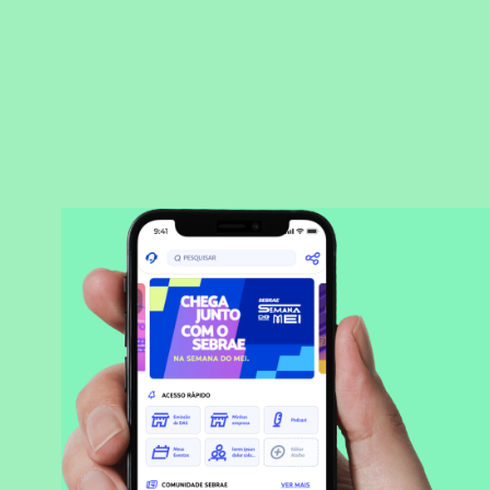
BAIXAR APLICATIVO