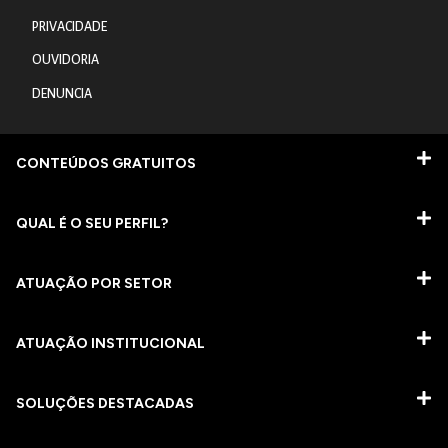
PRIVACIDADE
OUVIDORIA
DENUNCIA
CONTEÚDOS GRATUITOS
QUAL É O SEU PERFIL?
ATUAÇÃO POR SETOR
ATUAÇÃO INSTITUCIONAL
SOLUÇÕES DESTACADAS