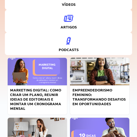
VÍDEOS
ARTIGOS
PODCASTS
MARKETING DIGITAL: COMO
EMPREENDEDORISMO
CRIAR UM PLANO, REUNIR
FEMININO:
IDEIAS DE EDITORIAIS E
TRANSFORMANDO DESAFIOS
MONTAR UM CRONOGRAMA
EM OPORTUNIDADES
MENSAL