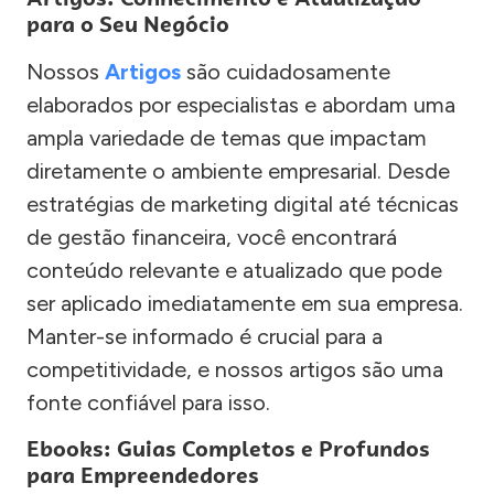
para o Seu Negócio
Nossos
Artigos
são cuidadosamente
elaborados por especialistas e abordam uma
ampla variedade de temas que impactam
diretamente o ambiente empresarial. Desde
estratégias de marketing digital até técnicas
de gestão financeira, você encontrará
conteúdo relevante e atualizado que pode
ser aplicado imediatamente em sua empresa.
Manter-se informado é crucial para a
competitividade, e nossos artigos são uma
fonte confiável para isso.
Ebooks: Guias Completos e Profundos
para Empreendedores