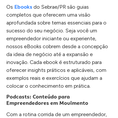
Os
Ebooks
do Sebrae/PR são guias
completos que oferecem uma visão
aprofundada sobre temas essenciais para o
sucesso do seu negócio. Seja você um
empreendedor iniciante ou experiente,
nossos eBooks cobrem desde a concepção
da ideia de negócio até a expansão e
inovação. Cada ebook é estruturado para
oferecer insights práticos e aplicáveis, com
exemplos reais e exercícios que ajudam a
colocar o conhecimento em prática.
Podcasts: Conteúdo para
Empreendedores em Movimento
Com a rotina corrida de um empreendedor,