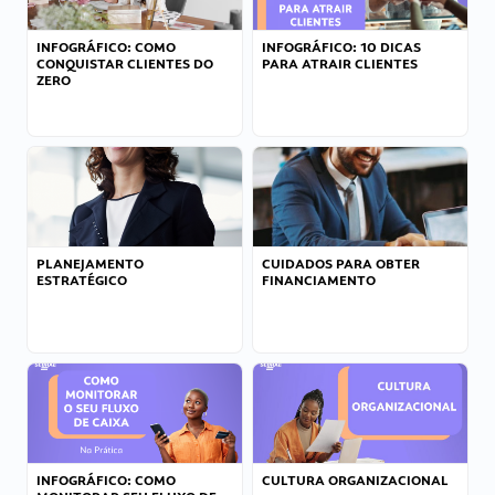
INFOGRÁFICO: COMO
INFOGRÁFICO: 10 DICAS
CONQUISTAR CLIENTES DO
PARA ATRAIR CLIENTES
ZERO
PLANEJAMENTO
CUIDADOS PARA OBTER
ESTRATÉGICO
FINANCIAMENTO
INFOGRÁFICO: COMO
CULTURA ORGANIZACIONAL