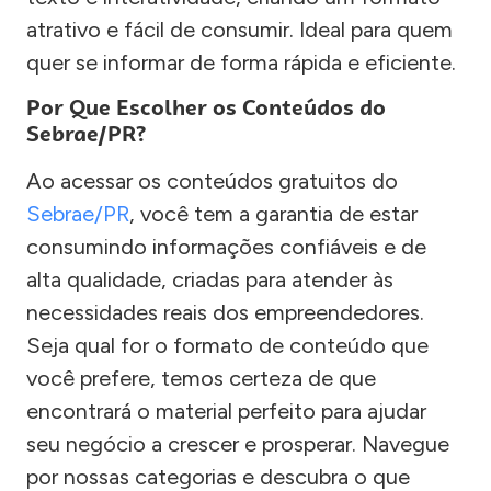
atrativo e fácil de consumir. Ideal para quem
quer se informar de forma rápida e eficiente.
Por Que Escolher os Conteúdos do
Sebrae/PR?
Ao acessar os conteúdos gratuitos do
Sebrae/PR
, você tem a garantia de estar
consumindo informações confiáveis e de
alta qualidade, criadas para atender às
necessidades reais dos empreendedores.
Seja qual for o formato de conteúdo que
você prefere, temos certeza de que
encontrará o material perfeito para ajudar
seu negócio a crescer e prosperar. Navegue
por nossas categorias e descubra o que