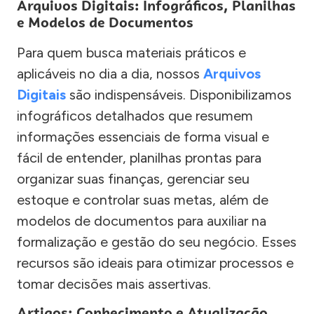
Arquivos Digitais: Infográficos, Planilhas
e Modelos de Documentos
Para quem busca materiais práticos e
aplicáveis no dia a dia, nossos
Arquivos
Digitais
são indispensáveis. Disponibilizamos
infográficos detalhados que resumem
informações essenciais de forma visual e
fácil de entender, planilhas prontas para
organizar suas finanças, gerenciar seu
estoque e controlar suas metas, além de
modelos de documentos para auxiliar na
formalização e gestão do seu negócio. Esses
recursos são ideais para otimizar processos e
tomar decisões mais assertivas.
Artigos: Conhecimento e Atualização