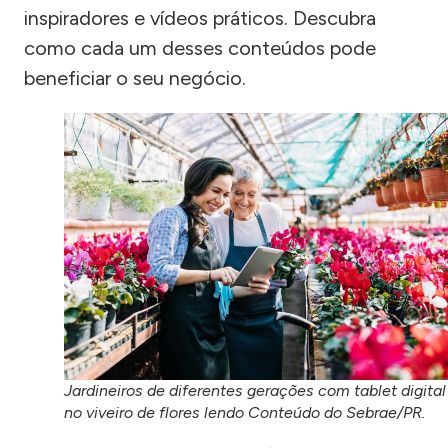
inspiradores e vídeos práticos. Descubra
como cada um desses conteúdos pode
beneficiar o seu negócio.
Jardineiros de diferentes gerações com tablet digital
no viveiro de flores lendo Conteúdo do Sebrae/PR.