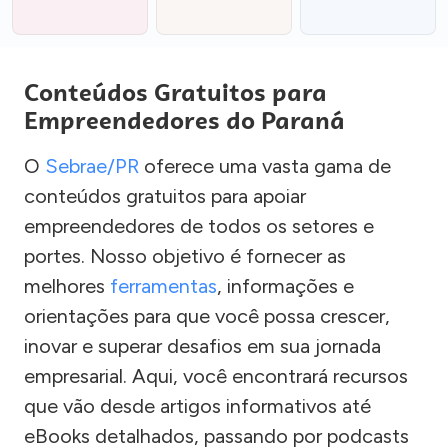
Conteúdos Gratuitos para
Empreendedores do Paraná
O
Sebrae/PR
oferece uma vasta gama de
conteúdos gratuitos para apoiar
empreendedores de todos os setores e
portes. Nosso objetivo é fornecer as
melhores
ferramentas
, informações e
orientações para que você possa crescer,
inovar e superar desafios em sua jornada
empresarial. Aqui, você encontrará recursos
que vão desde artigos informativos até
eBooks detalhados, passando por podcasts