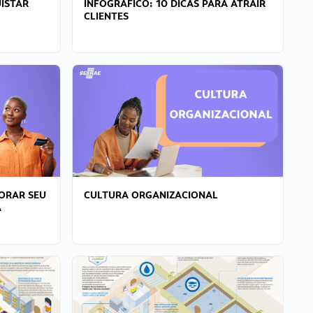
ISTAR
INFOGRÁFICO: 10 DICAS PARA ATRAIR
CLIENTES
ORAR SEU
CULTURA ORGANIZACIONAL
A