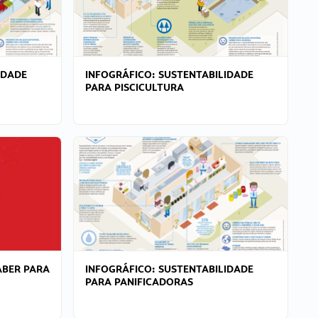
IDADE
INFOGRÁFICO: SUSTENTABILIDADE
PARA PISCICULTURA
ABER PARA
INFOGRÁFICO: SUSTENTABILIDADE
PARA PANIFICADORAS