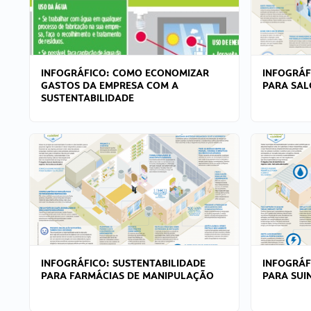
INFOGRÁFICO: COMO ECONOMIZAR
INFOGRÁF
GASTOS DA EMPRESA COM A
PARA SAL
SUSTENTABILIDADE
INFOGRÁFICO: SUSTENTABILIDADE
INFOGRÁF
PARA FARMÁCIAS DE MANIPULAÇÃO
PARA SUI