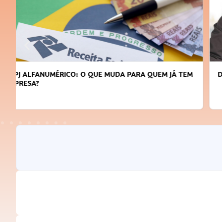
DICAS PARA OBTER CRÉDITO