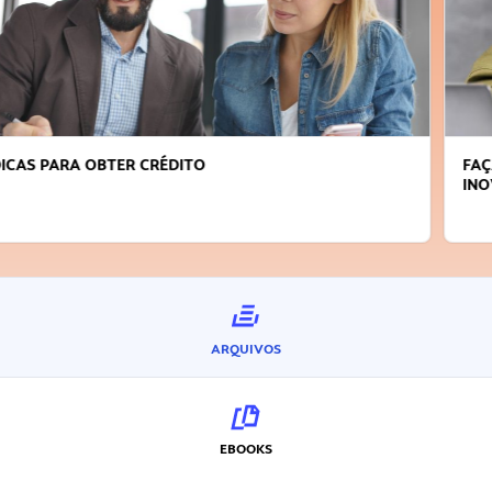
FAÇA A DIFERENÇA: SEJA SUSTENTÁVEL, SEJA
INOVADOR
ARQUIVOS
EBOOKS