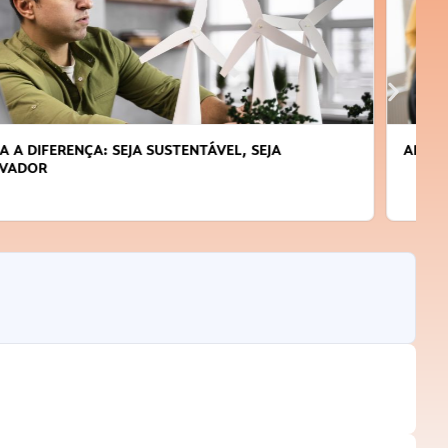
APRENDA A GERENCIAR O SEU TEMPO