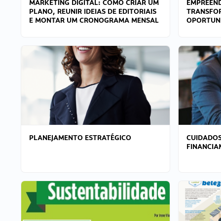
MARKETING DIGITAL: COMO CRIAR UM
EMPREEND
PLANO, REUNIR IDEIAS DE EDITORIAIS
TRANSFO
E MONTAR UM CRONOGRAMA MENSAL
OPORTUN
PLANEJAMENTO ESTRATÉGICO
CUIDADOS
FINANCI