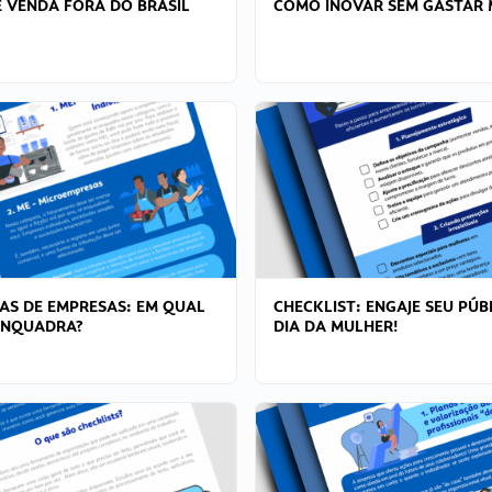
 VENDA FORA DO BRASIL
COMO INOVAR SEM GASTAR 
AS DE EMPRESAS: EM QUAL
CHECKLIST: ENGAJE SEU PÚB
ENQUADRA?
DIA DA MULHER!