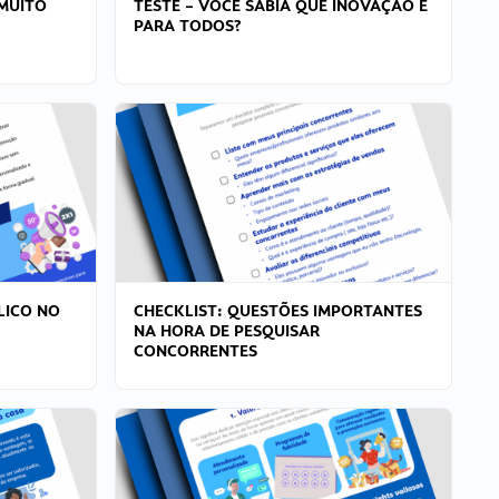
MUITO
TESTE – VOCÊ SABIA QUE INOVAÇÃO É
PARA TODOS?
LICO NO
CHECKLIST: QUESTÕES IMPORTANTES
NA HORA DE PESQUISAR
CONCORRENTES