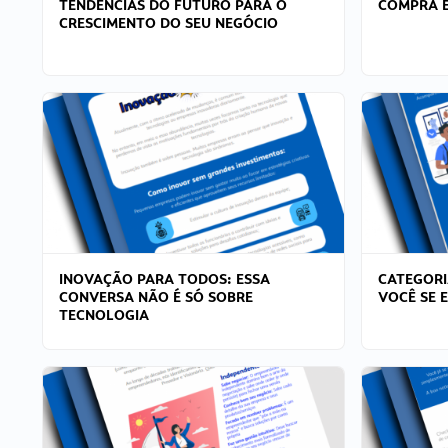
TENDÊNCIAS DO FUTURO PARA O
COMPRA E
CRESCIMENTO DO SEU NEGÓCIO
INOVAÇÃO PARA TODOS: ESSA
CATEGORI
CONVERSA NÃO É SÓ SOBRE
VOCÊ SE 
TECNOLOGIA