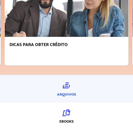
DICAS PARA OBTER CRÉDITO
ARQUIVOS
EBOOKS