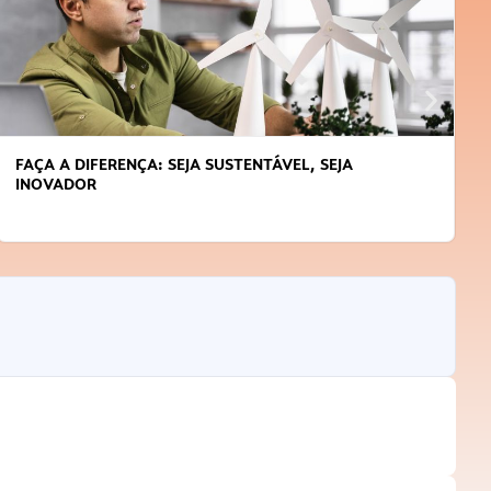
FAÇA A DIFERENÇA: SEJA SUSTENTÁVEL, SEJA
INOVADOR