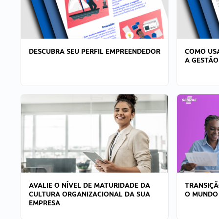
DESCUBRA SEU PERFIL EMPREENDEDOR
COMO USA
A GESTÃO
AVALIE O NÍVEL DE MATURIDADE DA
TRANSIÇÃ
CULTURA ORGANIZACIONAL DA SUA
O MUNDO
EMPRESA