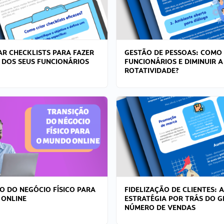
R CHECKLISTS PARA FAZER
GESTÃO DE PESSOAS: COMO
 DOS SEUS FUNCIONÁRIOS
FUNCIONÁRIOS E DIMINUIR A
ROTATIVIDADE?
O DO NEGÓCIO FÍSICO PARA
FIDELIZAÇÃO DE CLIENTES: A
 ONLINE
ESTRATÉGIA POR TRÁS DO 
NÚMERO DE VENDAS