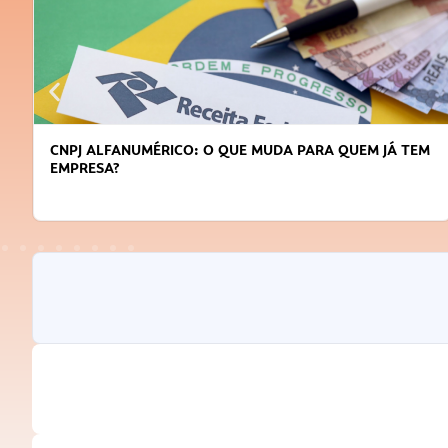
CNPJ ALFANUMÉRICO: O QUE MUDA PARA QUEM JÁ TEM
EMPRESA?