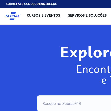
SOBRE
FALE CONOSCO
ENDEREÇOS
CURSOS E EVENTOS
SERVIÇOS E SOLUÇÕES
Explo
Encont
e