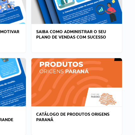
 MOTIVAR
SAIBA COMO ADMINISTRAR O SEU
PLANO DE VENDAS COM SUCESSO
CATÁLOGO DE PRODUTOS ORIGENS
GRANDE
PARANÁ