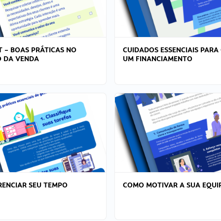
T – BOAS PRÁTICAS NO
CUIDADOS ESSENCIAIS PARA
 DA VENDA
UM FINANCIAMENTO
ENCIAR SEU TEMPO
COMO MOTIVAR A SUA EQUI