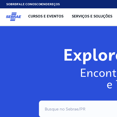
SOBRE
FALE CONOSCO
ENDEREÇOS
CURSOS E EVENTOS
SERVIÇOS E SOLUÇÕES
Explo
Encont
e