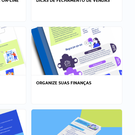
 ON-LINE
DICAS DE FECHAMENTO DE VENDAS
ORGANIZE SUAS FINANÇAS