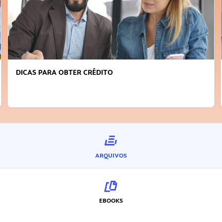
DICAS PARA OBTER CRÉDITO
ARQUIVOS
EBOOKS