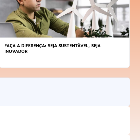
FAÇA A DIFERENÇA: SEJA SUSTENTÁVEL, SEJA
INOVADOR