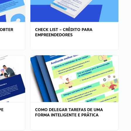
 OBTER
CHECK LIST – CRÉDITO PARA
EMPREENDEDORES
PE
COMO DELEGAR TAREFAS DE UMA
FORMA INTELIGENTE E PRÁTICA