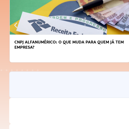
CNPJ ALFANUMÉRICO: O QUE MUDA PARA QUEM JÁ TEM
EMPRESA?