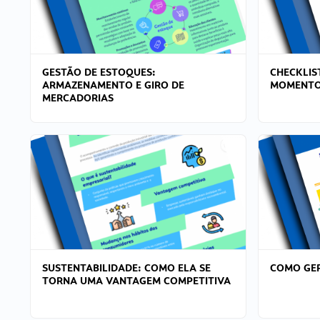
GESTÃO DE ESTOQUES:
CHECKLIS
ARMAZENAMENTO E GIRO DE
MOMENTO
MERCADORIAS
SUSTENTABILIDADE: COMO ELA SE
COMO GER
TORNA UMA VANTAGEM COMPETITIVA