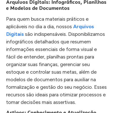
Arquivos Digitais: Infográficos, Planilhas
e Modelos de Documentos
Para quem busca materiais práticos e
aplicáveis no dia a dia, nossos
Arquivos
Digitais
são indispensáveis. Disponibilizamos
infográficos detalhados que resumem
informações essenciais de forma visual e
fácil de entender, planilhas prontas para
organizar suas finanças, gerenciar seu
estoque e controlar suas metas, além de
modelos de documentos para auxiliar na
formalização e gestão do seu negócio. Esses
recursos são ideais para otimizar processos e
tomar decisões mais assertivas.
Artigos: Conhecimento e Atualização