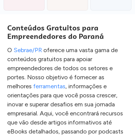
Conteúdos Gratuitos para
Empreendedores do Paraná
O
Sebrae/PR
oferece uma vasta gama de
conteúdos gratuitos para apoiar
empreendedores de todos os setores e
portes. Nosso objetivo é fornecer as
melhores
ferramentas
, informações e
orientações para que você possa crescer,
inovar e superar desafios em sua jornada
empresarial. Aqui, você encontrará recursos
que vão desde artigos informativos até
eBooks detalhados, passando por podcasts