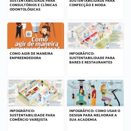
SUSTENTABILIDADE PARA
SUSTENTABILIDADE PARA
CONSULTÓRIOS E CLÍNICAS
CONFECÇÃO E MODA
ODONTOLÓGICAS
COMO AGIR DE MANEIRA
INFOGRÁFICO:
EMPREENDEDORA
SUSTENTABILIDADE PARA
BARES E RESTAURANTES
INFOGRÁFICO:
INFOGRÁFICO: COMO USAR O
SUSTENTABILIDADE PARA
DESIGN PARA MELHORAR A
COMÉRCIO VAREJISTA
SUA ACADEMIA