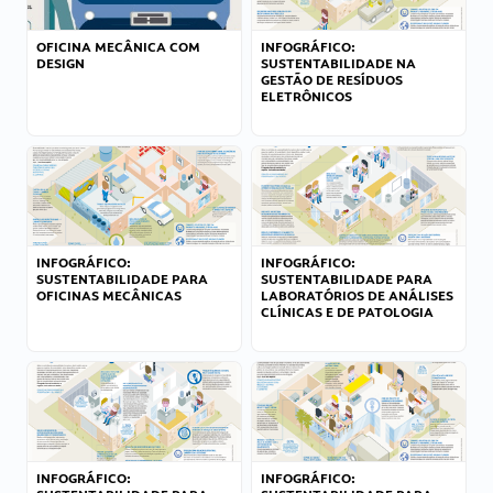
OFICINA MECÂNICA COM
INFOGRÁFICO:
DESIGN
SUSTENTABILIDADE NA
GESTÃO DE RESÍDUOS
ELETRÔNICOS
INFOGRÁFICO:
INFOGRÁFICO:
SUSTENTABILIDADE PARA
SUSTENTABILIDADE PARA
OFICINAS MECÂNICAS
LABORATÓRIOS DE ANÁLISES
CLÍNICAS E DE PATOLOGIA
INFOGRÁFICO:
INFOGRÁFICO: