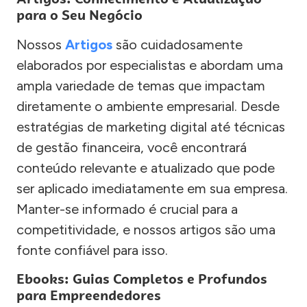
para o Seu Negócio
Nossos
Artigos
são cuidadosamente
elaborados por especialistas e abordam uma
ampla variedade de temas que impactam
diretamente o ambiente empresarial. Desde
estratégias de marketing digital até técnicas
de gestão financeira, você encontrará
conteúdo relevante e atualizado que pode
ser aplicado imediatamente em sua empresa.
Manter-se informado é crucial para a
competitividade, e nossos artigos são uma
fonte confiável para isso.
Ebooks: Guias Completos e Profundos
para Empreendedores