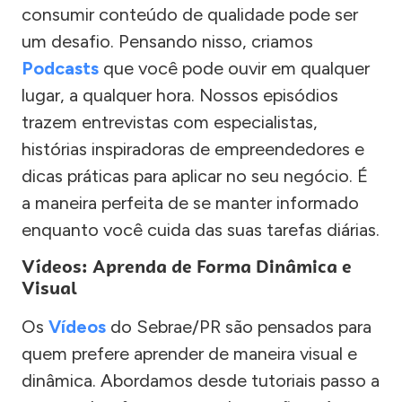
consumir conteúdo de qualidade pode ser
um desafio. Pensando nisso, criamos
Podcasts
que você pode ouvir em qualquer
lugar, a qualquer hora. Nossos episódios
trazem entrevistas com especialistas,
histórias inspiradoras de empreendedores e
dicas práticas para aplicar no seu negócio. É
a maneira perfeita de se manter informado
enquanto você cuida das suas tarefas diárias.
Vídeos: Aprenda de Forma Dinâmica e
Visual
Os
Vídeos
do Sebrae/PR são pensados para
quem prefere aprender de maneira visual e
dinâmica. Abordamos desde tutoriais passo a