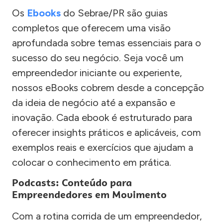
Os
Ebooks
do Sebrae/PR são guias
completos que oferecem uma visão
aprofundada sobre temas essenciais para o
sucesso do seu negócio. Seja você um
empreendedor iniciante ou experiente,
nossos eBooks cobrem desde a concepção
da ideia de negócio até a expansão e
inovação. Cada ebook é estruturado para
oferecer insights práticos e aplicáveis, com
exemplos reais e exercícios que ajudam a
colocar o conhecimento em prática.
Podcasts: Conteúdo para
Empreendedores em Movimento
Com a rotina corrida de um empreendedor,