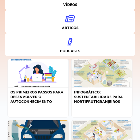
VÍDEOS
ARTIGOS
PODCASTS
OS PRIMEIROS PASSOS PARA
INFOGRÁFICO:
DESENVOLVER O
SUSTENTABILIDADE PARA
AUTOCONHECIMENTO
HORTIFRUTIGRANJEIROS