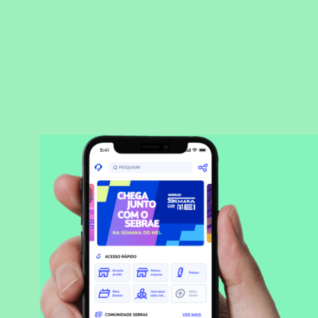
BAIXAR APLICATIVO