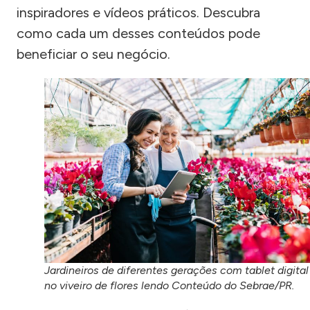
inspiradores e vídeos práticos. Descubra
como cada um desses conteúdos pode
beneficiar o seu negócio.
Jardineiros de diferentes gerações com tablet digital
no viveiro de flores lendo Conteúdo do Sebrae/PR.