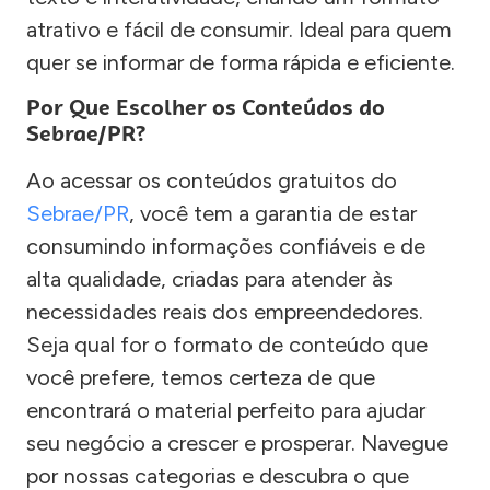
atrativo e fácil de consumir. Ideal para quem
quer se informar de forma rápida e eficiente.
Por Que Escolher os Conteúdos do
Sebrae/PR?
Ao acessar os conteúdos gratuitos do
Sebrae/PR
, você tem a garantia de estar
consumindo informações confiáveis e de
alta qualidade, criadas para atender às
necessidades reais dos empreendedores.
Seja qual for o formato de conteúdo que
você prefere, temos certeza de que
encontrará o material perfeito para ajudar
seu negócio a crescer e prosperar. Navegue
por nossas categorias e descubra o que