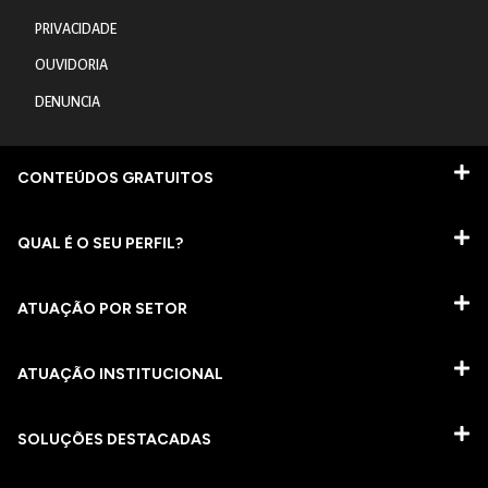
PRIVACIDADE
OUVIDORIA
DENUNCIA
CONTEÚDOS GRATUITOS
QUAL É O SEU PERFIL?
ATUAÇÃO POR SETOR
ATUAÇÃO INSTITUCIONAL
SOLUÇÕES DESTACADAS