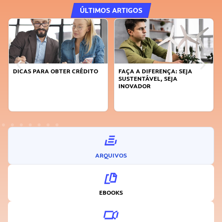
ÚLTIMOS ARTIGOS
DICAS PARA OBTER CRÉDITO
FAÇA A DIFERENÇA: SEJA
SUSTENTÁVEL, SEJA
INOVADOR
ARQUIVOS
EBOOKS