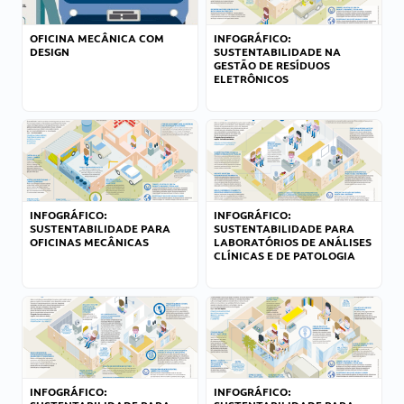
OFICINA MECÂNICA COM
INFOGRÁFICO:
DESIGN
SUSTENTABILIDADE NA
GESTÃO DE RESÍDUOS
ELETRÔNICOS
INFOGRÁFICO:
INFOGRÁFICO:
SUSTENTABILIDADE PARA
SUSTENTABILIDADE PARA
OFICINAS MECÂNICAS
LABORATÓRIOS DE ANÁLISES
CLÍNICAS E DE PATOLOGIA
INFOGRÁFICO:
INFOGRÁFICO: