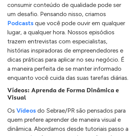
consumir conteúdo de qualidade pode ser
um desafio. Pensando nisso, criamos
Podcasts
que você pode ouvir em qualquer
lugar, a qualquer hora. Nossos episódios
trazem entrevistas com especialistas,
histórias inspiradoras de empreendedores e
dicas práticas para aplicar no seu negócio. É
a maneira perfeita de se manter informado
enquanto você cuida das suas tarefas diárias.
Vídeos: Aprenda de Forma Dinâmica e
Visual
Os
Vídeos
do Sebrae/PR são pensados para
quem prefere aprender de maneira visual e
dinâmica. Abordamos desde tutoriais passo a