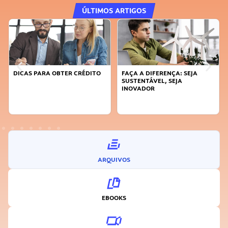
ÚLTIMOS ARTIGOS
DICAS PARA OBTER CRÉDITO
FAÇA A DIFERENÇA: SEJA
SUSTENTÁVEL, SEJA
INOVADOR
ARQUIVOS
EBOOKS