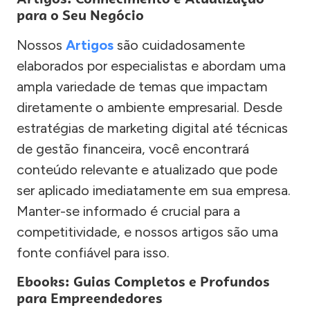
para o Seu Negócio
Nossos
Artigos
são cuidadosamente
elaborados por especialistas e abordam uma
ampla variedade de temas que impactam
diretamente o ambiente empresarial. Desde
estratégias de marketing digital até técnicas
de gestão financeira, você encontrará
conteúdo relevante e atualizado que pode
ser aplicado imediatamente em sua empresa.
Manter-se informado é crucial para a
competitividade, e nossos artigos são uma
fonte confiável para isso.
Ebooks: Guias Completos e Profundos
para Empreendedores