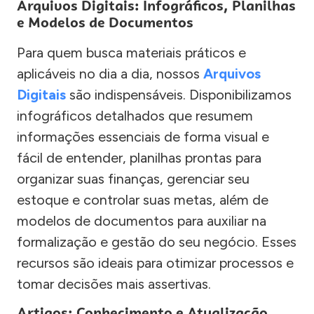
Arquivos Digitais: Infográficos, Planilhas
e Modelos de Documentos
Para quem busca materiais práticos e
aplicáveis no dia a dia, nossos
Arquivos
Digitais
são indispensáveis. Disponibilizamos
infográficos detalhados que resumem
informações essenciais de forma visual e
fácil de entender, planilhas prontas para
organizar suas finanças, gerenciar seu
estoque e controlar suas metas, além de
modelos de documentos para auxiliar na
formalização e gestão do seu negócio. Esses
recursos são ideais para otimizar processos e
tomar decisões mais assertivas.
Artigos: Conhecimento e Atualização