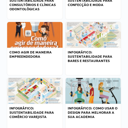
SUSTENTABILIDADE PARA
SUSTENTABILIDADE PARA
CONSULTÓRIOS E CLÍNICAS
CONFECÇÃO E MODA
ODONTOLÓGICAS
COMO AGIR DE MANEIRA
INFOGRÁFICO:
EMPREENDEDORA
SUSTENTABILIDADE PARA
BARES E RESTAURANTES
INFOGRÁFICO:
INFOGRÁFICO: COMO USAR O
SUSTENTABILIDADE PARA
DESIGN PARA MELHORAR A
COMÉRCIO VAREJISTA
SUA ACADEMIA