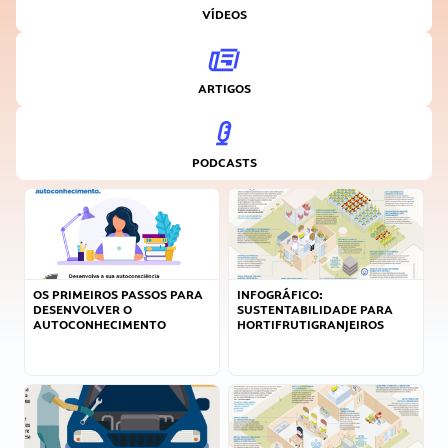
VÍDEOS
ARTIGOS
PODCASTS
OS PRIMEIROS PASSOS PARA
INFOGRÁFICO:
DESENVOLVER O
SUSTENTABILIDADE PARA
AUTOCONHECIMENTO
HORTIFRUTIGRANJEIROS