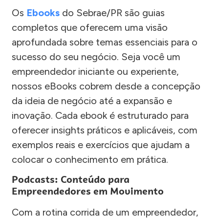
Os
Ebooks
do Sebrae/PR são guias
completos que oferecem uma visão
aprofundada sobre temas essenciais para o
sucesso do seu negócio. Seja você um
empreendedor iniciante ou experiente,
nossos eBooks cobrem desde a concepção
da ideia de negócio até a expansão e
inovação. Cada ebook é estruturado para
oferecer insights práticos e aplicáveis, com
exemplos reais e exercícios que ajudam a
colocar o conhecimento em prática.
Podcasts: Conteúdo para
Empreendedores em Movimento
Com a rotina corrida de um empreendedor,