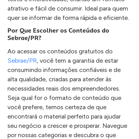
atrativo e fácil de consumir. Ideal para quem
quer se informar de forma rápida e eficiente.
Por Que Escolher os Conteúdos do
Sebrae/PR?
Ao acessar os conteúdos gratuitos do
Sebrae/PR
, você tem a garantia de estar
consumindo informações confiáveis e de
alta qualidade, criadas para atender às
necessidades reais dos empreendedores.
Seja qual for o formato de conteúdo que
você prefere, temos certeza de que
encontrará o material perfeito para ajudar
seu negócio a crescer e prosperar. Navegue
por nossas categorias e descubra o que