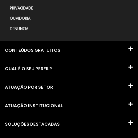
PRIVACIDADE
OUVIDORIA
DENUNCIA
CONTEÚDOS GRATUITOS
QUAL É O SEU PERFIL?
ATUAÇÃO POR SETOR
ATUAÇÃO INSTITUCIONAL
SOLUÇÕES DESTACADAS