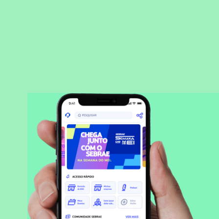
BAIXAR APLICATIVO