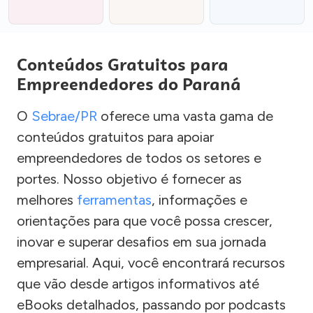
Conteúdos Gratuitos para
Empreendedores do Paraná
O
Sebrae/PR
oferece uma vasta gama de
conteúdos gratuitos para apoiar
empreendedores de todos os setores e
portes. Nosso objetivo é fornecer as
melhores
ferramentas
, informações e
orientações para que você possa crescer,
inovar e superar desafios em sua jornada
empresarial. Aqui, você encontrará recursos
que vão desde artigos informativos até
eBooks detalhados, passando por podcasts