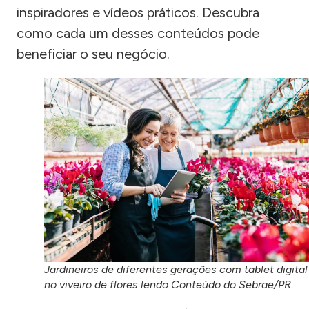
inspiradores e vídeos práticos. Descubra
como cada um desses conteúdos pode
beneficiar o seu negócio.
Jardineiros de diferentes gerações com tablet digital
no viveiro de flores lendo Conteúdo do Sebrae/PR.