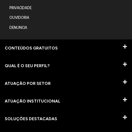
PRIVACIDADE
OUVIDORIA
DENUNCIA
CONTEÚDOS GRATUITOS
QUAL É O SEU PERFIL?
ATUAÇÃO POR SETOR
ATUAÇÃO INSTITUCIONAL
SOLUÇÕES DESTACADAS