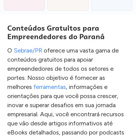
Conteúdos Gratuitos para
Empreendedores do Paraná
O
Sebrae/PR
oferece uma vasta gama de
conteúdos gratuitos para apoiar
empreendedores de todos os setores e
portes. Nosso objetivo é fornecer as
melhores
ferramentas
, informações e
orientações para que você possa crescer,
inovar e superar desafios em sua jornada
empresarial. Aqui, você encontrará recursos
que vão desde artigos informativos até
eBooks detalhados, passando por podcasts