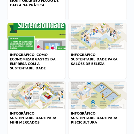
MONITORAR SEU FLUXO DE
CAIXA NA PRÁTICA
INFOGRÁFICO: COMO
INFOGRÁFICO:
ECONOMIZAR GASTOS DA
SUSTENTABILIDADE PARA
EMPRESA COM A
SALÕES DE BELEZA
SUSTENTABILIDADE
INFOGRÁFICO:
INFOGRÁFICO:
SUSTENTABILIDADE PARA
SUSTENTABILIDADE PARA
MINI MERCADOS
PISCICULTURA