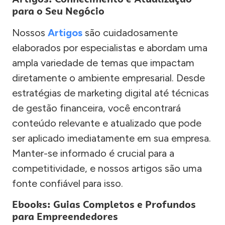
para o Seu Negócio
Nossos
Artigos
são cuidadosamente
elaborados por especialistas e abordam uma
ampla variedade de temas que impactam
diretamente o ambiente empresarial. Desde
estratégias de marketing digital até técnicas
de gestão financeira, você encontrará
conteúdo relevante e atualizado que pode
ser aplicado imediatamente em sua empresa.
Manter-se informado é crucial para a
competitividade, e nossos artigos são uma
fonte confiável para isso.
Ebooks: Guias Completos e Profundos
para Empreendedores