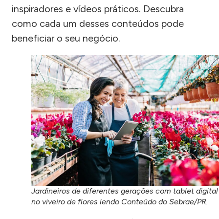
inspiradores e vídeos práticos. Descubra
como cada um desses conteúdos pode
beneficiar o seu negócio.
Jardineiros de diferentes gerações com tablet digital
no viveiro de flores lendo Conteúdo do Sebrae/PR.