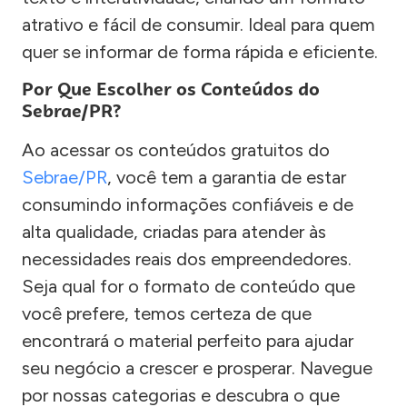
atrativo e fácil de consumir. Ideal para quem
quer se informar de forma rápida e eficiente.
Por Que Escolher os Conteúdos do
Sebrae/PR?
Ao acessar os conteúdos gratuitos do
Sebrae/PR
, você tem a garantia de estar
consumindo informações confiáveis e de
alta qualidade, criadas para atender às
necessidades reais dos empreendedores.
Seja qual for o formato de conteúdo que
você prefere, temos certeza de que
encontrará o material perfeito para ajudar
seu negócio a crescer e prosperar. Navegue
por nossas categorias e descubra o que