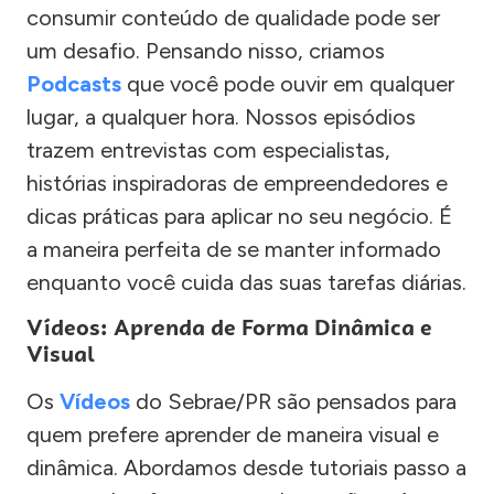
consumir conteúdo de qualidade pode ser
um desafio. Pensando nisso, criamos
Podcasts
que você pode ouvir em qualquer
lugar, a qualquer hora. Nossos episódios
trazem entrevistas com especialistas,
histórias inspiradoras de empreendedores e
dicas práticas para aplicar no seu negócio. É
a maneira perfeita de se manter informado
enquanto você cuida das suas tarefas diárias.
Vídeos: Aprenda de Forma Dinâmica e
Visual
Os
Vídeos
do Sebrae/PR são pensados para
quem prefere aprender de maneira visual e
dinâmica. Abordamos desde tutoriais passo a