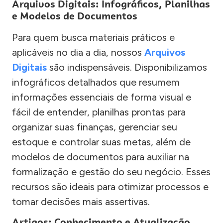
Arquivos Digitais: Infográficos, Planilhas
e Modelos de Documentos
Para quem busca materiais práticos e
aplicáveis no dia a dia, nossos
Arquivos
Digitais
são indispensáveis. Disponibilizamos
infográficos detalhados que resumem
informações essenciais de forma visual e
fácil de entender, planilhas prontas para
organizar suas finanças, gerenciar seu
estoque e controlar suas metas, além de
modelos de documentos para auxiliar na
formalização e gestão do seu negócio. Esses
recursos são ideais para otimizar processos e
tomar decisões mais assertivas.
Artigos: Conhecimento e Atualização