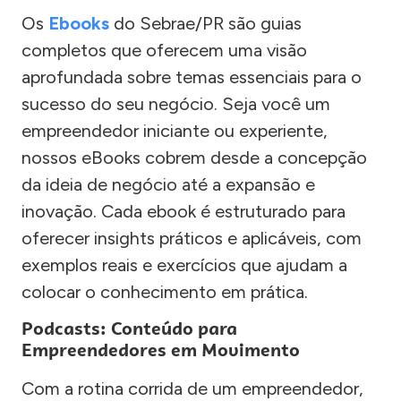
Os
Ebooks
do Sebrae/PR são guias
completos que oferecem uma visão
aprofundada sobre temas essenciais para o
sucesso do seu negócio. Seja você um
empreendedor iniciante ou experiente,
nossos eBooks cobrem desde a concepção
da ideia de negócio até a expansão e
inovação. Cada ebook é estruturado para
oferecer insights práticos e aplicáveis, com
exemplos reais e exercícios que ajudam a
colocar o conhecimento em prática.
Podcasts: Conteúdo para
Empreendedores em Movimento
Com a rotina corrida de um empreendedor,