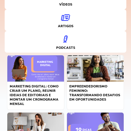
VÍDEOS
ARTIGOS
PODCASTS
MARKETING DIGITAL: COMO
EMPREENDEDORISMO
CRIAR UM PLANO, REUNIR
FEMININO:
IDEIAS DE EDITORIAIS E
TRANSFORMANDO DESAFIOS
MONTAR UM CRONOGRAMA
EM OPORTUNIDADES
MENSAL