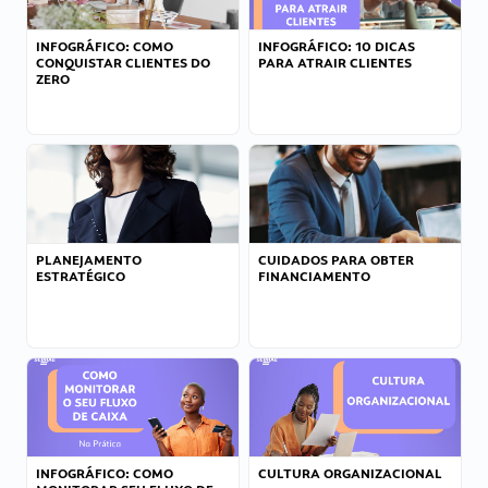
INFOGRÁFICO: COMO
INFOGRÁFICO: 10 DICAS
CONQUISTAR CLIENTES DO
PARA ATRAIR CLIENTES
ZERO
PLANEJAMENTO
CUIDADOS PARA OBTER
ESTRATÉGICO
FINANCIAMENTO
INFOGRÁFICO: COMO
CULTURA ORGANIZACIONAL