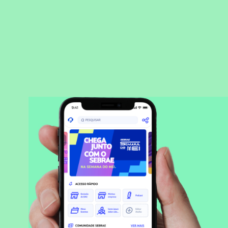
BAIXAR APLICATIVO