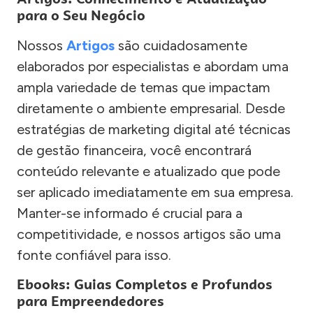
para o Seu Negócio
Nossos
Artigos
são cuidadosamente
elaborados por especialistas e abordam uma
ampla variedade de temas que impactam
diretamente o ambiente empresarial. Desde
estratégias de marketing digital até técnicas
de gestão financeira, você encontrará
conteúdo relevante e atualizado que pode
ser aplicado imediatamente em sua empresa.
Manter-se informado é crucial para a
competitividade, e nossos artigos são uma
fonte confiável para isso.
Ebooks: Guias Completos e Profundos
para Empreendedores