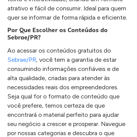
atrativo e fácil de consumir. Ideal para quem
quer se informar de forma rápida e eficiente.
Por Que Escolher os Conteúdos do
Sebrae/PR?
Ao acessar os conteúdos gratuitos do
Sebrae/PR
, você tem a garantia de estar
consumindo informações confiáveis e de
alta qualidade, criadas para atender às
necessidades reais dos empreendedores.
Seja qual for o formato de conteúdo que
você prefere, temos certeza de que
encontrará o material perfeito para ajudar
seu negócio a crescer e prosperar. Navegue
por nossas categorias e descubra o que