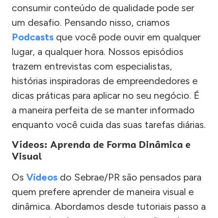
consumir conteúdo de qualidade pode ser
um desafio. Pensando nisso, criamos
Podcasts
que você pode ouvir em qualquer
lugar, a qualquer hora. Nossos episódios
trazem entrevistas com especialistas,
histórias inspiradoras de empreendedores e
dicas práticas para aplicar no seu negócio. É
a maneira perfeita de se manter informado
enquanto você cuida das suas tarefas diárias.
Vídeos: Aprenda de Forma Dinâmica e
Visual
Os
Vídeos
do Sebrae/PR são pensados para
quem prefere aprender de maneira visual e
dinâmica. Abordamos desde tutoriais passo a