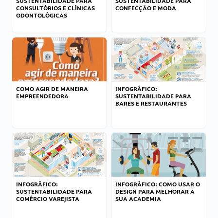
SUSTENTABILIDADE PARA
SUSTENTABILIDADE PARA
CONSULTÓRIOS E CLÍNICAS
CONFECÇÃO E MODA
ODONTOLÓGICAS
COMO AGIR DE MANEIRA
INFOGRÁFICO:
EMPREENDEDORA
SUSTENTABILIDADE PARA
BARES E RESTAURANTES
INFOGRÁFICO:
INFOGRÁFICO: COMO USAR O
SUSTENTABILIDADE PARA
DESIGN PARA MELHORAR A
COMÉRCIO VAREJISTA
SUA ACADEMIA