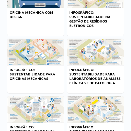
OFICINA MECÂNICA COM
INFOGRÁFICO:
DESIGN
SUSTENTABILIDADE NA
GESTÃO DE RESÍDUOS
ELETRÔNICOS
INFOGRÁFICO:
INFOGRÁFICO:
SUSTENTABILIDADE PARA
SUSTENTABILIDADE PARA
OFICINAS MECÂNICAS
LABORATÓRIOS DE ANÁLISES
CLÍNICAS E DE PATOLOGIA
INFOGRÁFICO:
INFOGRÁFICO: