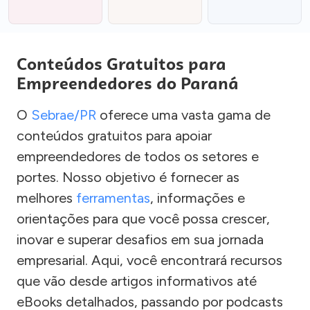
Conteúdos Gratuitos para
Empreendedores do Paraná
O
Sebrae/PR
oferece uma vasta gama de
conteúdos gratuitos para apoiar
empreendedores de todos os setores e
portes. Nosso objetivo é fornecer as
melhores
ferramentas
, informações e
orientações para que você possa crescer,
inovar e superar desafios em sua jornada
empresarial. Aqui, você encontrará recursos
que vão desde artigos informativos até
eBooks detalhados, passando por podcasts