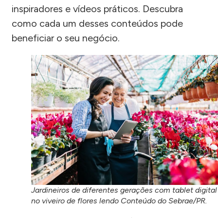
inspiradores e vídeos práticos. Descubra
como cada um desses conteúdos pode
beneficiar o seu negócio.
Jardineiros de diferentes gerações com tablet digital
no viveiro de flores lendo Conteúdo do Sebrae/PR.