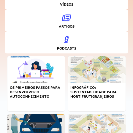
VÍDEOS
ARTIGOS
PODCASTS
OS PRIMEIROS PASSOS PARA
INFOGRÁFICO:
DESENVOLVER O
SUSTENTABILIDADE PARA
AUTOCONHECIMENTO
HORTIFRUTIGRANJEIROS