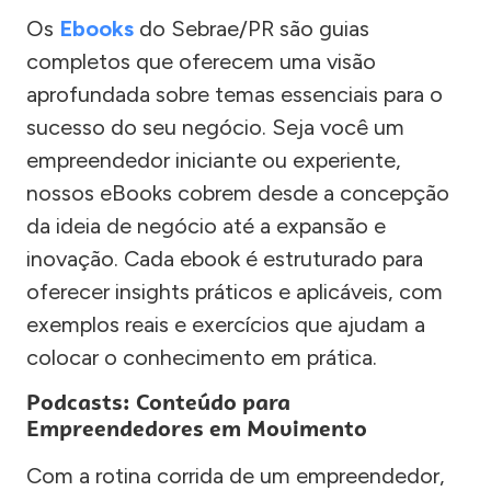
Os
Ebooks
do Sebrae/PR são guias
completos que oferecem uma visão
aprofundada sobre temas essenciais para o
sucesso do seu negócio. Seja você um
empreendedor iniciante ou experiente,
nossos eBooks cobrem desde a concepção
da ideia de negócio até a expansão e
inovação. Cada ebook é estruturado para
oferecer insights práticos e aplicáveis, com
exemplos reais e exercícios que ajudam a
colocar o conhecimento em prática.
Podcasts: Conteúdo para
Empreendedores em Movimento
Com a rotina corrida de um empreendedor,