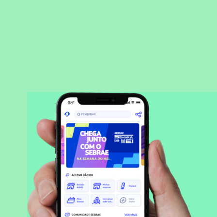
BAIXAR APLICATIVO