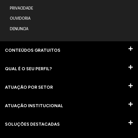
PRIVACIDADE
OUVIDORIA
DENUNCIA
CONTEÚDOS GRATUITOS
QUAL É O SEU PERFIL?
ATUAÇÃO POR SETOR
ATUAÇÃO INSTITUCIONAL
SOLUÇÕES DESTACADAS