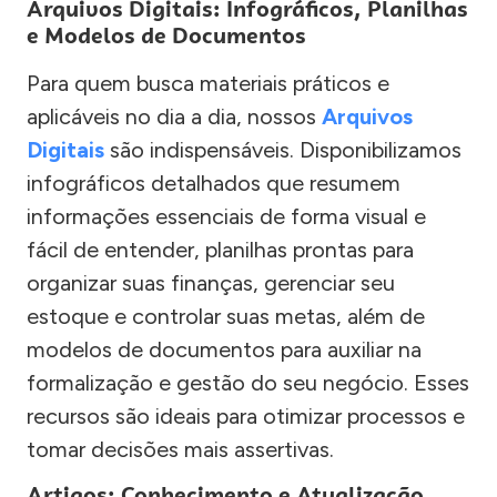
Arquivos Digitais: Infográficos, Planilhas
e Modelos de Documentos
Para quem busca materiais práticos e
aplicáveis no dia a dia, nossos
Arquivos
Digitais
são indispensáveis. Disponibilizamos
infográficos detalhados que resumem
informações essenciais de forma visual e
fácil de entender, planilhas prontas para
organizar suas finanças, gerenciar seu
estoque e controlar suas metas, além de
modelos de documentos para auxiliar na
formalização e gestão do seu negócio. Esses
recursos são ideais para otimizar processos e
tomar decisões mais assertivas.
Artigos: Conhecimento e Atualização