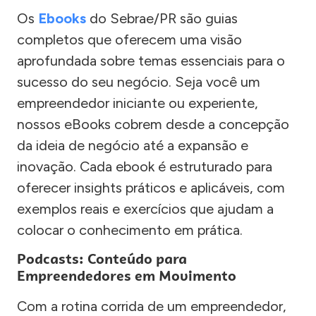
Os
Ebooks
do Sebrae/PR são guias
completos que oferecem uma visão
aprofundada sobre temas essenciais para o
sucesso do seu negócio. Seja você um
empreendedor iniciante ou experiente,
nossos eBooks cobrem desde a concepção
da ideia de negócio até a expansão e
inovação. Cada ebook é estruturado para
oferecer insights práticos e aplicáveis, com
exemplos reais e exercícios que ajudam a
colocar o conhecimento em prática.
Podcasts: Conteúdo para
Empreendedores em Movimento
Com a rotina corrida de um empreendedor,