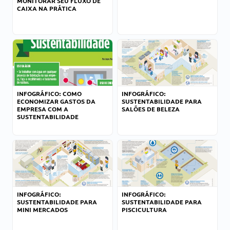
MONITORAR SEU FLUXO DE
CAIXA NA PRÁTICA
INFOGRÁFICO: COMO
INFOGRÁFICO:
ECONOMIZAR GASTOS DA
SUSTENTABILIDADE PARA
EMPRESA COM A
SALÕES DE BELEZA
SUSTENTABILIDADE
INFOGRÁFICO:
INFOGRÁFICO:
SUSTENTABILIDADE PARA
SUSTENTABILIDADE PARA
MINI MERCADOS
PISCICULTURA