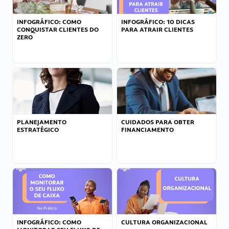
INFOGRÁFICO: COMO
INFOGRÁFICO: 10 DICAS
CONQUISTAR CLIENTES DO
PARA ATRAIR CLIENTES
ZERO
PLANEJAMENTO
CUIDADOS PARA OBTER
ESTRATÉGICO
FINANCIAMENTO
INFOGRÁFICO: COMO
CULTURA ORGANIZACIONAL