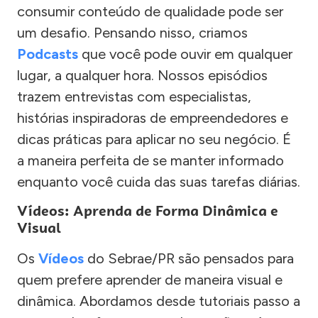
consumir conteúdo de qualidade pode ser
um desafio. Pensando nisso, criamos
Podcasts
que você pode ouvir em qualquer
lugar, a qualquer hora. Nossos episódios
trazem entrevistas com especialistas,
histórias inspiradoras de empreendedores e
dicas práticas para aplicar no seu negócio. É
a maneira perfeita de se manter informado
enquanto você cuida das suas tarefas diárias.
Vídeos: Aprenda de Forma Dinâmica e
Visual
Os
Vídeos
do Sebrae/PR são pensados para
quem prefere aprender de maneira visual e
dinâmica. Abordamos desde tutoriais passo a