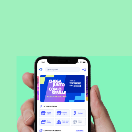
BAIXAR APLICATIVO