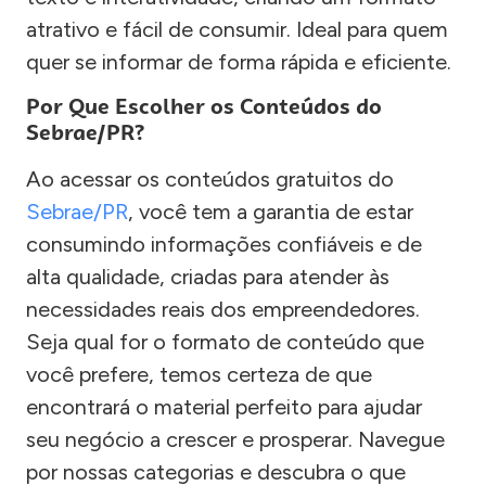
atrativo e fácil de consumir. Ideal para quem
quer se informar de forma rápida e eficiente.
Por Que Escolher os Conteúdos do
Sebrae/PR?
Ao acessar os conteúdos gratuitos do
Sebrae/PR
, você tem a garantia de estar
consumindo informações confiáveis e de
alta qualidade, criadas para atender às
necessidades reais dos empreendedores.
Seja qual for o formato de conteúdo que
você prefere, temos certeza de que
encontrará o material perfeito para ajudar
seu negócio a crescer e prosperar. Navegue
por nossas categorias e descubra o que