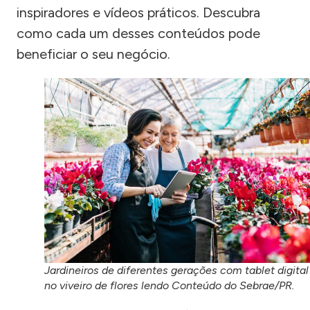
inspiradores e vídeos práticos. Descubra
como cada um desses conteúdos pode
beneficiar o seu negócio.
Jardineiros de diferentes gerações com tablet digital
no viveiro de flores lendo Conteúdo do Sebrae/PR.