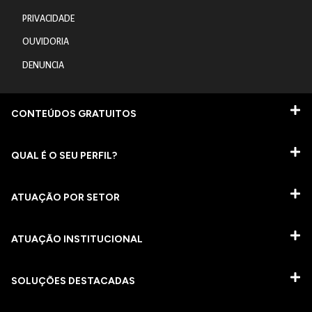
PRIVACIDADE
OUVIDORIA
DENUNCIA
CONTEÚDOS GRATUITOS
QUAL É O SEU PERFIL?
ATUAÇÃO POR SETOR
ATUAÇÃO INSTITUCIONAL
SOLUÇÕES DESTACADAS