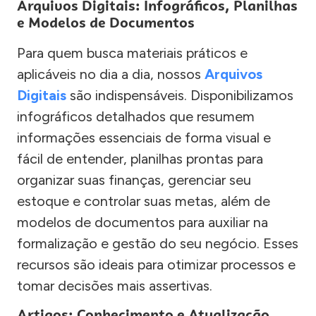
Arquivos Digitais: Infográficos, Planilhas
e Modelos de Documentos
Para quem busca materiais práticos e
aplicáveis no dia a dia, nossos
Arquivos
Digitais
são indispensáveis. Disponibilizamos
infográficos detalhados que resumem
informações essenciais de forma visual e
fácil de entender, planilhas prontas para
organizar suas finanças, gerenciar seu
estoque e controlar suas metas, além de
modelos de documentos para auxiliar na
formalização e gestão do seu negócio. Esses
recursos são ideais para otimizar processos e
tomar decisões mais assertivas.
Artigos: Conhecimento e Atualização