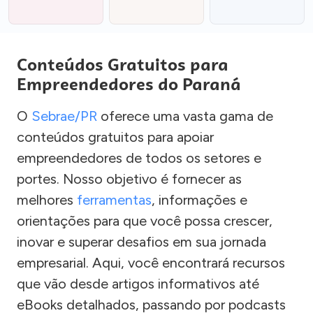
Conteúdos Gratuitos para
Empreendedores do Paraná
O
Sebrae/PR
oferece uma vasta gama de
conteúdos gratuitos para apoiar
empreendedores de todos os setores e
portes. Nosso objetivo é fornecer as
melhores
ferramentas
, informações e
orientações para que você possa crescer,
inovar e superar desafios em sua jornada
empresarial. Aqui, você encontrará recursos
que vão desde artigos informativos até
eBooks detalhados, passando por podcasts