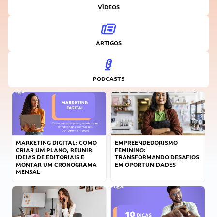
VÍDEOS
ARTIGOS
PODCASTS
MARKETING DIGITAL: COMO
EMPREENDEDORISMO
CRIAR UM PLANO, REUNIR
FEMININO:
IDEIAS DE EDITORIAIS E
TRANSFORMANDO DESAFIOS
MONTAR UM CRONOGRAMA
EM OPORTUNIDADES
MENSAL