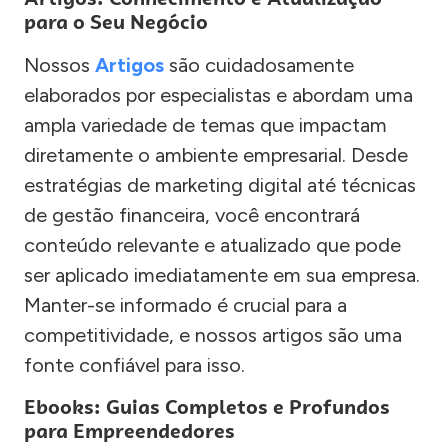
para o Seu Negócio
Nossos
Artigos
são cuidadosamente
elaborados por especialistas e abordam uma
ampla variedade de temas que impactam
diretamente o ambiente empresarial. Desde
estratégias de marketing digital até técnicas
de gestão financeira, você encontrará
conteúdo relevante e atualizado que pode
ser aplicado imediatamente em sua empresa.
Manter-se informado é crucial para a
competitividade, e nossos artigos são uma
fonte confiável para isso.
Ebooks: Guias Completos e Profundos
para Empreendedores